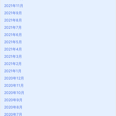
2021年11月
2021年9月
2021年8月
2021年7月
2021年6月
2021年5月
2021年4月
2021年3月
2021年2月
2021年1月
2020年12月
2020年11月
2020年10月
2020年9月
2020年8月
2020年7月