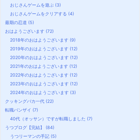
おじさんゲームを遊ぶ
(3)
おじさんゲームをクリアする
(4)
最期の忍道
(5)
おはようございます
(72)
2018年のおはようございます
(9)
2019年のおはようございます
(12)
2020年のおはようございます
(12)
2021年のおはようございます
(12)
2022年のおはようございます
(12)
2023年のおはようございます
(12)
2024年のおはようございます
(3)
クッキングバカ一代
(22)
転職バンザイ
(7)
40代（オッサン）ですが転職しました
(7)
うつブログ【完結】
(84)
うつリーマンの手記
(5)