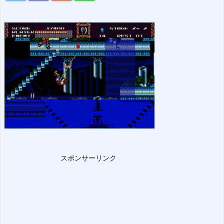
スポンサーリンク