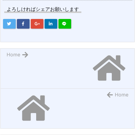
よろしければシェアお願いします
Home
Home