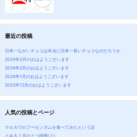
最近の投稿
日本一ながいチョコは本当に日本一長いチョコなのだろうか
2024年3月のおはようございます
2024年2月のおはようございます
2024年1月のおはようございます
2023年12月のおはようございます
人気の投稿とページ
マルカワのフーセンガムを食べてみたという話
とある７月のうつ状態(２)