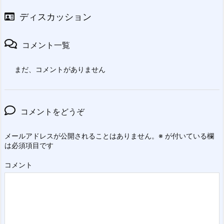
ディスカッション
コメント一覧
まだ、コメントがありません
コメントをどうぞ
メールアドレスが公開されることはありません。
※
が付いている欄
は必須項目です
コメント