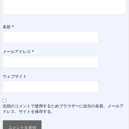
名前
*
メールアドレス
*
ウェブサイト
次回のコメントで使用するためブラウザーに自分の名前、メールア
ドレス、サイトを保存する。