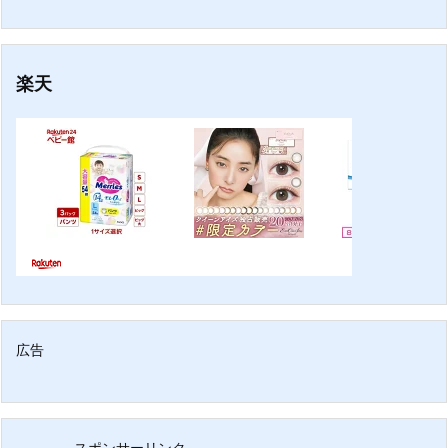
楽天
広告
スポンサーリンク