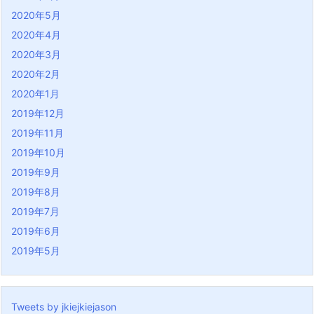
2020年5月
2020年4月
2020年3月
2020年2月
2020年1月
2019年12月
2019年11月
2019年10月
2019年9月
2019年8月
2019年7月
2019年6月
2019年5月
Tweets by jkiejkiejason