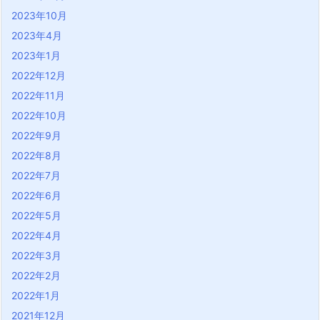
2023年10月
2023年4月
2023年1月
2022年12月
2022年11月
2022年10月
2022年9月
2022年8月
2022年7月
2022年6月
2022年5月
2022年4月
2022年3月
2022年2月
2022年1月
2021年12月