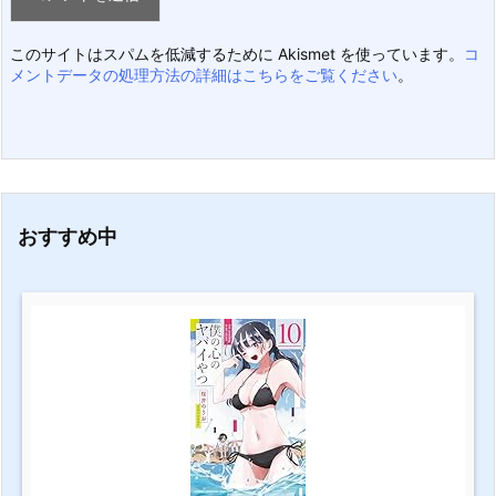
このサイトはスパムを低減するために Akismet を使っています。
コ
メントデータの処理方法の詳細はこちらをご覧ください
。
おすすめ中