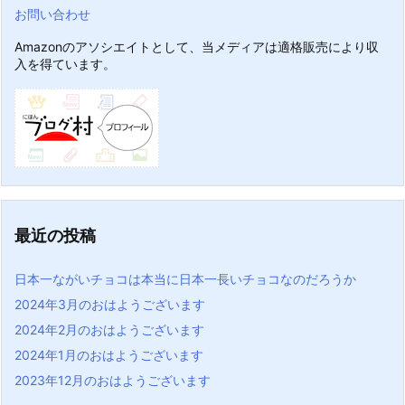
お問い合わせ
Amazonのアソシエイトとして、当メディアは適格販売により収
入を得ています。
最近の投稿
日本一ながいチョコは本当に日本一長いチョコなのだろうか
2024年3月のおはようございます
2024年2月のおはようございます
2024年1月のおはようございます
2023年12月のおはようございます