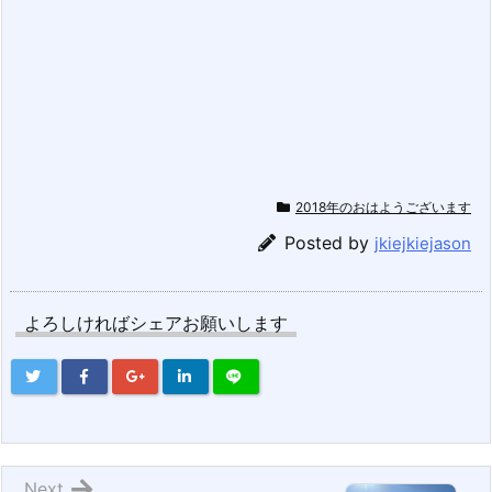
2018年のおはようございます
Posted by
jkiejkiejason
よろしければシェアお願いします
Next