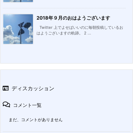
2018年９月のおはようございます
Twitter 上でよせばいいのに毎朝投稿しているお
はようございますの軌跡。 2 ...
ディスカッション
コメント一覧
まだ、コメントがありません