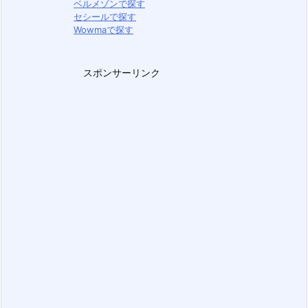
ベルメゾンで探す
セシールで探す
Wowmaで探す
スポンサーリンク