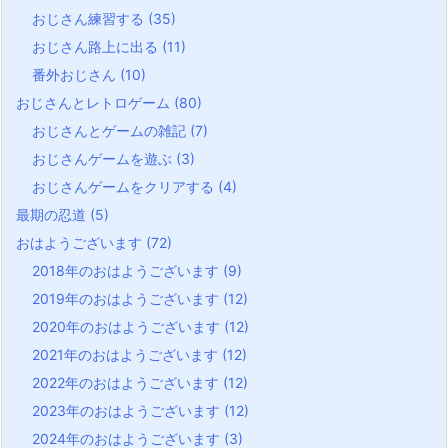
おじさん練習する
(35)
おじさん路上に出る
(11)
番外おじさん
(10)
おじさんとレトロゲーム
(80)
おじさんとゲームの雑記
(7)
おじさんゲームを遊ぶ
(3)
おじさんゲームをクリアする
(4)
最期の忍道
(5)
おはようございます
(72)
2018年のおはようございます
(9)
2019年のおはようございます
(12)
2020年のおはようございます
(12)
2021年のおはようございます
(12)
2022年のおはようございます
(12)
2023年のおはようございます
(12)
2024年のおはようございます
(3)