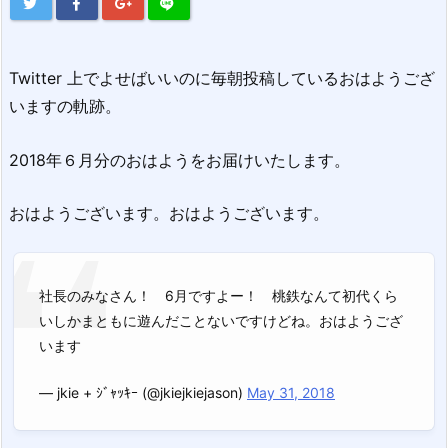
Twitter 上でよせばいいのに毎朝投稿しているおはようござ
いますの軌跡。
2018年６月分のおはようをお届けいたします。
おはようございます。おはようございます。
社長のみなさん！ 6月ですよー！ 桃鉄なんて初代くら
いしかまともに遊んだことないですけどね。おはようござ
います
— jkie + ｼﾞｬｯｷｰ (@jkiejkiejason)
May 31, 2018