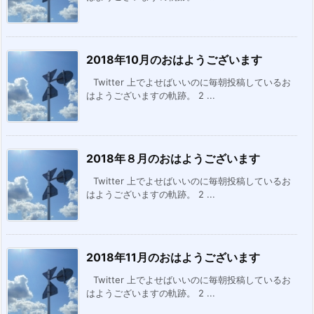
2018年10月のおはようございます
Twitter 上でよせばいいのに毎朝投稿しているお
はようございますの軌跡。 2 ...
2018年８月のおはようございます
Twitter 上でよせばいいのに毎朝投稿しているお
はようございますの軌跡。 2 ...
2018年11月のおはようございます
Twitter 上でよせばいいのに毎朝投稿しているお
はようございますの軌跡。 2 ...