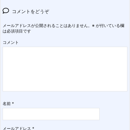
コメントをどうぞ
メールアドレスが公開されることはありません。
※
が付いている欄
は必須項目です
コメント
名前
*
メールアドレス
*