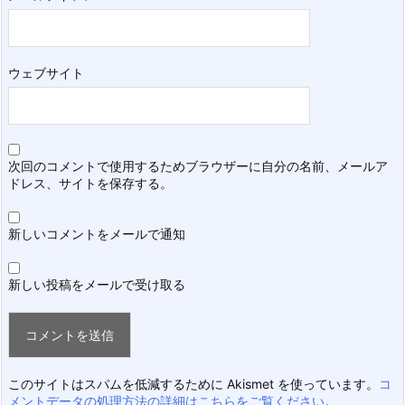
ウェブサイト
次回のコメントで使用するためブラウザーに自分の名前、メールア
ドレス、サイトを保存する。
新しいコメントをメールで通知
新しい投稿をメールで受け取る
このサイトはスパムを低減するために Akismet を使っています。
コ
メントデータの処理方法の詳細はこちらをご覧ください
。