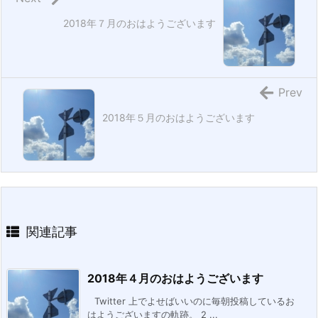
2018年７月のおはようございます
Prev
2018年５月のおはようございます
関連記事
2018年４月のおはようございます
Twitter 上でよせばいいのに毎朝投稿しているお
はようございますの軌跡。 2 ...