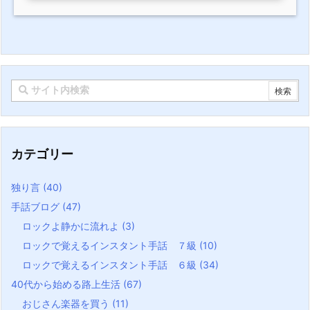
カテゴリー
独り言
(40)
手話ブログ
(47)
ロックよ静かに流れよ
(3)
ロックで覚えるインスタント手話 ７級
(10)
ロックで覚えるインスタント手話 ６級
(34)
40代から始める路上生活
(67)
おじさん楽器を買う
(11)