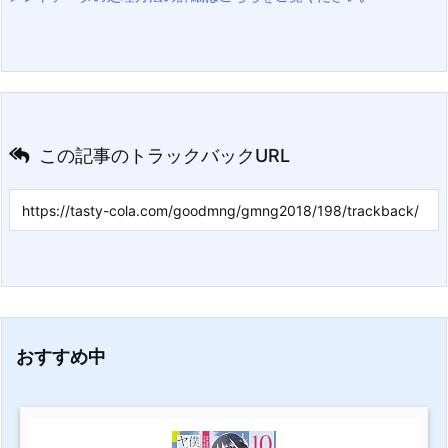
この記事のトラックバックURL
おすすめ中