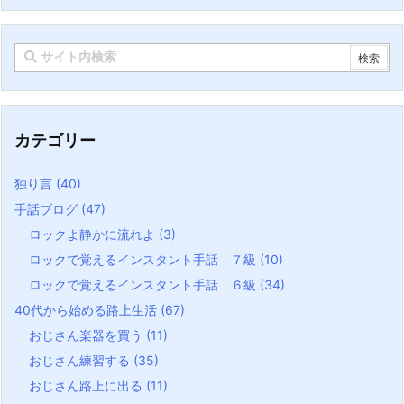
カテゴリー
独り言
(40)
手話ブログ
(47)
ロックよ静かに流れよ
(3)
ロックで覚えるインスタント手話 ７級
(10)
ロックで覚えるインスタント手話 ６級
(34)
40代から始める路上生活
(67)
おじさん楽器を買う
(11)
おじさん練習する
(35)
おじさん路上に出る
(11)