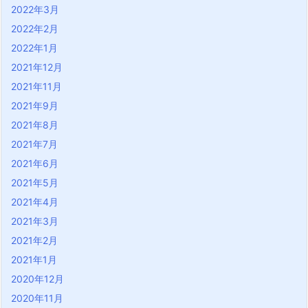
2022年3月
2022年2月
2022年1月
2021年12月
2021年11月
2021年9月
2021年8月
2021年7月
2021年6月
2021年5月
2021年4月
2021年3月
2021年2月
2021年1月
2020年12月
2020年11月