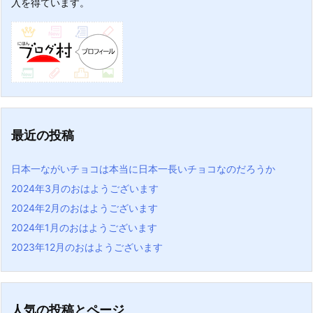
入を得ています。
最近の投稿
日本一ながいチョコは本当に日本一長いチョコなのだろうか
2024年3月のおはようございます
2024年2月のおはようございます
2024年1月のおはようございます
2023年12月のおはようございます
人気の投稿とページ