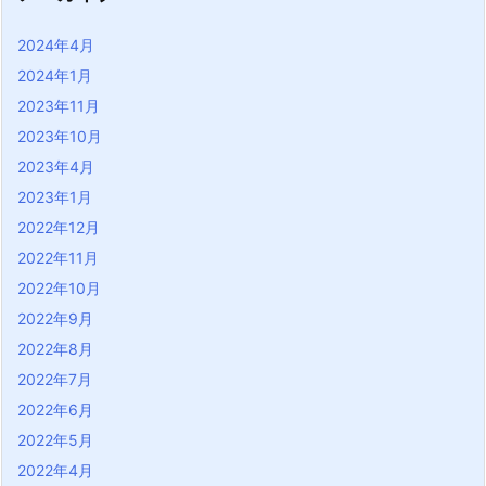
2024年4月
2024年1月
2023年11月
2023年10月
2023年4月
2023年1月
2022年12月
2022年11月
2022年10月
2022年9月
2022年8月
2022年7月
2022年6月
2022年5月
2022年4月