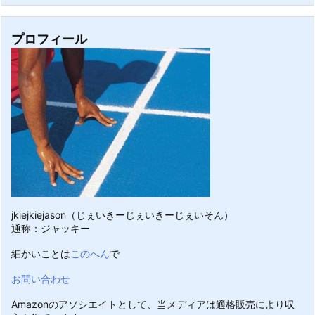
プロフィール
jkiejkiejason（じぇいきーじぇいきーじぇいそん）
通称：ジャッキー
細かいことは
このへん
で
お問い合わせ
Amazonのアソシエイトとして、当メディアは適格販売により収