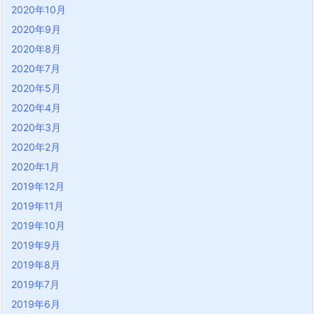
2020年10月
2020年9月
2020年8月
2020年7月
2020年5月
2020年4月
2020年3月
2020年2月
2020年1月
2019年12月
2019年11月
2019年10月
2019年9月
2019年8月
2019年7月
2019年6月