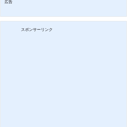
広告
スポンサーリンク