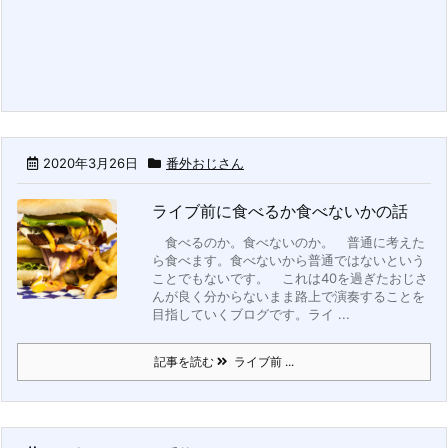
2020年3月26日
番外おじさん
ライブ前に食べるか食べないかの話
食べるのか。食べないのか。
普通に考えた
ら食べます。食べないから普通ではないという
ことでもないです。
これは40を過ぎたおじさ
んが良く分からないまま路上で演奏することを
目指していくブログです。
ライ ...
記事を読む
ライブ前 ...