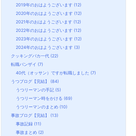
2019年のおはようございます
(12)
2020年のおはようございます
(12)
2021年のおはようございます
(12)
2022年のおはようございます
(12)
2023年のおはようございます
(12)
2024年のおはようございます
(3)
クッキングバカ一代
(22)
転職バンザイ
(7)
40代（オッサン）ですが転職しました
(7)
うつブログ【完結】
(84)
うつリーマンの手記
(5)
うつリーマン時をかける
(69)
うつリーマンのまとめ
(10)
事故ブログ【完結】
(13)
事故記録
(11)
事故まとめ
(2)