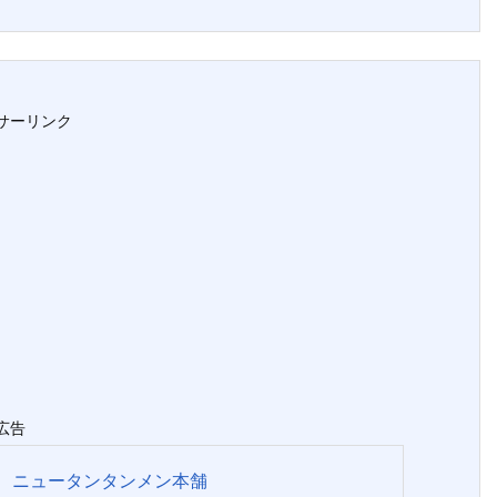
サーリンク
広告
ニュータンタンメン本舗