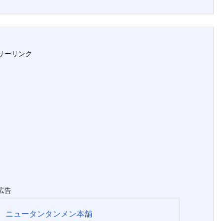
サーリンク
広告
ニュータンタンメン本舗