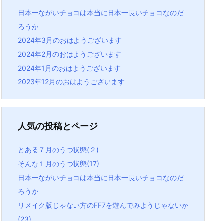
日本一ながいチョコは本当に日本一長いチョコなのだ
ろうか
2024年3月のおはようございます
2024年2月のおはようございます
2024年1月のおはようございます
2023年12月のおはようございます
人気の投稿とページ
とある７月のうつ状態(２)
そんな１月のうつ状態(17)
日本一ながいチョコは本当に日本一長いチョコなのだ
ろうか
リメイク版じゃない方のFF7を遊んでみようじゃないか
(23)