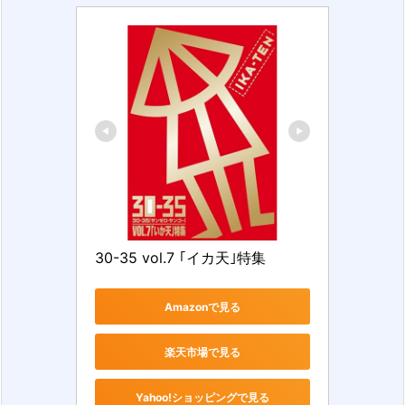
30-35 vol.7 ｢イカ天｣特集
Amazonで見る
楽天市場で見る
Yahoo!ショッピングで見る