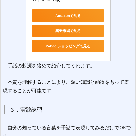
Amazonで見る
楽天市場で見る
Yahoo!ショッピングで見る
手話の起源を絡めて紹介してくれます。
本質を理解することにより、深い知識と納得をもって表
現することが可能です。
３．実践練習
自分の知っている言葉を手話で表現してみるだけでOKで
す。