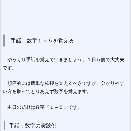
手話：数字１～５を覚える
ゆっくり手話を覚えていきましょう。１日５個で大丈夫
です。
順序的には簡単な挨拶を覚えるべきですが、分かりやす
い方を取ってとりあえず数字を覚えます。
本日の題材は数字『１～５』です。
手話：数字の実践例