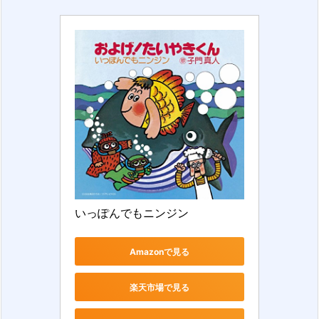
いっぽんでもニンジン
Amazonで見る
楽天市場で見る