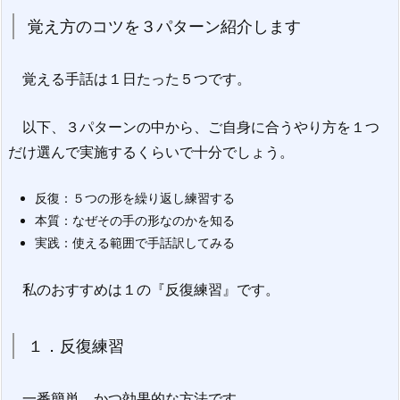
覚え方のコツを３パターン紹介します
覚える手話は１日たった５つです。
以下、３パターンの中から、ご自身に合うやり方を１つ
だけ選んで実施するくらいで十分でしょう。
反復：５つの形を繰り返し練習する
本質：なぜその手の形なのかを知る
実践：使える範囲で手話訳してみる
私のおすすめは１の『反復練習』です。
１．反復練習
一番簡単、かつ効果的な方法です。