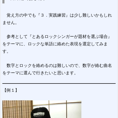
覚え方の中でも『３．実践練習』は少し難しいかもしれ
ません。
参考として『とあるロックシンガーが題材を選ぶ場合』
をテーマに、ロックな単語に絡めた表現を選定してみま
す。
数字とロックを絡めるのは難しいので、数字が絡む曲名
をテーマに選んで行きたいと思います。
【例１】