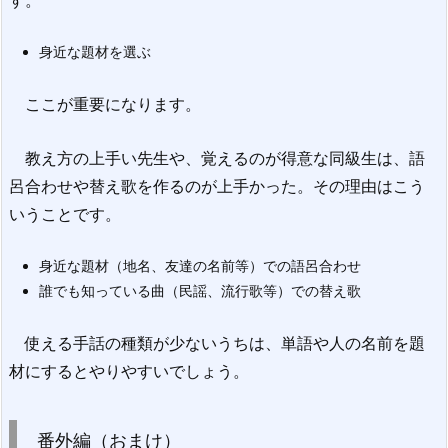
身近な題材を選ぶ
ここが重要になります。
教え方の上手い先生や、覚えるのが得意な同級生は、語
呂合わせや替え歌を作るのが上手かった。その理由はこう
いうことです。
身近な題材（地名、友達の名前等）での語呂合わせ
誰でも知っている曲（民謡、流行歌等）での替え歌
使える手話の種類が少ないうちは、単語や人の名前を題
材にするとやりやすいでしょう。
番外編（おまけ）