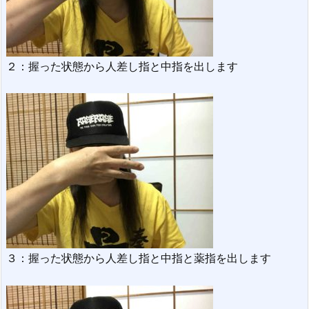
２：握った状態から人差し指と中指を出します
３：握った状態から人差し指と中指と薬指を出します