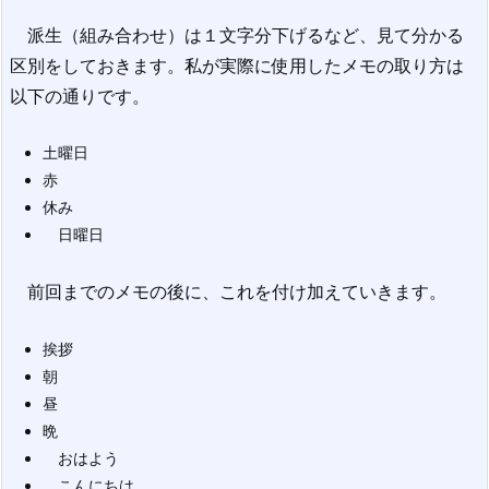
派生（組み合わせ）は１文字分下げるなど、見て分かる
区別をしておきます。私が実際に使用したメモの取り方は
以下の通りです。
土曜日
赤
休み
日曜日
前回までのメモの後に、これを付け加えていきます。
挨拶
朝
昼
晩
おはよう
こんにちは