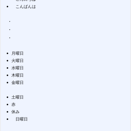
こんばんは
・
・
・
月曜日
火曜日
水曜日
木曜日
金曜日
土曜日
赤
休み
日曜日