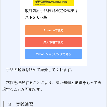
改訂2版 手話技能検定公式テキ
スト5･6･7級
Amazonで見る
楽天市場で見る
Yahoo!ショッピングで見る
手話の起源を絡めて紹介してくれます。
本質を理解することにより、深い知識と納得をもって表
現することが可能です。
３．実践練習