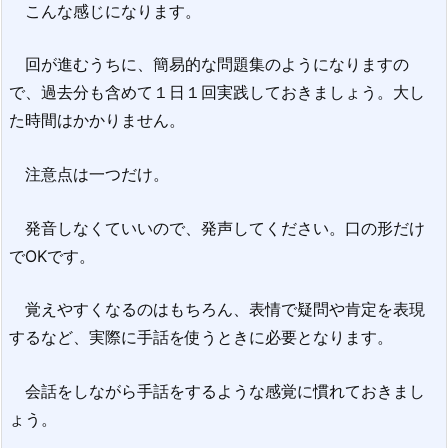
こんな感じになります。
回が進むうちに、簡易的な問題集のようになりますの
で、過去分も含めて１日１回実践しておきましょう。大し
た時間はかかりません。
注意点は一つだけ。
発音しなくていいので、発声してください。口の形だけ
でOKです。
覚えやすくなるのはもちろん、表情で疑問や肯定を表現
するなど、実際に手話を使うときに必要となります。
会話をしながら手話をするような感覚に慣れておきまし
ょう。