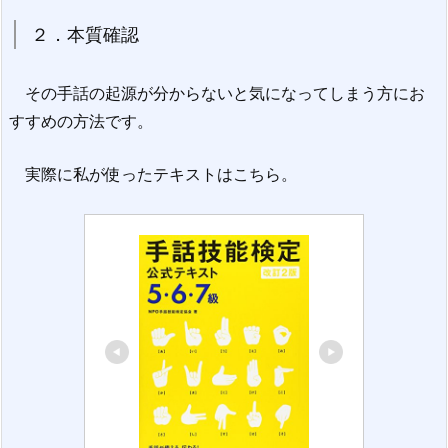
２．本質確認
その手話の起源が分からないと気になってしまう方にお
すすめの方法です。
実際に私が使ったテキストはこちら。