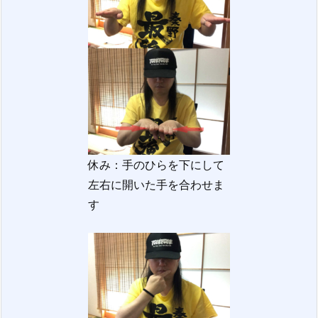
休み：手のひらを下にして
左右に開いた手を合わせま
す