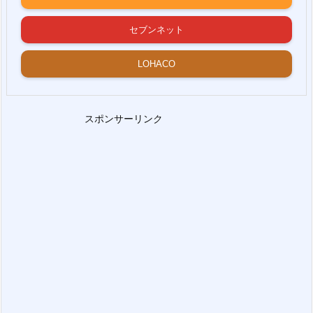
セブンネット
LOHACO
スポンサーリンク