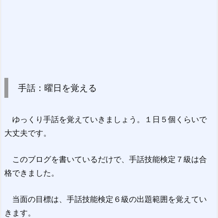
手話：曜日を覚える
ゆっくり手話を覚えていきましょう。１日５個くらいで
大丈夫です。
このブログを書いているだけで、手話技能検定７級は合
格できました。
当面の目標は、手話技能検定６級の出題範囲を覚えてい
きます。