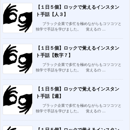
【１日５個】ロックで覚えるインスタン
ト手話【人３】
ブラック企業で多忙を極めながらもコツコツと
独学で手話を学びました。 覚えるの ...
【１日５個】ロックで覚えるインスタン
ト手話【数字７】
ブラック企業で多忙を極めながらもコツコツと
独学で手話を学びました。 覚えるの ...
【１日５個】ロックで覚えるインスタン
ト手話【週】
ブラック企業で多忙を極めながらもコツコツと
独学で手話を学びました。 覚えるの ...
【１日５個】ロックで覚えるインスタン