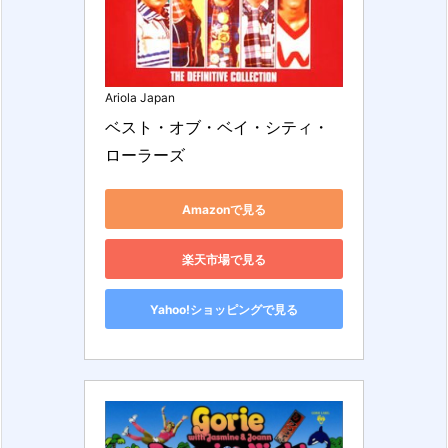
Ariola Japan
ベスト・オブ・ベイ・シティ・
ローラーズ
Amazonで見る
楽天市場で見る
Yahoo!ショッピングで見る