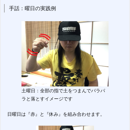
手話：曜日の実践例
土曜日：全部の指で土をつまんでパラパ
ラと落とすイメージです
日曜日は『赤』と『休み』を組み合わせます。