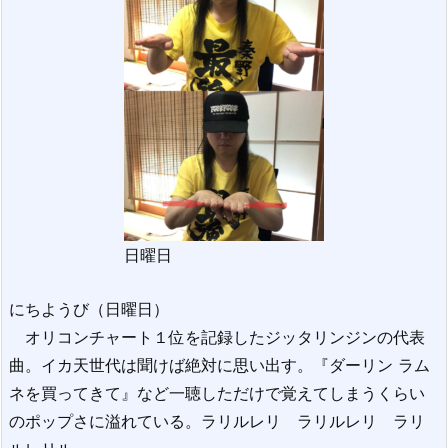
日曜日
にちようび（日曜日）
オリコンチャート１位を記録したジッタリンジンの代表
曲。イカ天世代は聞けば絶対に思い出す。『ダーリン ラム
ネを買ってきて』など一聴しただけで覚えてしまうくらい
のポップさに溢れている。ラリルレリ ラリルレリ ラリ