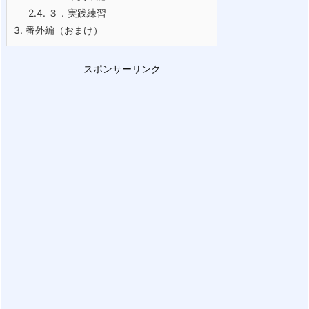
2.4.
３．実践練習
3.
番外編（おまけ）
スポンサーリンク