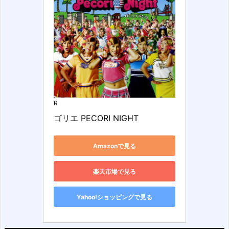
R
ゴリエ PECORI NIGHT
Amazonで見る
楽天市場で見る
Yahoo!ショッピングで見る