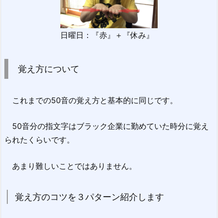
日曜日：『赤』＋『休み』
覚え方について
これまでの50音の覚え方と基本的に同じです。
50音分の指文字はブラック企業に勤めていた時分に覚え
られたくらいです。
あまり難しいことではありません。
覚え方のコツを３パターン紹介します