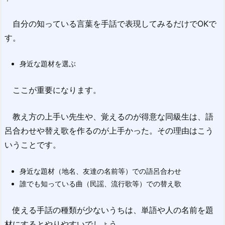
自分の知っている言葉を手話で表現してみるだけでOKで
す。
身近な題材を選ぶ
ここが重要になります。
教え方の上手い先生や、覚えるのが得意な同級生は、語
呂合わせや替え歌を作るのが上手かった。その理由はこう
いうことです。
身近な題材（地名、友達の名前等）での語呂合わせ
誰でも知っている曲（民謡、流行歌等）での替え歌
使える手話の種類が少ないうちは、単語や人の名前を題
材にするとやりやすいでしょう。