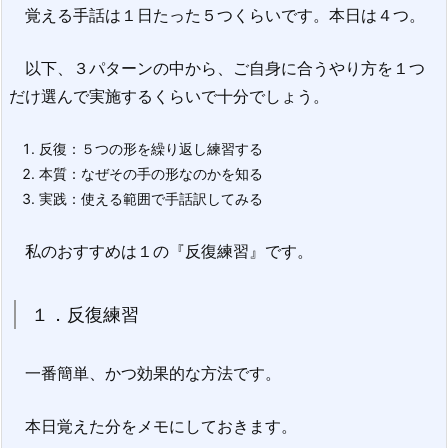
覚える手話は１日たった５つくらいです。本日は４つ。
以下、３パターンの中から、ご自身に合うやり方を１つ
だけ選んで実施するくらいで十分でしょう。
反復：５つの形を繰り返し練習する
本質：なぜその手の形なのかを知る
実践：使える範囲で手話訳してみる
私のおすすめは１の『反復練習』です。
１．反復練習
一番簡単、かつ効果的な方法です。
本日覚えた分をメモにしておきます。