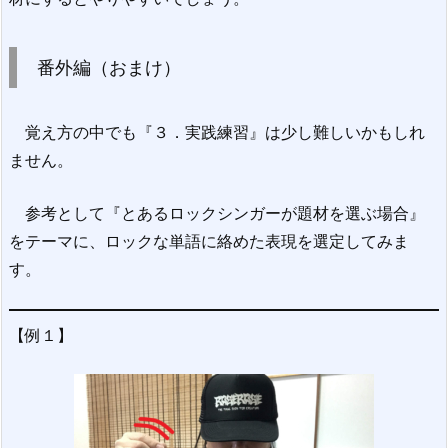
番外編（おまけ）
覚え方の中でも『３．実践練習』は少し難しいかもしれ
ません。
参考として『とあるロックシンガーが題材を選ぶ場合』
をテーマに、ロックな単語に絡めた表現を選定してみま
す。
【例１】