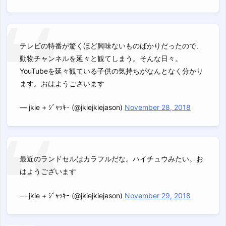
テレビの特番が驚くほど興味ないものばかりだったので、
動物チャンネルを延々と観てしまう。そんな日々。
YouTubeを延々観ている子供の気持ちがなんとなく分かり
ます。おはようございます
— jkie + ｼﾞｬｯｷｰ (@jkiejkiejason)
November 28, 2018
最近のランドセルはカラフルだな。ハイチュウみたい。お
はようございます
— jkie + ｼﾞｬｯｷｰ (@jkiejkiejason)
November 29, 2018