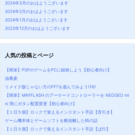
2024年3月のおはようございます
2024年2月のおはようございます
2024年1月のおはようございます
2023年12月のおはようございます
人気の投稿とページ
【簡単】PSPのゲームをPCに録画しよう【初心者向け】
油蕎麦
リメイク版じゃない方のFF7を遊んでみよう(16)
【簡単】MAYFLASH のアーケードコントローラーを NEOGEO mi
ni 用にボタン配置変更【初心者向け】
【１日５個】ロックで覚えるインスタント手話【音引き】
ゲーム機本体とゲームソフトを断捨離した時の話
【１日５個】ロックで覚えるインスタント手話【ば行】