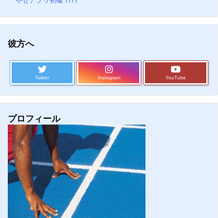
彼方へ
Twitter
Instagram
YouTube
プロフィール