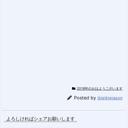
2018年のおはようございます
Posted by
jkiejkiejason
よろしければシェアお願いします