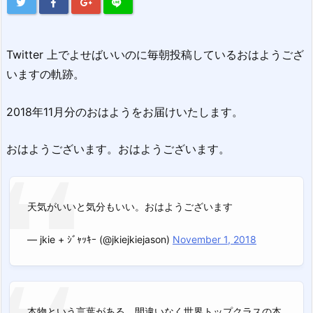
Twitter 上でよせばいいのに毎朝投稿しているおはようござ
いますの軌跡。
2018年11月分のおはようをお届けいたします。
おはようございます。おはようございます。
天気がいいと気分もいい。おはようございます
— jkie + ｼﾞｬｯｷｰ (@jkiejkiejason)
November 1, 2018
本物という言葉がある。間違いなく世界トップクラスの本