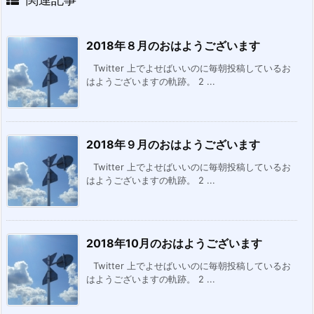
2018年８月のおはようございます
Twitter 上でよせばいいのに毎朝投稿しているお
はようございますの軌跡。 2 ...
2018年９月のおはようございます
Twitter 上でよせばいいのに毎朝投稿しているお
はようございますの軌跡。 2 ...
2018年10月のおはようございます
Twitter 上でよせばいいのに毎朝投稿しているお
はようございますの軌跡。 2 ...