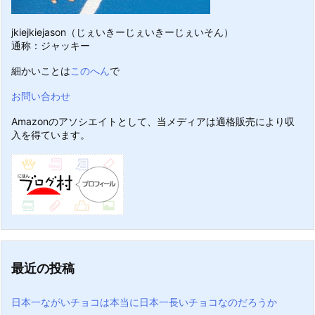
jkiejkiejason（じぇいきーじぇいきーじぇいそん）
通称：ジャッキー
細かいことは
このへん
で
お問い合わせ
Amazonのアソシエイトとして、当メディアは適格販売により収
入を得ています。
最近の投稿
日本一ながいチョコは本当に日本一長いチョコなのだろうか