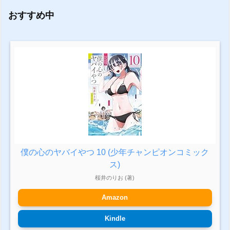
おすすめ中
僕の心のヤバイやつ 10 (少年チャンピオンコミック
ス)
桜井のりお (著)
Amazon
Kindle