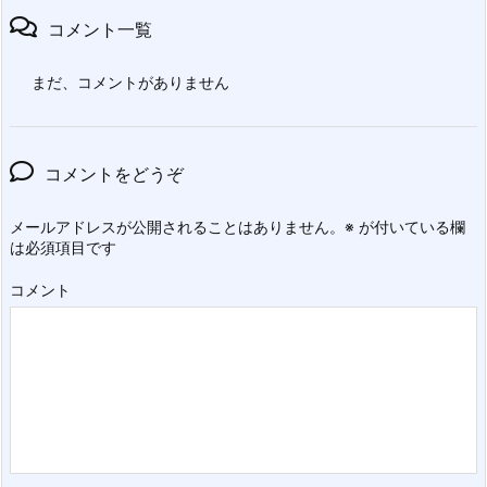
コメント一覧
まだ、コメントがありません
コメントをどうぞ
メールアドレスが公開されることはありません。
※
が付いている欄
は必須項目です
コメント