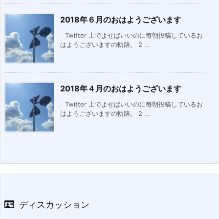
2018年６月のおはようございます
Twitter 上でよせばいいのに毎朝投稿しているお
はようございますの軌跡。 2 ...
2018年４月のおはようございます
Twitter 上でよせばいいのに毎朝投稿しているお
はようございますの軌跡。 2 ...
ディスカッション