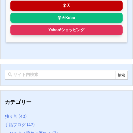
楽天
楽天Kobo
Yahoo!ショッピング
カテゴリー
独り言
(40)
手話ブログ
(47)
ロックよ静かに流れよ
(3)