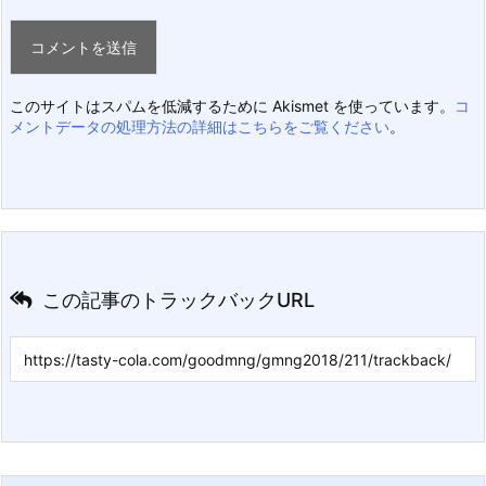
このサイトはスパムを低減するために Akismet を使っています。
コ
メントデータの処理方法の詳細はこちらをご覧ください
。
この記事のトラックバックURL