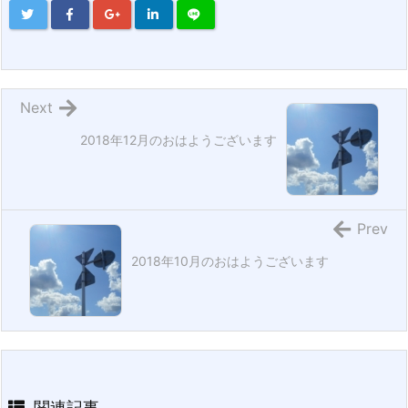
Next
2018年12月のおはようございます
Prev
2018年10月のおはようございます
関連記事