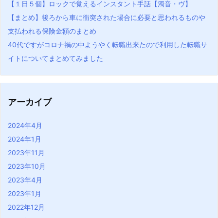
【１日５個】ロックで覚えるインスタント手話【濁音・ヴ】
【まとめ】後ろから車に衝突された場合に必要と思われるものや
支払われる保険金額のまとめ
40代ですがコロナ禍の中ようやく転職出来たので利用した転職サ
イトについてまとめてみました
アーカイブ
2024年4月
2024年1月
2023年11月
2023年10月
2023年4月
2023年1月
2022年12月