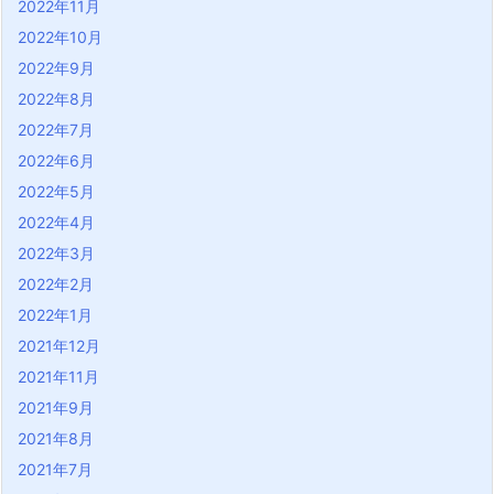
2022年11月
2022年10月
2022年9月
2022年8月
2022年7月
2022年6月
2022年5月
2022年4月
2022年3月
2022年2月
2022年1月
2021年12月
2021年11月
2021年9月
2021年8月
2021年7月