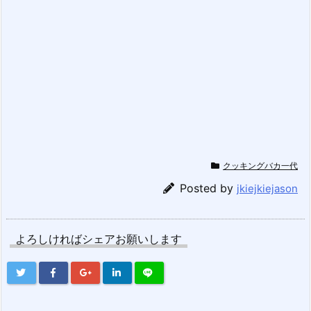
クッキングバカ一代
Posted by
jkiejkiejason
よろしければシェアお願いします