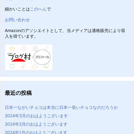
細かいことは
このへん
で
お問い合わせ
Amazonのアソシエイトとして、当メディアは適格販売により収
入を得ています。
最近の投稿
日本一ながいチョコは本当に日本一長いチョコなのだろうか
2024年3月のおはようございます
2024年2月のおはようございます
2024年1月のおはようございます