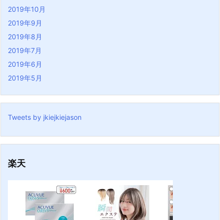
2019年10月
2019年9月
2019年8月
2019年7月
2019年6月
2019年5月
Tweets by jkiejkiejason
楽天