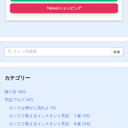
Yahoo!ショッピング
カテゴリー
独り言
(40)
手話ブログ
(47)
ロックよ静かに流れよ
(3)
ロックで覚えるインスタント手話 ７級
(10)
ロックで覚えるインスタント手話 ６級
(34)