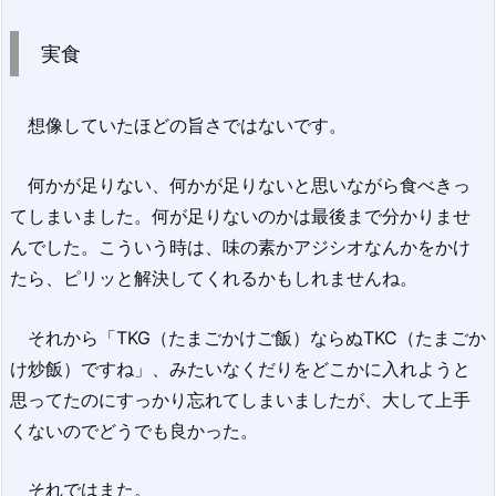
実食
想像していたほどの旨さではないです。
何かが足りない、何かが足りないと思いながら食べきっ
てしまいました。何が足りないのかは最後まで分かりませ
んでした。こういう時は、味の素かアジシオなんかをかけ
たら、ピリッと解決してくれるかもしれませんね。
それから「TKG（たまごかけご飯）ならぬTKC（たまごか
け炒飯）ですね」、みたいなくだりをどこかに入れようと
思ってたのにすっかり忘れてしまいましたが、大して上手
くないのでどうでも良かった。
それではまた。