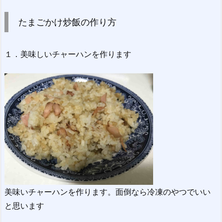
たまごかけ炒飯の作り方
１．美味しいチャーハンを作ります
美味いチャーハンを作ります。面倒なら冷凍のやつでいい
と思います