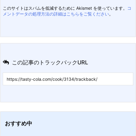
このサイトはスパムを低減するために Akismet を使っています。
コ
メントデータの処理方法の詳細はこちらをご覧ください
。
この記事のトラックバックURL
おすすめ中