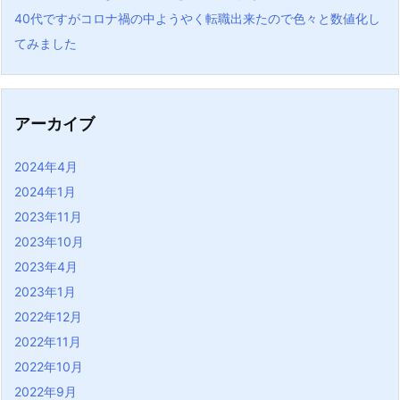
40代ですがコロナ禍の中ようやく転職出来たので色々と数値化し
てみました
アーカイブ
2024年4月
2024年1月
2023年11月
2023年10月
2023年4月
2023年1月
2022年12月
2022年11月
2022年10月
2022年9月