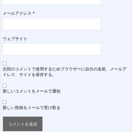
メールアドレス
*
ウェブサイト
次回のコメントで使用するためブラウザーに自分の名前、メールア
ドレス、サイトを保存する。
新しいコメントをメールで通知
新しい投稿をメールで受け取る