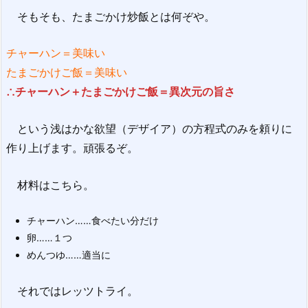
そもそも、たまごかけ炒飯とは何ぞや。
チャーハン＝美味い
たまごかけご飯＝美味い
∴チャーハン＋たまごかけご飯＝異次元の旨さ
という浅はかな欲望（デザイア）の方程式のみを頼りに
作り上げます。頑張るぞ。
材料はこちら。
チャーハン……食べたい分だけ
卵……１つ
めんつゆ……適当に
それではレッツトライ。