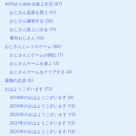
40代から始める路上生活
(67)
おじさん楽器を買う
(11)
おじさん練習する
(35)
おじさん路上に出る
(11)
番外おじさん
(10)
おじさんとレトロゲーム
(80)
おじさんとゲームの雑記
(7)
おじさんゲームを遊ぶ
(3)
おじさんゲームをクリアする
(4)
最期の忍道
(5)
おはようございます
(72)
2018年のおはようございます
(9)
2019年のおはようございます
(12)
2020年のおはようございます
(12)
2021年のおはようございます
(12)
2022年のおはようございます
(12)