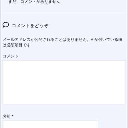
まだ、コメントがありません
コメントをどうぞ
メールアドレスが公開されることはありません。
※
が付いている欄
は必須項目です
コメント
名前
*