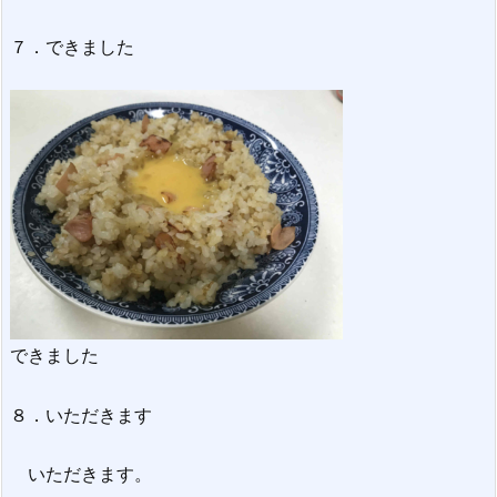
７．できました
できました
８．いただきます
いただきます。