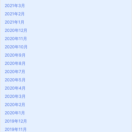
2021年3月
2021年2月
2021年1月
2020年12月
2020年11月
2020年10月
2020年9月
2020年8月
2020年7月
2020年5月
2020年4月
2020年3月
2020年2月
2020年1月
2019年12月
2019年11月