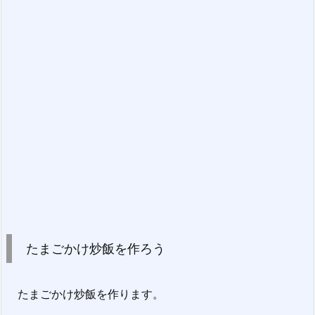
たまごかけ炒飯を作ろう
たまごかけ炒飯を作ります。