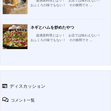
超感覚料理とはッ！ お店では味わえない！
おふくろの味でもない！ その狭間でそ ...
ネギとハムを炒めたやつ
超感覚料理とはッ！ お店では味わえない！
おふくろの味でもない！ その狭間でそ ...
ディスカッション
コメント一覧