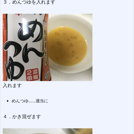
３．めんつゆを入れます
入れます
めんつゆ……適当に
４．かき混ぜます