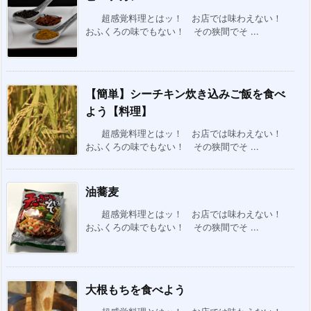
超感覚料理とはッ！ お店では味わえない！
おふくろの味でもない！ その狭間でそ ...
【簡単】シーチキン炊き込みご飯を食べ
よう【料理】
超感覚料理とはッ！ お店では味わえない！
おふくろの味でもない！ その狭間でそ ...
油蕎麦
超感覚料理とはッ！ お店では味わえない！
おふくろの味でもない！ その狭間でそ ...
大根もちを食べよう