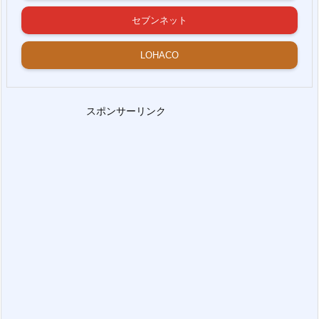
セブンネット
LOHACO
スポンサーリンク