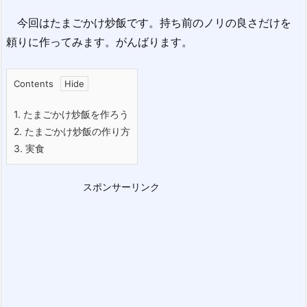
今回はたまごかけ炒飯です。持ち前のノリの良さだけを
頼りに作ってみます。がんばります。
Contents
1.
たまごかけ炒飯を作ろう
2.
たまごかけ炒飯の作り方
3.
実食
スポンサーリンク