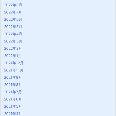
2022年8月
2022年7月
2022年6月
2022年5月
2022年4月
2022年3月
2022年2月
2022年1月
2021年12月
2021年11月
2021年9月
2021年8月
2021年7月
2021年6月
2021年5月
2021年4月