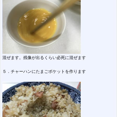
混ぜます。残像が出るくらい必死に混ぜます
５．チャーハンにたまごポケットを作ります