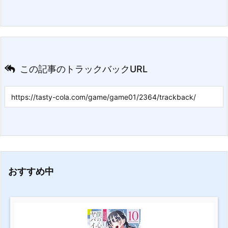
この記事のトラックバックURL
おすすめ中