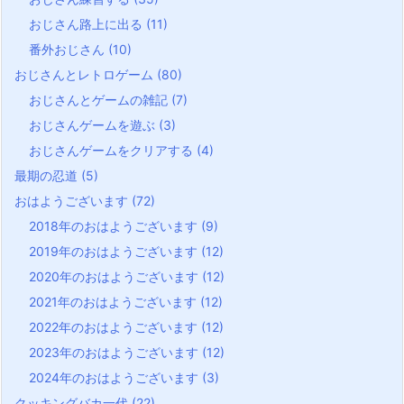
おじさん路上に出る
(11)
番外おじさん
(10)
おじさんとレトロゲーム
(80)
おじさんとゲームの雑記
(7)
おじさんゲームを遊ぶ
(3)
おじさんゲームをクリアする
(4)
最期の忍道
(5)
おはようございます
(72)
2018年のおはようございます
(9)
2019年のおはようございます
(12)
2020年のおはようございます
(12)
2021年のおはようございます
(12)
2022年のおはようございます
(12)
2023年のおはようございます
(12)
2024年のおはようございます
(3)
クッキングバカ一代
(22)