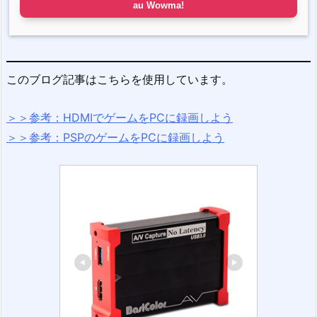
au Wowma!
このブログ記事はこちらを使用しています。
＞＞参考：HDMIでゲームをPCに録画しよう
＞＞参考：PSPのゲームをPCに録画しよう