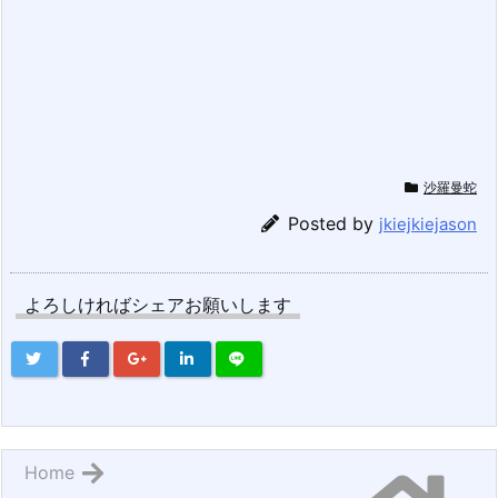
沙羅曼蛇
Posted by
jkiejkiejason
よろしければシェアお願いします
Home