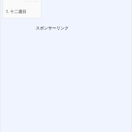
1.
十二週目
スポンサーリンク