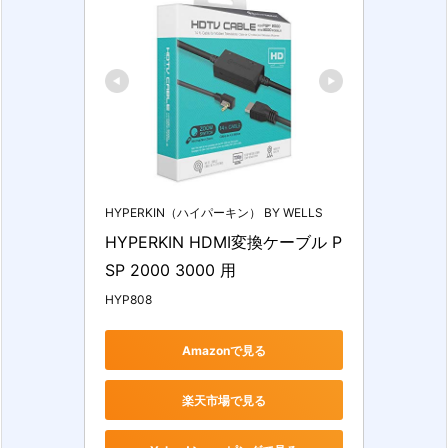
HYPERKIN（ハイパーキン） BY WELLS
HYPERKIN HDMI変換ケーブル P
SP 2000 3000 用
HYP808
Amazonで見る
楽天市場で見る