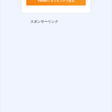
Yahoo!ショッピングで見る
スポンサーリンク