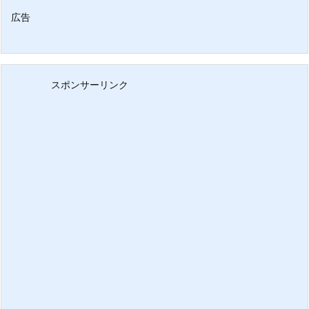
広告
スポンサーリンク