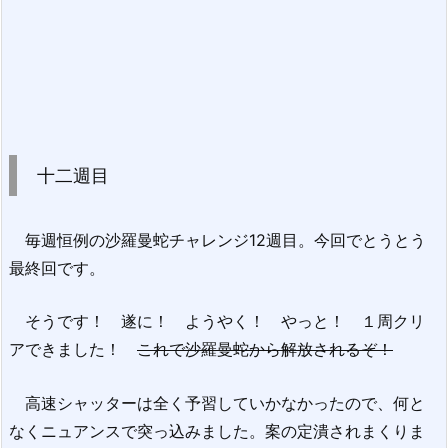
十二週目
毎週恒例の沙羅曼蛇チャレンジ12週目。今回でとうとう
最終回です。
そうです！ 遂に！ ようやく！ やっと！ １周クリ
アできました！
これで沙羅曼蛇から解放されるぞ！
高速シャッターは全く予習していかなかったので、何と
なくニュアンスで突っ込みました。案の定潰されまくりま