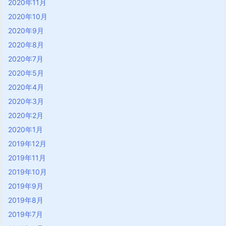
2020年11月
2020年10月
2020年9月
2020年8月
2020年7月
2020年5月
2020年4月
2020年3月
2020年2月
2020年1月
2019年12月
2019年11月
2019年10月
2019年9月
2019年8月
2019年7月