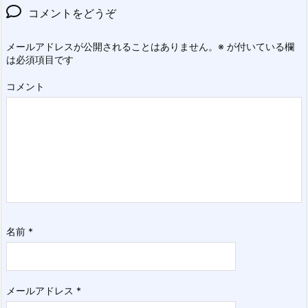
コメントをどうぞ
メールアドレスが公開されることはありません。
※
が付いている欄
は必須項目です
コメント
名前
*
メールアドレス
*