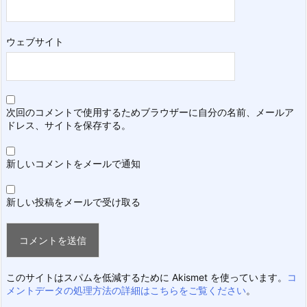
ウェブサイト
次回のコメントで使用するためブラウザーに自分の名前、メールア
ドレス、サイトを保存する。
新しいコメントをメールで通知
新しい投稿をメールで受け取る
このサイトはスパムを低減するために Akismet を使っています。
コ
メントデータの処理方法の詳細はこちらをご覧ください
。