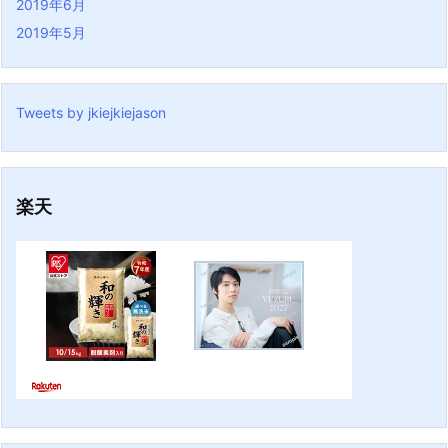
2019年6月
2019年5月
Tweets by jkiejkiejason
楽天