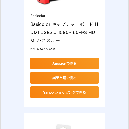
Basicolor
Basicolor キャプチャーボード H
DMI USB3.0 1080P 60FPS HD
MI パススルー
650434553209
Amazonで見る
楽天市場で見る
Yahoo!ショッピングで見る