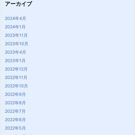
アーカイブ
2024年4月
2024年1月
2023年11月
2023年10月
2023年4月
2023年1月
2022年12月
2022年11月
2022年10月
2022年9月
2022年8月
2022年7月
2022年6月
2022年5月