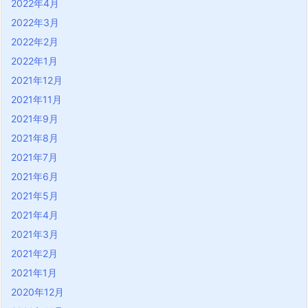
2022年4月
2022年3月
2022年2月
2022年1月
2021年12月
2021年11月
2021年9月
2021年8月
2021年7月
2021年6月
2021年5月
2021年4月
2021年3月
2021年2月
2021年1月
2020年12月