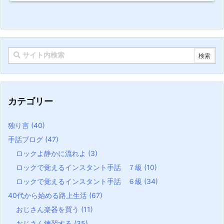
カテゴリー
独り言
(40)
手話ブログ
(47)
ロックよ静かに流れよ
(3)
ロックで覚えるインスタント手話 ７級
(10)
ロックで覚えるインスタント手話 ６級
(34)
40代から始める路上生活
(67)
おじさん楽器を買う
(11)
おじさん練習する
(35)