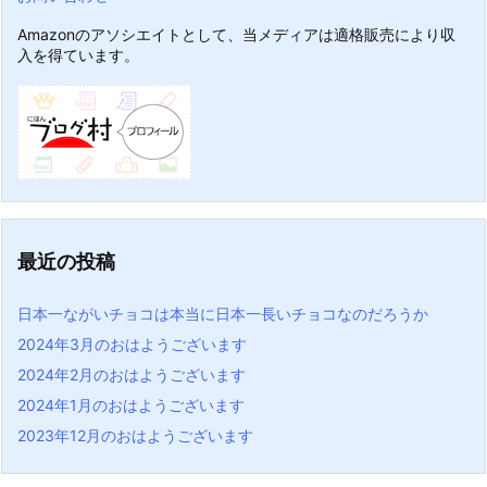
Amazonのアソシエイトとして、当メディアは適格販売により収
入を得ています。
最近の投稿
日本一ながいチョコは本当に日本一長いチョコなのだろうか
2024年3月のおはようございます
2024年2月のおはようございます
2024年1月のおはようございます
2023年12月のおはようございます