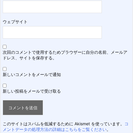
ウェブサイト
次回のコメントで使用するためブラウザーに自分の名前、メールア
ドレス、サイトを保存する。
新しいコメントをメールで通知
新しい投稿をメールで受け取る
このサイトはスパムを低減するために Akismet を使っています。
コ
メントデータの処理方法の詳細はこちらをご覧ください
。