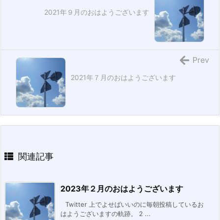
2021年９月のおはようございます
Prev
2021年７月のおはようございます
関連記事
2023年２月のおはようございます
Twitter 上でよせばいいのに毎朝投稿しているお
はようございますの軌跡。 2 ...