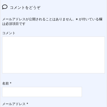
コメントをどうぞ
メールアドレスが公開されることはありません。
※
が付いている欄
は必須項目です
コメント
名前
*
メールアドレス
*