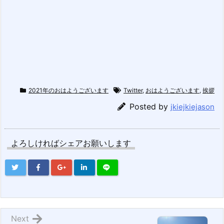
2021年のおはようございます
Twitter
,
おはようございます
,
挨拶
Posted by
jkiejkiejason
よろしければシェアお願いします
Next