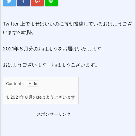
Twitter 上でよせばいいのに毎朝投稿しているおはようござ
いますの軌跡。
2021年８月分のおはようをお届けいたします。
おはようございます。おはようございます。
Contents
1.
2021年８月のおはようございます
スポンサーリンク