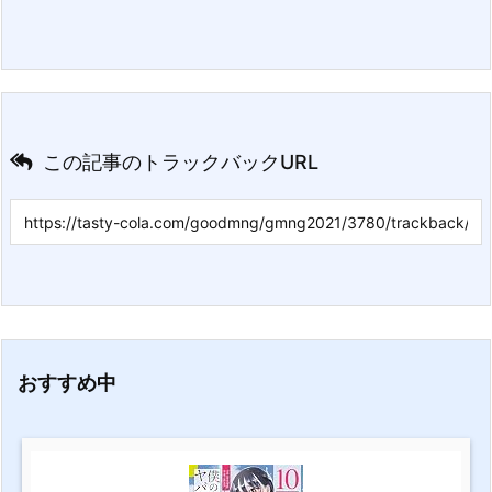
この記事のトラックバックURL
おすすめ中