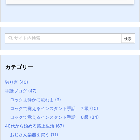
カテゴリー
独り言
(40)
手話ブログ
(47)
ロックよ静かに流れよ
(3)
ロックで覚えるインスタント手話 ７級
(10)
ロックで覚えるインスタント手話 ６級
(34)
40代から始める路上生活
(67)
おじさん楽器を買う
(11)