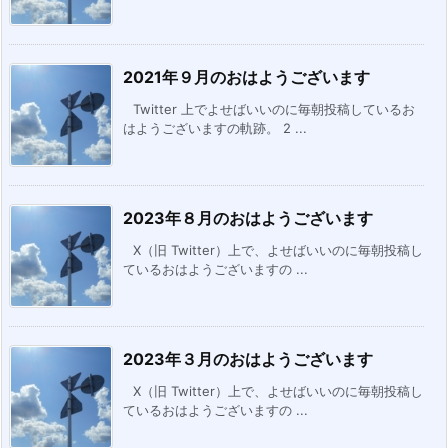
2021年９月のおはようございます
Twitter 上でよせばいいのに毎朝投稿しているお
はようございますの軌跡。 2 ...
2023年８月のおはようございます
X（旧 Twitter）上で、よせばいいのに毎朝投稿し
ているおはようございますの ...
2023年３月のおはようございます
X（旧 Twitter）上で、よせばいいのに毎朝投稿し
ているおはようございますの ...