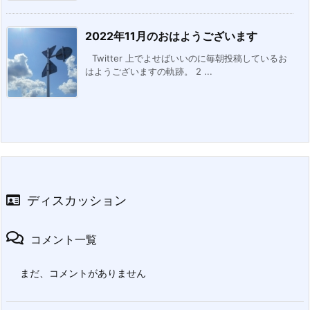
2022年11月のおはようございます
Twitter 上でよせばいいのに毎朝投稿しているお
はようございますの軌跡。 2 ...
ディスカッション
コメント一覧
まだ、コメントがありません