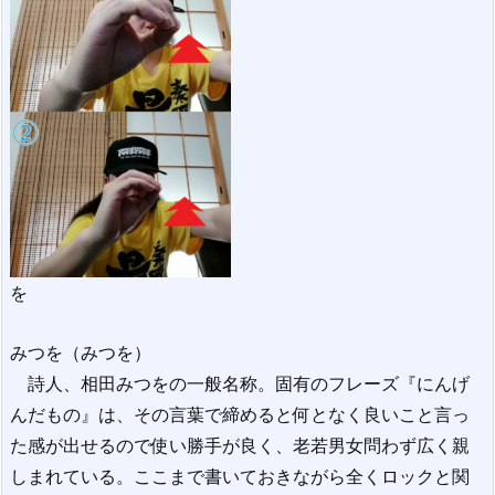
を
みつを（みつを）
詩人、相田みつをの一般名称。固有のフレーズ『にんげ
んだもの』は、その言葉で締めると何となく良いこと言っ
た感が出せるので使い勝手が良く、老若男女問わず広く親
しまれている。ここまで書いておきながら全くロックと関