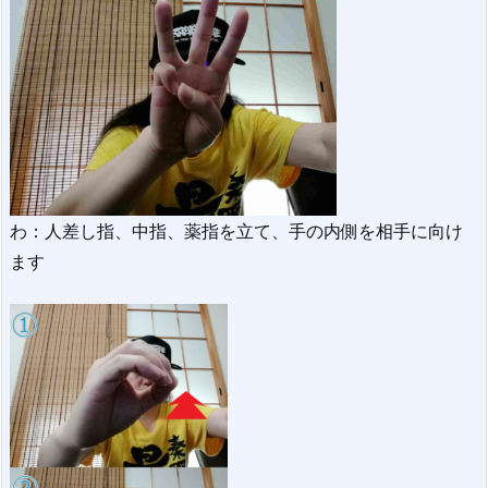
わ：人差し指、中指、薬指を立て、手の内側を相手に向け
ます