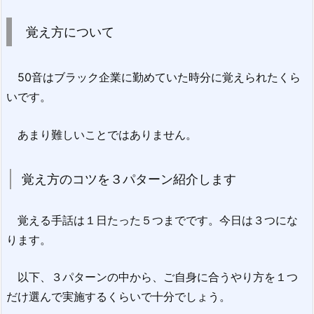
覚え方について
50音はブラック企業に勤めていた時分に覚えられたくら
いです。
あまり難しいことではありません。
覚え方のコツを３パターン紹介します
覚える手話は１日たった５つまでです。今日は３つにな
ります。
以下、３パターンの中から、ご自身に合うやり方を１つ
だけ選んで実施するくらいで十分でしょう。