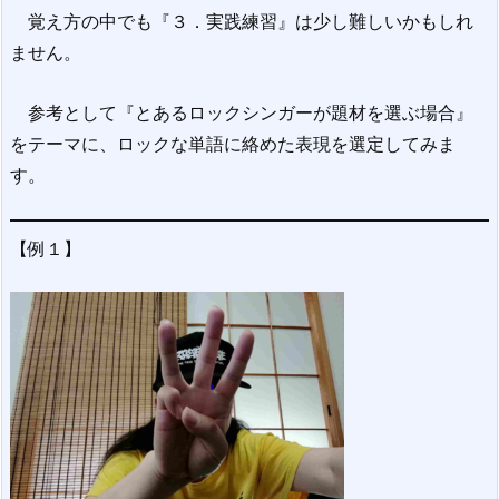
覚え方の中でも『３．実践練習』は少し難しいかもしれ
ません。
参考として『とあるロックシンガーが題材を選ぶ場合』
をテーマに、ロックな単語に絡めた表現を選定してみま
す。
【例１】