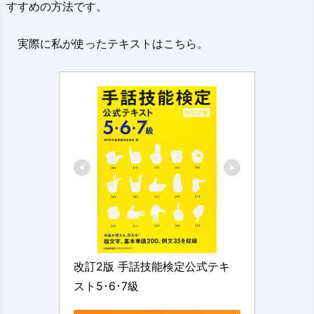
すすめの方法です。
実際に私が使ったテキストはこちら。
改訂2版 手話技能検定公式テキ
スト5･6･7級