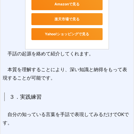
Amazonで見る
楽天市場で見る
Yahoo!ショッピングで見る
手話の起源を絡めて紹介してくれます。
本質を理解することにより、深い知識と納得をもって表
現することが可能です。
３．実践練習
自分の知っている言葉を手話で表現してみるだけでOKで
す。