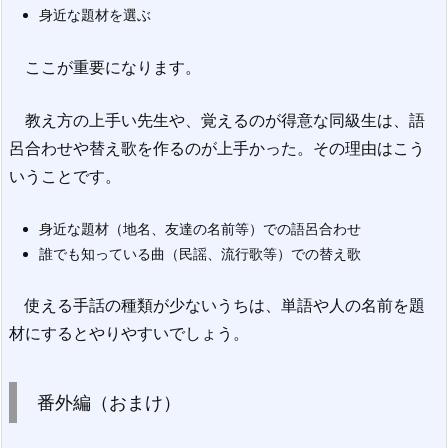
身近な題材を選ぶ
ここが重要になります。
教え方の上手い先生や、覚えるのが得意な同級生は、語
呂合わせや替え歌を作るのが上手かった。その理由はこう
いうことです。
身近な題材（地名、友達の名前等）での語呂合わせ
誰でも知っている曲（民謡、流行歌等）での替え歌
使える手話の種類が少ないうちは、単語や人の名前を題
材にするとやりやすいでしょう。
番外編（おまけ）