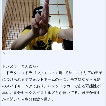
ら
トンヌラ（とんぬら）
ドラクエ（ドラゴンクエスト）IIにてサマルトリアの王子
につけられるデフォルトネームの一つ。モブ顔ながら赤髪
のスパイキーヘアであり、パンクロッカーである可能性が
高い。多分セックスピストルズとか聴いてる。難波か横山
かと聞いたら多分難波を選ぶ。