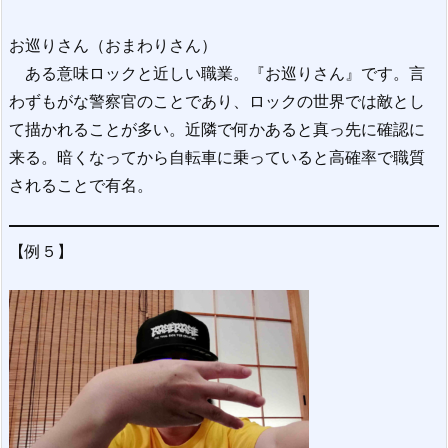
お巡りさん（おまわりさん）
ある意味ロックと近しい職業。『お巡りさん』です。言
わずもがな警察官のことであり、ロックの世界では敵とし
て描かれることが多い。近隣で何かあると真っ先に確認に
来る。暗くなってから自転車に乗っていると高確率で職質
されることで有名。
【例５】