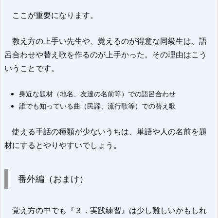
ここが重要になります。
教え方の上手い先生や、覚えるのが得意な同級生は、語
呂合わせや替え歌を作るのが上手かった。その理由はこう
いうことです。
身近な題材（地名、友達の名前等）での語呂合わせ
誰でも知っている曲（民謡、流行歌等）での替え歌
使える手話の種類が少ないうちは、単語や人の名前を題
材にするとやりやすいでしょう。
番外編（おまけ）
覚え方の中でも『３．実践練習』は少し難しいかもしれ