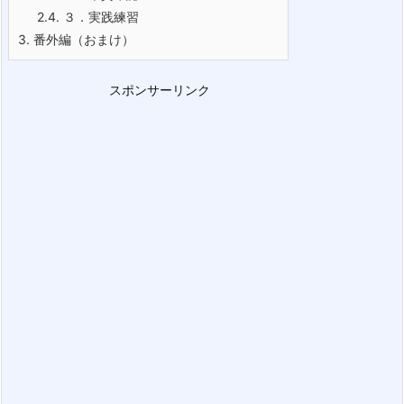
2.4.
３．実践練習
3.
番外編（おまけ）
スポンサーリンク