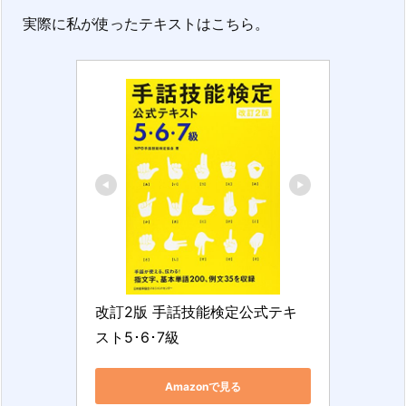
実際に私が使ったテキストはこちら。
改訂2版 手話技能検定公式テキ
スト5･6･7級
Amazonで見る