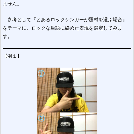
ません。
参考として『とあるロックシンガーが題材を選ぶ場合』
をテーマに、ロックな単語に絡めた表現を選定してみま
す。
【例１】