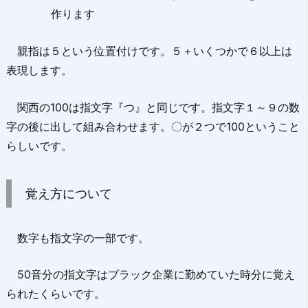
作ります
親指は５という位置付けです。５＋いくつかで６以上は
表現します。
関西の100は指文字『つ』と同じです。指文字１～９の数
字の後に出して組み合わせます。〇が２つで100ということ
らしいです。
覚え方について
数字も指文字の一部です。
50音分の指文字はブラック企業に勤めていた時分に覚え
られたくらいです。