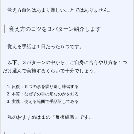
覚え方自体はあまり難しいことではありません。
覚え方のコツを３パターン紹介します
覚える手話は１日たった５つです。
以下、３パターンの中から、ご自身に合うやり方を１つ
だけ選んで実施するくらいで十分でしょう。
反復：５つの形を繰り返し練習する
本質：なぜその手の形なのかを知る
実践：使える範囲で手話訳してみる
私のおすすめは１の『反復練習』です。