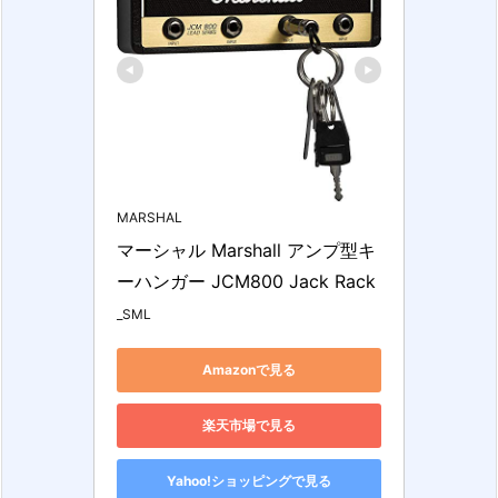
MARSHAL
マーシャル Marshall アンプ型キ
ーハンガー JCM800 Jack Rack
_SML
Amazonで見る
楽天市場で見る
Yahoo!ショッピングで見る