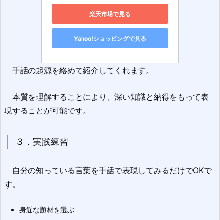
楽天市場で見る
Yahoo!ショッピングで見る
手話の起源を絡めて紹介してくれます。
本質を理解することにより、深い知識と納得をもって表
現することが可能です。
３．実践練習
自分の知っている言葉を手話で表現してみるだけでOKで
す。
身近な題材を選ぶ