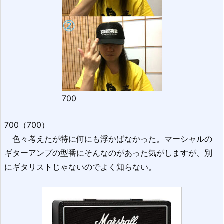
700
700（700）
色々考えたが特に何にも浮かばなかった。マーシャルの
ギターアンプの型番にそんなのがあった気がしますが、別
にギタリストじゃないのでよく知らない。