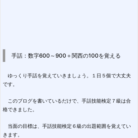
手話：数字600～900＋関西の100を覚える
ゆっくり手話を覚えていきましょう。１日５個で大丈夫
です。
このブログを書いているだけで、手話技能検定７級は合
格できました。
当面の目標は、手話技能検定６級の出題範囲を覚えてい
きます。