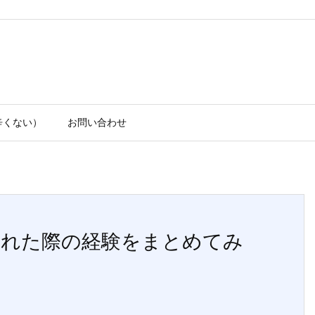
辛くない）
お問い合わせ
れた際の経験をまとめてみ