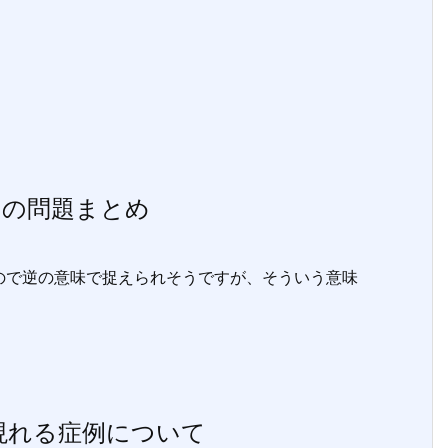
ちの問題まとめ
で逆の意味で捉えられそうですが、そういう意味
現れる症例について