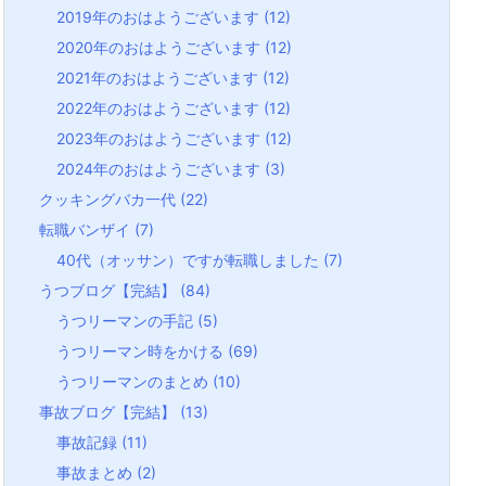
2019年のおはようございます
(12)
2020年のおはようございます
(12)
2021年のおはようございます
(12)
2022年のおはようございます
(12)
2023年のおはようございます
(12)
2024年のおはようございます
(3)
クッキングバカ一代
(22)
転職バンザイ
(7)
40代（オッサン）ですが転職しました
(7)
うつブログ【完結】
(84)
うつリーマンの手記
(5)
うつリーマン時をかける
(69)
うつリーマンのまとめ
(10)
事故ブログ【完結】
(13)
事故記録
(11)
事故まとめ
(2)