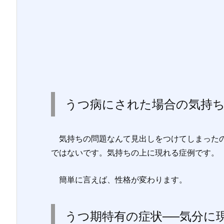
うつ病にされた場合の気持
気持ちの問題なんて見出しをつけてしまったの
ではないです。気持ちの上に現れる症例です。
簡単に言えば、性格が変わります。
うつ期特有の症状──気分に