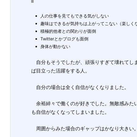
人の仕事を見てもできる気がしない
趣味はできるが気持ちは上がってこない（楽しく
積極的他者との関わりが面倒
Twitterとかブログも面倒
身体が動かない
自分もそうでしたが、頑張りすぎて壊れてしま
ば目立った活躍をする人。
自分の場合は全く自信がなくなりました。
余裕綽々で働くのが好きでした。無敵感みたい
も自信がなくなってしまいました。
周囲からみた場合のギャップはかなり大きい