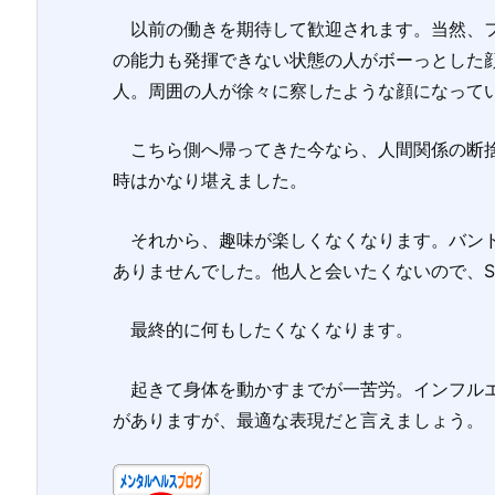
以前の働きを期待して歓迎されます。当然、フ
の能力も発揮できない状態の人がボーっとした
人。周囲の人が徐々に察したような顔になって
こちら側へ帰ってきた今なら、人間関係の断捨
時はかなり堪えました。
それから、趣味が楽しくなくなります。バンド
ありませんでした。他人と会いたくないので、S
最終的に何もしたくなくなります。
起きて身体を動かすまでが一苦労。インフルエ
がありますが、最適な表現だと言えましょう。