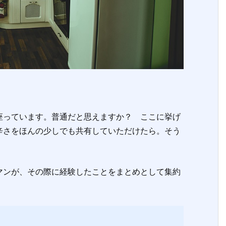
っています。普通だと思えますか？ ここに挙げ
辛さをほんの少しでも共有していただけたら。そう
ンが、その際に経験したことをまとめとして集約