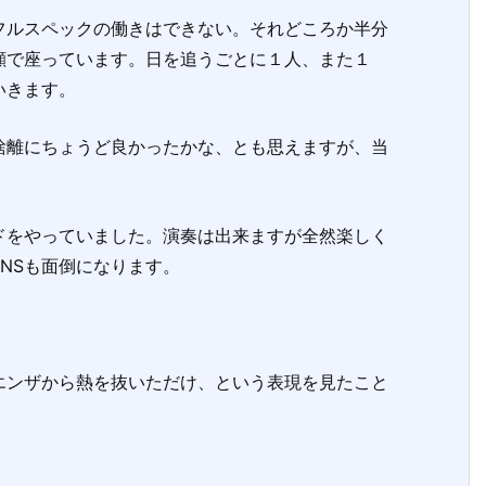
ルスペックの働きはできない。それどころか半分
顔で座っています。日を追うごとに１人、また１
いきます。
離にちょうど良かったかな、とも思えますが、当
をやっていました。演奏は出来ますが全然楽しく
NSも面倒になります。
ンザから熱を抜いただけ、という表現を見たこと