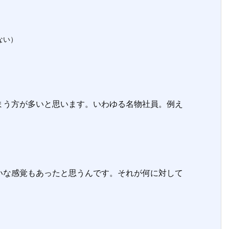
ない）
う方が多いと思います。いわゆる名物社員。例え
な感覚もあったと思うんです。それが何に対して
。