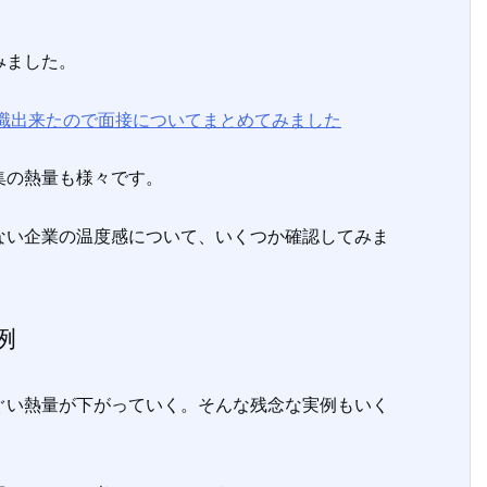
みました。
職出来たので面接についてまとめてみました
集の熱量も様々です。
い企業の温度感について、いくつか確認してみま
例
い熱量が下がっていく。そんな残念な実例もいく