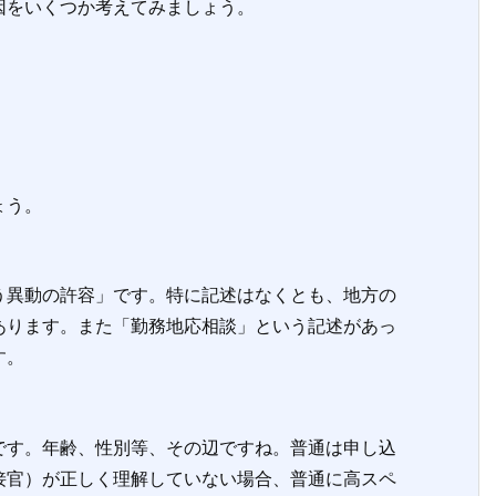
をいくつか考えてみましょう。
ょう。
異動の許容」です。特に記述はなくとも、地方の
あります。また「勤務地応相談」という記述があっ
す。
す。年齢、性別等、その辺ですね。普通は申し込
接官）が正しく理解していない場合、普通に高スペ