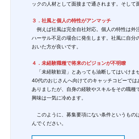
ックの人材として面接まで通されます。そして
３．社風と個人の特性がアンマッチ
例えば社風は完全自社対応。個人の特性は外注
ハーサル不足の場合に発生します。社風に自分
おいた方が良いです。
４．未経験職種で将来のビジョンが不明瞭
「未経験歓迎」とあっても油断してはいけませ
40代のおじさんへ向けてのキャッチコピーで
ありましたが、自身の経験やスキルをその職種
興味は一気に冷めます。
このように、募集要項にない条件というものは
んでください。