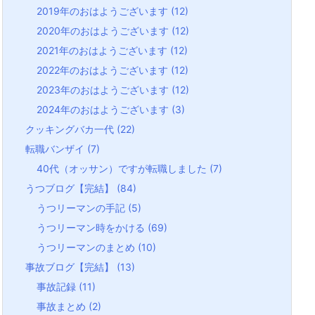
2019年のおはようございます
(12)
2020年のおはようございます
(12)
2021年のおはようございます
(12)
2022年のおはようございます
(12)
2023年のおはようございます
(12)
2024年のおはようございます
(3)
クッキングバカ一代
(22)
転職バンザイ
(7)
40代（オッサン）ですが転職しました
(7)
うつブログ【完結】
(84)
うつリーマンの手記
(5)
うつリーマン時をかける
(69)
うつリーマンのまとめ
(10)
事故ブログ【完結】
(13)
事故記録
(11)
事故まとめ
(2)