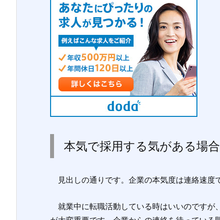
本気で採用する気がある場
見出しの通りです。企業の本気度は連絡速度
就業中に転職活動している時はいいのですが、
が大変重要です。企業からの連絡を待っている