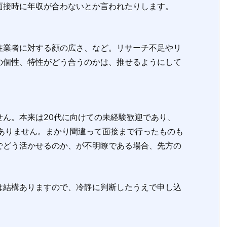
面接時に年収が合わないとか言われたりします。
業者に対する顔の広さ、など。リサーチ不足やリ
の個性、特性がどう合うのかは、推せるようにして
ん。本来は20代に向けての未経験歓迎であり、
はありません。まかり間違って面接まで行ったものも
でどう活かせるのか、が不明瞭である場合、先方の
結構ありますので、冷静に判断したうえで申し込