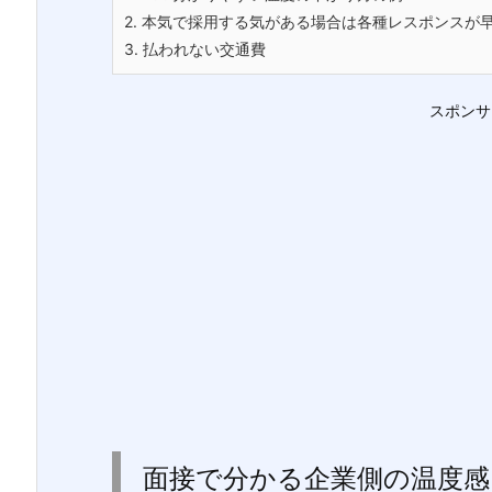
2.
本気で採用する気がある場合は各種レスポンスが
3.
払われない交通費
スポンサ
面接で分かる企業側の温度感