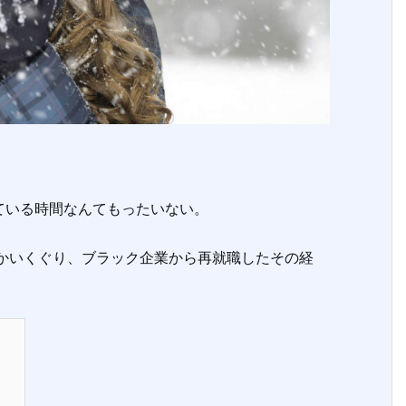
いる時間なんてもったいない。
かいくぐり、ブラック企業から再就職したその経