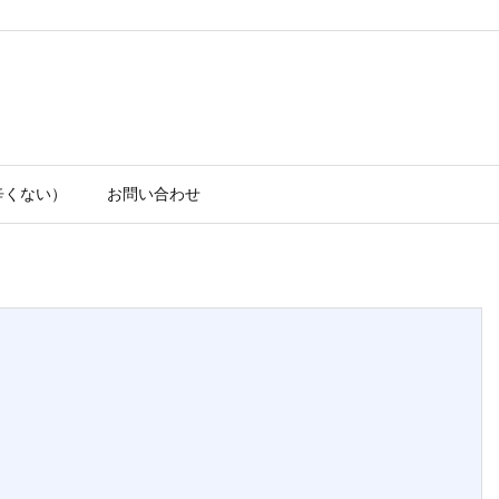
辛くない）
お問い合わせ