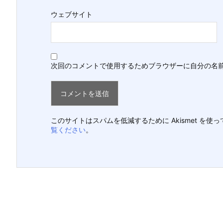
ウェブサイト
次回のコメントで使用するためブラウザーに自分の名
このサイトはスパムを低減するために Akismet を使
覧ください
。