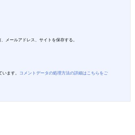
前、メールアドレス、サイトを保存する。
っています。
コメントデータの処理方法の詳細はこちらをご