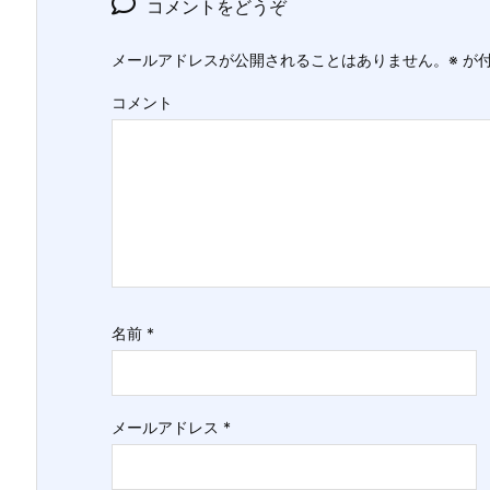
コメントをどうぞ
メールアドレスが公開されることはありません。
※
が付
コメント
名前
*
メールアドレス
*