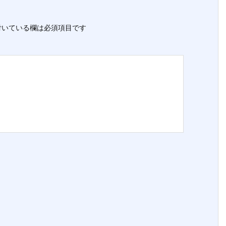
いている欄は必須項目です