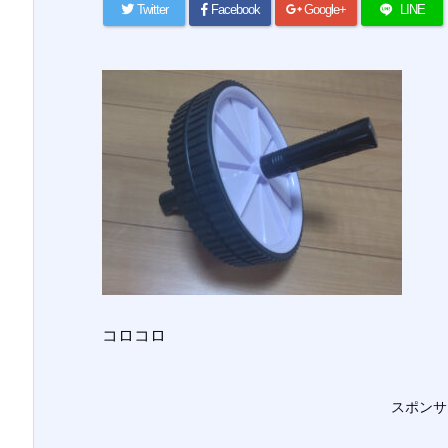
Twitter
Facebook
Google+
LINE
コロコロ
スポンサ