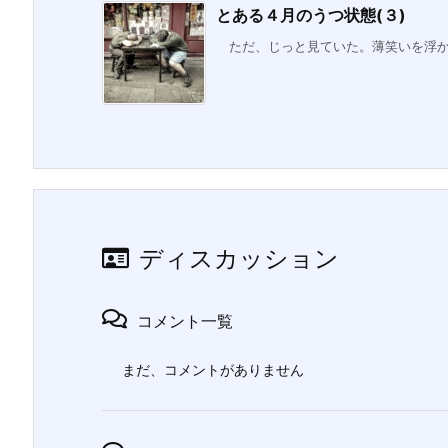
とある４月のうつ状態(３)
ただ、じっと見ていた。薄笑いを浮かべ
ディスカッション
コメント一覧
まだ、コメントがありません