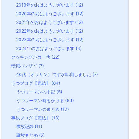
2019年のおはようございます
(12)
2020年のおはようございます
(12)
2021年のおはようございます
(12)
2022年のおはようございます
(12)
2023年のおはようございます
(12)
2024年のおはようございます
(3)
クッキングバカ一代
(22)
転職バンザイ
(7)
40代（オッサン）ですが転職しました
(7)
うつブログ【完結】
(84)
うつリーマンの手記
(5)
うつリーマン時をかける
(69)
うつリーマンのまとめ
(10)
事故ブログ【完結】
(13)
事故記録
(11)
事故まとめ
(2)