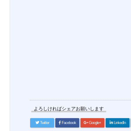
よろしければシェアお願いします
Twitter
Facebook
Google+
LinkedIn