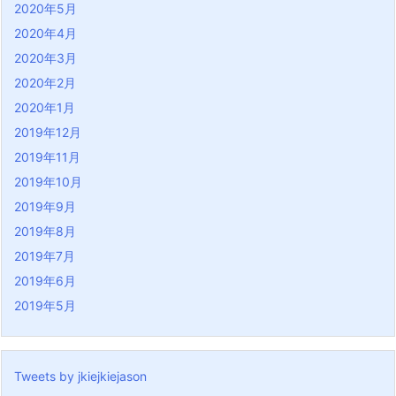
2020年5月
2020年4月
2020年3月
2020年2月
2020年1月
2019年12月
2019年11月
2019年10月
2019年9月
2019年8月
2019年7月
2019年6月
2019年5月
Tweets by jkiejkiejason