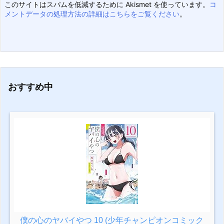
このサイトはスパムを低減するために Akismet を使っています。
コ
メントデータの処理方法の詳細はこちらをご覧ください
。
おすすめ中
僕の心のヤバイやつ 10 (少年チャンピオンコミック