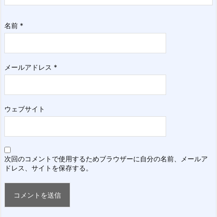
名前
*
メールアドレス
*
ウェブサイト
次回のコメントで使用するためブラウザーに自分の名前、メールア
ドレス、サイトを保存する。