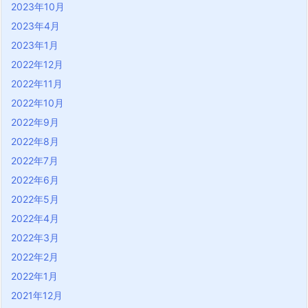
2023年10月
2023年4月
2023年1月
2022年12月
2022年11月
2022年10月
2022年9月
2022年8月
2022年7月
2022年6月
2022年5月
2022年4月
2022年3月
2022年2月
2022年1月
2021年12月