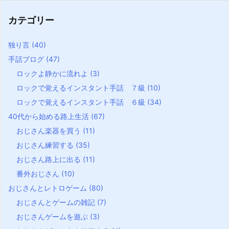
カテゴリー
独り言
(40)
手話ブログ
(47)
ロックよ静かに流れよ
(3)
ロックで覚えるインスタント手話 ７級
(10)
ロックで覚えるインスタント手話 ６級
(34)
40代から始める路上生活
(67)
おじさん楽器を買う
(11)
おじさん練習する
(35)
おじさん路上に出る
(11)
番外おじさん
(10)
おじさんとレトロゲーム
(80)
おじさんとゲームの雑記
(7)
おじさんゲームを遊ぶ
(3)