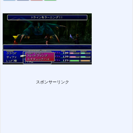
スポンサーリンク