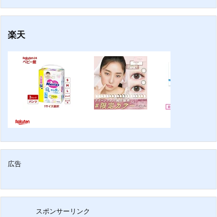
楽天
広告
スポンサーリンク