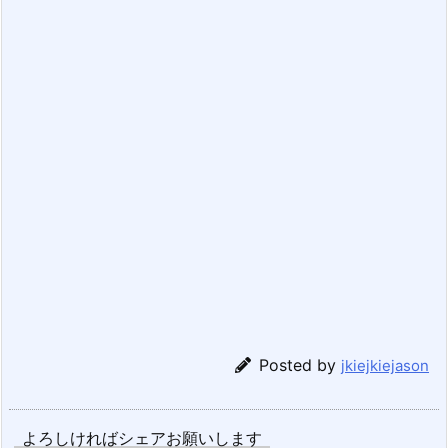
Posted by
jkiejkiejason
よろしければシェアお願いします