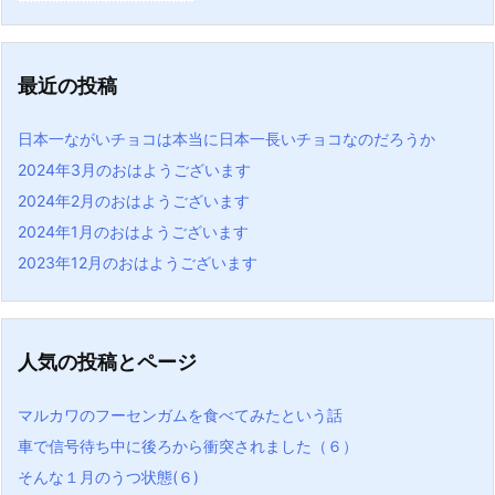
最近の投稿
日本一ながいチョコは本当に日本一長いチョコなのだろうか
2024年3月のおはようございます
2024年2月のおはようございます
2024年1月のおはようございます
2023年12月のおはようございます
人気の投稿とページ
マルカワのフーセンガムを食べてみたという話
車で信号待ち中に後ろから衝突されました（６）
そんな１月のうつ状態(６)