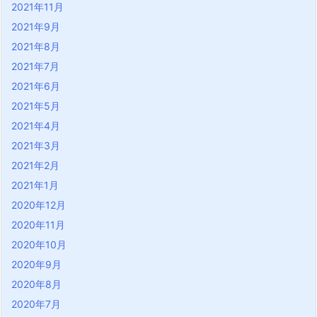
2021年11月
2021年9月
2021年8月
2021年7月
2021年6月
2021年5月
2021年4月
2021年3月
2021年2月
2021年1月
2020年12月
2020年11月
2020年10月
2020年9月
2020年8月
2020年7月