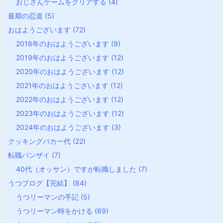
おじさんゲームをクリアする
(4)
最期の忍道
(5)
おはようございます
(72)
2018年のおはようございます
(9)
2019年のおはようございます
(12)
2020年のおはようございます
(12)
2021年のおはようございます
(12)
2022年のおはようございます
(12)
2023年のおはようございます
(12)
2024年のおはようございます
(3)
クッキングバカ一代
(22)
転職バンザイ
(7)
40代（オッサン）ですが転職しました
(7)
うつブログ【完結】
(84)
うつリーマンの手記
(5)
うつリーマン時をかける
(69)