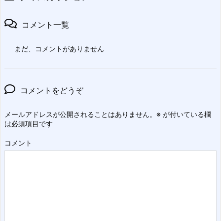
コメント一覧
まだ、コメントがありません
コメントをどうぞ
メールアドレスが公開されることはありません。
※
が付いている欄
は必須項目です
コメント