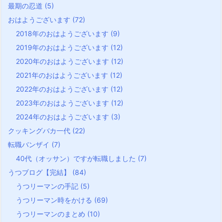
最期の忍道
(5)
おはようございます
(72)
2018年のおはようございます
(9)
2019年のおはようございます
(12)
2020年のおはようございます
(12)
2021年のおはようございます
(12)
2022年のおはようございます
(12)
2023年のおはようございます
(12)
2024年のおはようございます
(3)
クッキングバカ一代
(22)
転職バンザイ
(7)
40代（オッサン）ですが転職しました
(7)
うつブログ【完結】
(84)
うつリーマンの手記
(5)
うつリーマン時をかける
(69)
うつリーマンのまとめ
(10)