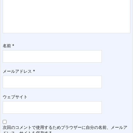
名前
*
メールアドレス
*
ウェブサイト
次回のコメントで使用するためブラウザーに自分の名前、メールア
ドレス、サイトを保存する。