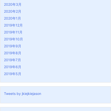
2020年3月
2020年2月
2020年1月
2019年12月
2019年11月
2019年10月
2019年9月
2019年8月
2019年7月
2019年6月
2019年5月
Tweets by jkiejkiejason