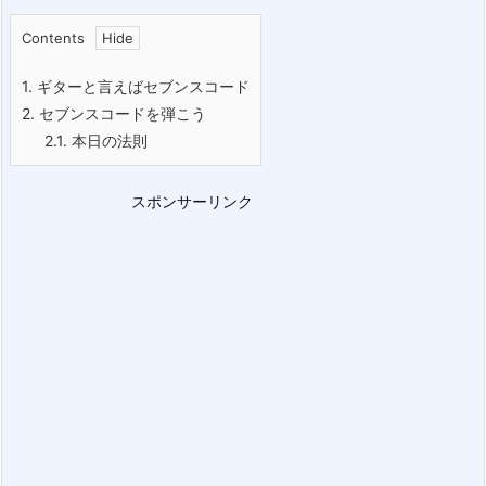
Contents
1.
ギターと言えばセブンスコード
2.
セブンスコードを弾こう
2.1.
本日の法則
スポンサーリンク