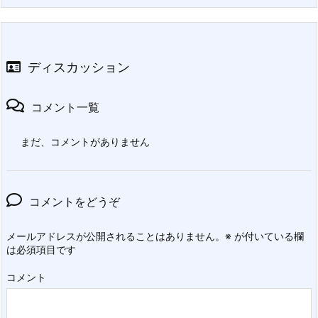
ディスカッション
コメント一覧
まだ、コメントがありません
コメントをどうぞ
メールアドレスが公開されることはありません。
※
が付いている欄
は必須項目です
コメント