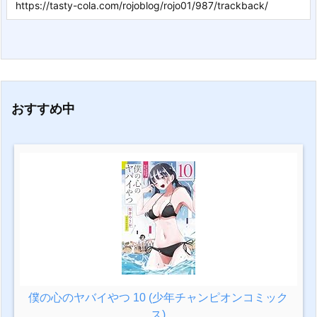
おすすめ中
僕の心のヤバイやつ 10 (少年チャンピオンコミック
ス)