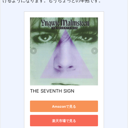
けるようになります。もうちょっとの辛抱です。
THE SEVENTH SIGN
Amazonで見る
楽天市場で見る