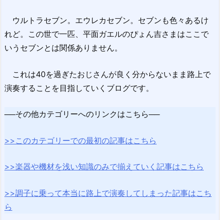
ウルトラセブン。エウレカセブン。セブンも色々あるけ
れど。この世で一匹、平面ガエルのぴょん吉さまはここで
いうセブンとは関係ありません。
これは40を過ぎたおじさんが良く分からないまま路上で
演奏することを目指していくブログです。
──その他カテゴリーへのリンクはこちら──
>>このカテゴリーでの最初の記事はこちら
>>楽器や機材を浅い知識のみで揃えていく記事はこちら
>>調子に乗って本当に路上で演奏してしまった記事はこち
ら