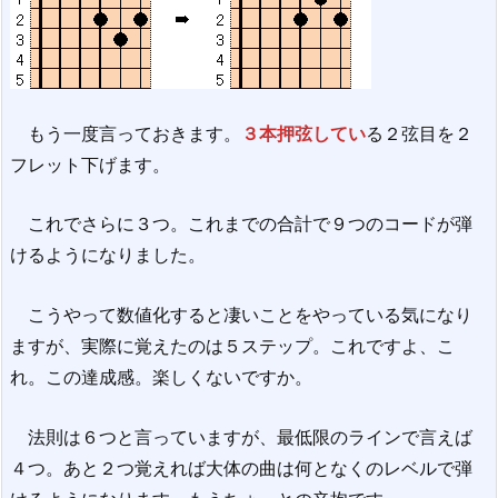
もう一度言っておきます。
３本押弦してい
る２弦目を２
フレット下げます。
これでさらに３つ。これまでの合計で９つのコードが弾
けるようになりました。
こうやって数値化すると凄いことをやっている気になり
ますが、実際に覚えたのは５ステップ。これですよ、こ
れ。この達成感。楽しくないですか。
法則は６つと言っていますが、最低限のラインで言えば
４つ。あと２つ覚えれば大体の曲は何となくのレベルで弾