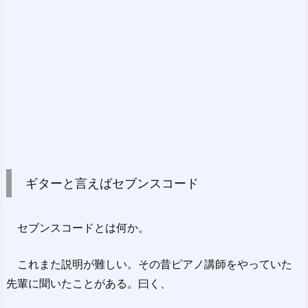
ギターと言えばセブンスコード
セブンスコードとは何か。
これまた説明が難しい。その昔ピアノ講師をやっていた
先輩に聞いたことがある。曰く、