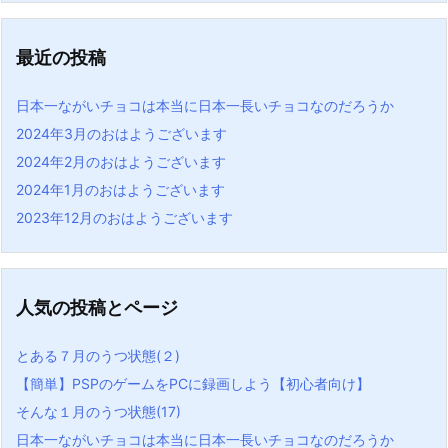
最近の投稿
日本一ながいチョコは本当に日本一長いチョコなのだろうか
2024年3月のおはようございます
2024年2月のおはようございます
2024年1月のおはようございます
2023年12月のおはようございます
人気の投稿とページ
とある７月のうつ状態(２)
【簡単】PSPのゲームをPCに録画しよう【初心者向け】
そんな１月のうつ状態(17)
日本一ながいチョコは本当に日本一長いチョコなのだろうか