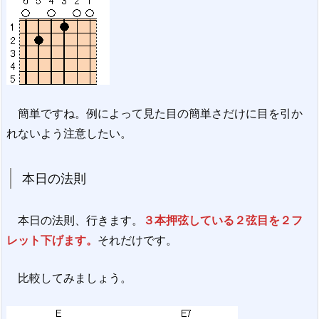
簡単ですね。例によって見た目の簡単さだけに目を引か
れないよう注意したい。
本日の法則
本日の法則、行きます。
３本押弦している２弦目を２フ
レット下げます。
それだけです。
比較してみましょう。