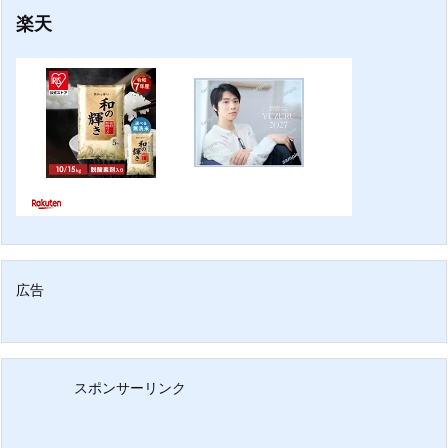
楽天
広告
スポンサーリンク