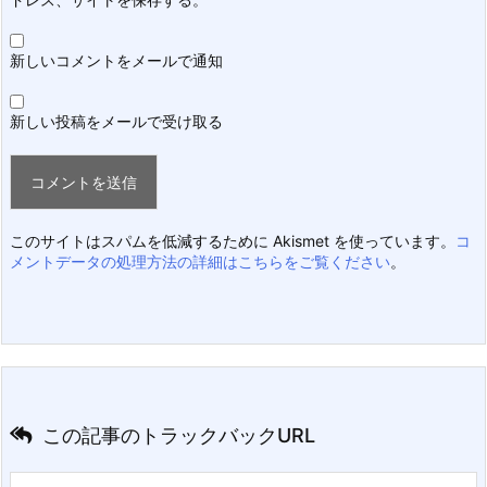
新しいコメントをメールで通知
新しい投稿をメールで受け取る
このサイトはスパムを低減するために Akismet を使っています。
コ
メントデータの処理方法の詳細はこちらをご覧ください
。
この記事のトラックバックURL