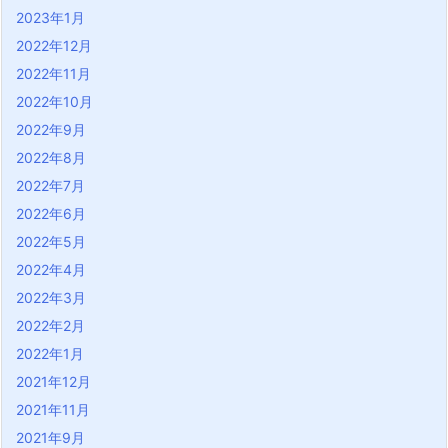
2023年1月
2022年12月
2022年11月
2022年10月
2022年9月
2022年8月
2022年7月
2022年6月
2022年5月
2022年4月
2022年3月
2022年2月
2022年1月
2021年12月
2021年11月
2021年9月