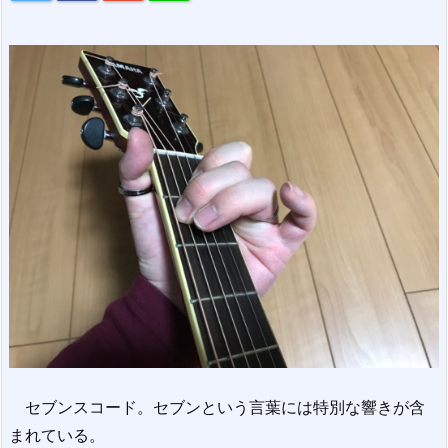
セブンスコード。セブンという言葉には特別な響きが含
まれている。