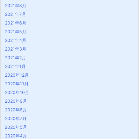
2021年8月
2021年7月
2021年6月
2021年5月
2021年4月
2021年3月
2021年2月
2021年1月
2020年12月
2020年11月
2020年10月
2020年9月
2020年8月
2020年7月
2020年5月
2020年4月