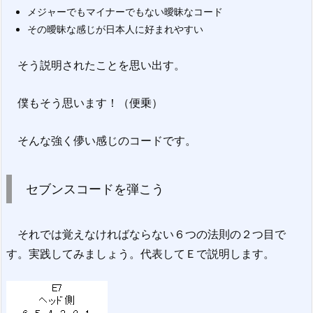
メジャーでもマイナーでもない曖昧なコード
その曖昧な感じが日本人に好まれやすい
そう説明されたことを思い出す。
僕もそう思います！（便乗）
そんな強く儚い感じのコードです。
セブンスコードを弾こう
それでは覚えなければならない６つの法則の２つ目で
す。実践してみましょう。代表してＥで説明します。