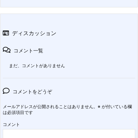
ディスカッション
コメント一覧
まだ、コメントがありません
コメントをどうぞ
メールアドレスが公開されることはありません。
※
が付いている欄
は必須項目です
コメント