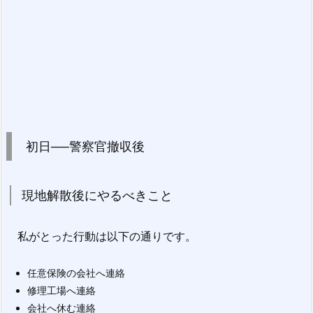
初日──警察官撤収後
現地解散後にやるべきこと
私がとった行動は以下の通りです。
任意保険の会社へ連絡
修理工場へ連絡
会社へ休む連絡