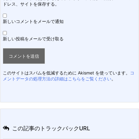
ドレス、サイトを保存する。
新しいコメントをメールで通知
新しい投稿をメールで受け取る
このサイトはスパムを低減するために Akismet を使っています。
コ
メントデータの処理方法の詳細はこちらをご覧ください
。
この記事のトラックバックURL