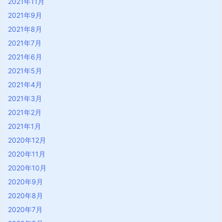
2021年11月
2021年9月
2021年8月
2021年7月
2021年6月
2021年5月
2021年4月
2021年3月
2021年2月
2021年1月
2020年12月
2020年11月
2020年10月
2020年9月
2020年8月
2020年7月