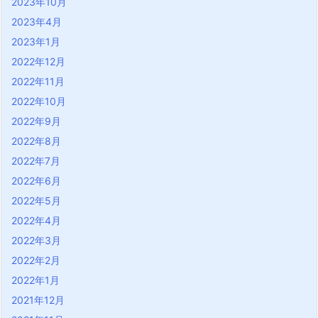
2023年10月
2023年4月
2023年1月
2022年12月
2022年11月
2022年10月
2022年9月
2022年8月
2022年7月
2022年6月
2022年5月
2022年4月
2022年3月
2022年2月
2022年1月
2021年12月