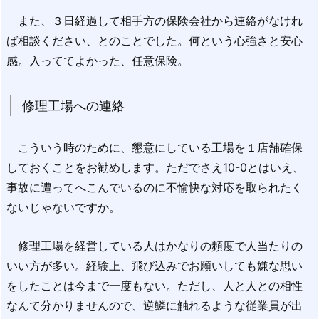
また、３日経過して相手方の保険会社から連絡がなけれ
ば相談ください、とのことでした。何という心強さと安心
感。入っててよかった、任意保険。
修理工場への連絡
こういう時のために、懇意にしている工場を１店舗確保
しておくことをお勧めします。ただでさえ10-0とはいえ、
事故に遭ってへこんでいるのに不愉快な対応を取られたく
ないじゃないですか。
修理工場を経営している人はかなりの頻度で人当たりの
いい方が多い。経験上、飛び込みでお願いしても嫌な思い
をしたことは今まで一度もない。ただし、人と人との相性
なんて分かりませんので、逆鱗に触れるような従業員が出