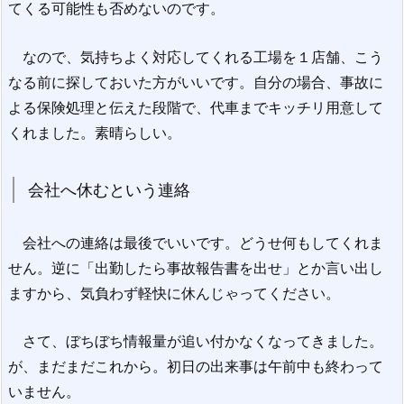
てくる可能性も否めないのです。
なので、気持ちよく対応してくれる工場を１店舗、こう
なる前に探しておいた方がいいです。自分の場合、事故に
よる保険処理と伝えた段階で、代車までキッチリ用意して
くれました。素晴らしい。
会社へ休むという連絡
会社への連絡は最後でいいです。どうせ何もしてくれま
せん。逆に「出勤したら事故報告書を出せ」とか言い出し
ますから、気負わず軽快に休んじゃってください。
さて、ぼちぼち情報量が追い付かなくなってきました。
が、まだまだこれから。初日の出来事は午前中も終わって
いません。