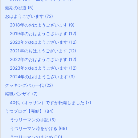
最期の忍道
(5)
おはようございます
(72)
2018年のおはようございます
(9)
2019年のおはようございます
(12)
2020年のおはようございます
(12)
2021年のおはようございます
(12)
2022年のおはようございます
(12)
2023年のおはようございます
(12)
2024年のおはようございます
(3)
クッキングバカ一代
(22)
転職バンザイ
(7)
40代（オッサン）ですが転職しました
(7)
うつブログ【完結】
(84)
うつリーマンの手記
(5)
うつリーマン時をかける
(69)
うつリーマンのまとめ
(10)