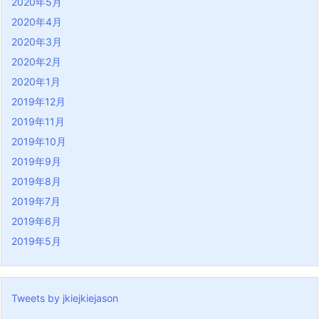
2020年5月
2020年4月
2020年3月
2020年2月
2020年1月
2019年12月
2019年11月
2019年10月
2019年9月
2019年8月
2019年7月
2019年6月
2019年5月
Tweets by jkiejkiejason