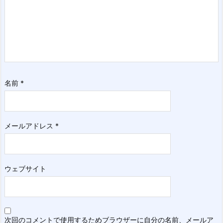
名前
*
メールアドレス
*
ウェブサイト
次回のコメントで使用するためブラウザーに自分の名前、メールア