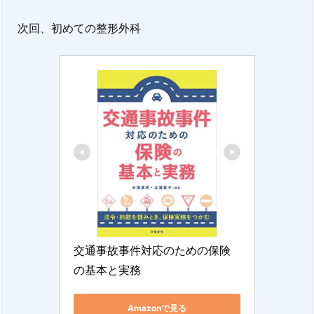
次回、初めての整形外科
交通事故事件対応のための保険
の基本と実務
Amazonで見る