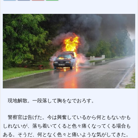
現地解散。一段落して胸をなでおろす。
警察官は告げた。今は興奮しているから何ともないかも
しれないが、落ち着いてくると色々痛くなってくる場合も
ある。そうだ、何となく色々と痛いような気がしてきた。