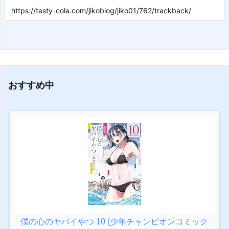
おすすめ中
僕の心のヤバイやつ 10 (少年チャンピオンコミック