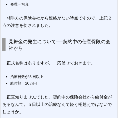
修理＝写真
相手方の保険会社から連絡がない時点ですので、上記２
点の注意を促されました。
見舞金の発生について──契約中の任意保険の会
社から
正式名称はありますが、一応伏せておきます。
治療日数が５日以上
給付額 20万円
正直知りませんでした。契約中の保険会社から給付金が
あるなんて。５日以上の治療なんて軽く柵越えではないで
しょうか。