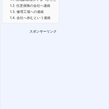
1.2.
任意保険の会社へ連絡
1.3.
修理工場への連絡
1.4.
会社へ休むという連絡
スポンサーリンク