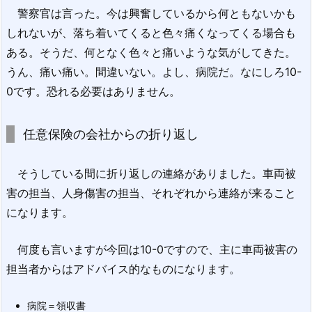
警察官は言った。今は興奮しているから何ともないかも
しれないが、落ち着いてくると色々痛くなってくる場合も
ある。そうだ、何となく色々と痛いような気がしてきた。
うん、痛い痛い。間違いない。よし、病院だ。なにしろ10-
0です。恐れる必要はありません。
任意保険の会社からの折り返し
そうしている間に折り返しの連絡がありました。車両被
害の担当、人身傷害の担当、それぞれから連絡が来ること
になります。
何度も言いますが今回は10-0ですので、主に車両被害の
担当者からはアドバイス的なものになります。
病院＝領収書