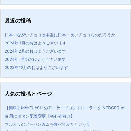
最近の投稿
日本一ながいチョコは本当に日本一長いチョコなのだろうか
2024年3月のおはようございます
2024年2月のおはようございます
2024年1月のおはようございます
2023年12月のおはようございます
人気の投稿とページ
【簡単】MAYFLASH のアーケードコントローラーを NEOGEO mi
ni 用にボタン配置変更【初心者向け】
マルカワのフーセンガムを食べてみたという話