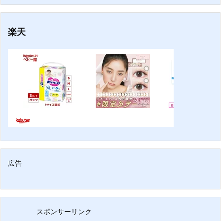
楽天
広告
スポンサーリンク