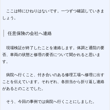
ここは特にひねりはないです。一つずつ確認していきま
しょう。
任意保険の会社へ連絡
現場検証が終了したことを連絡します。体調と通院の要
否、車両の状態と修理の要否について聞かれると思いま
す。
病院へ行くこと、付き合いのある修理工場へ修理に出す
ことを伝えています。それぞれ、各担当から折り返し連絡
があるとのことでした。
そう、今回の事例では病院へ行くことにしました。