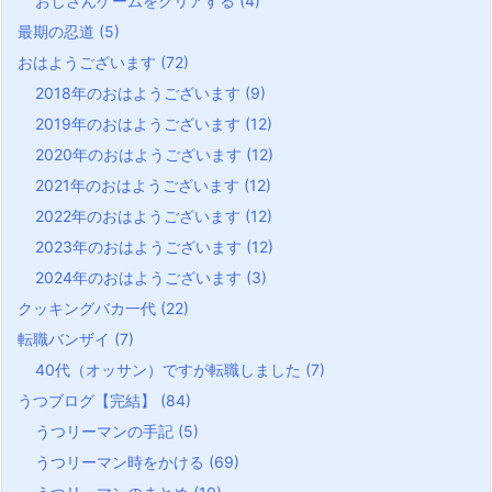
おじさんゲームをクリアする
(4)
最期の忍道
(5)
おはようございます
(72)
2018年のおはようございます
(9)
2019年のおはようございます
(12)
2020年のおはようございます
(12)
2021年のおはようございます
(12)
2022年のおはようございます
(12)
2023年のおはようございます
(12)
2024年のおはようございます
(3)
クッキングバカ一代
(22)
転職バンザイ
(7)
40代（オッサン）ですが転職しました
(7)
うつブログ【完結】
(84)
うつリーマンの手記
(5)
うつリーマン時をかける
(69)