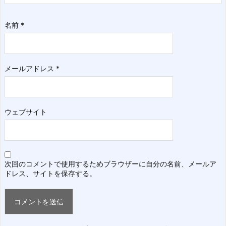
名前
*
メールアドレス
*
ウェブサイト
次回のコメントで使用するためブラウザーに自分の名前、メールア
ドレス、サイトを保存する。