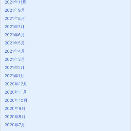
2021年11月
2021年9月
2021年8月
2021年7月
2021年6月
2021年5月
2021年4月
2021年3月
2021年2月
2021年1月
2020年12月
2020年11月
2020年10月
2020年9月
2020年8月
2020年7月