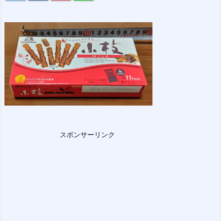
スポンサーリンク