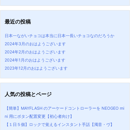
最近の投稿
日本一ながいチョコは本当に日本一長いチョコなのだろうか
2024年3月のおはようございます
2024年2月のおはようございます
2024年1月のおはようございます
2023年12月のおはようございます
人気の投稿とページ
【簡単】MAYFLASH のアーケードコントローラーを NEOGEO mi
ni 用にボタン配置変更【初心者向け】
【１日５個】ロックで覚えるインスタント手話【濁音・ヴ】