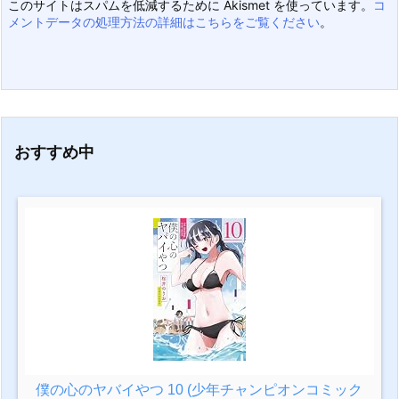
このサイトはスパムを低減するために Akismet を使っています。
コ
メントデータの処理方法の詳細はこちらをご覧ください
。
おすすめ中
僕の心のヤバイやつ 10 (少年チャンピオンコミック