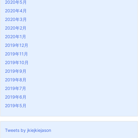
2020年5月
2020年4月
2020年3月
2020年2月
2020年1月
2019年12月
2019年11月
2019年10月
2019年9月
2019年8月
2019年7月
2019年6月
2019年5月
Tweets by jkiejkiejason