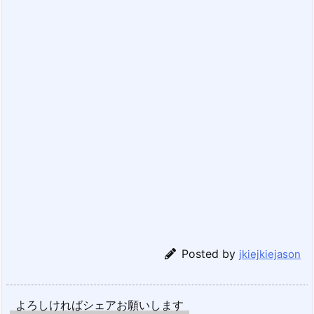
Posted by
jkiejkiejason
よろしければシェアお願いします