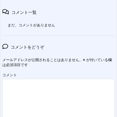
コメント一覧
まだ、コメントがありません
コメントをどうぞ
メールアドレスが公開されることはありません。
※
が付いている欄
は必須項目です
コメント