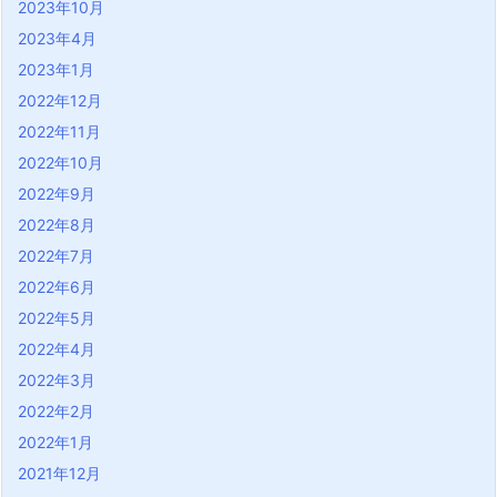
2023年10月
2023年4月
2023年1月
2022年12月
2022年11月
2022年10月
2022年9月
2022年8月
2022年7月
2022年6月
2022年5月
2022年4月
2022年3月
2022年2月
2022年1月
2021年12月