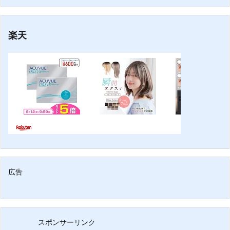
楽天
広告
スポンサーリンク