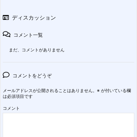
ディスカッション
コメント一覧
まだ、コメントがありません
コメントをどうぞ
メールアドレスが公開されることはありません。
※
が付いている欄
は必須項目です
コメント