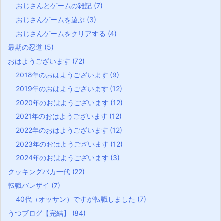
おじさんとゲームの雑記
(7)
おじさんゲームを遊ぶ
(3)
おじさんゲームをクリアする
(4)
最期の忍道
(5)
おはようございます
(72)
2018年のおはようございます
(9)
2019年のおはようございます
(12)
2020年のおはようございます
(12)
2021年のおはようございます
(12)
2022年のおはようございます
(12)
2023年のおはようございます
(12)
2024年のおはようございます
(3)
クッキングバカ一代
(22)
転職バンザイ
(7)
40代（オッサン）ですが転職しました
(7)
うつブログ【完結】
(84)