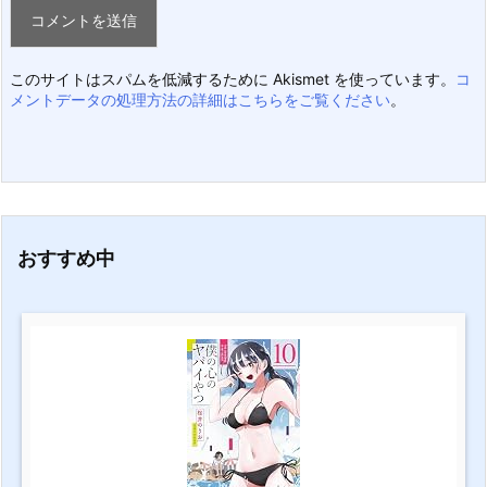
このサイトはスパムを低減するために Akismet を使っています。
コ
メントデータの処理方法の詳細はこちらをご覧ください
。
おすすめ中