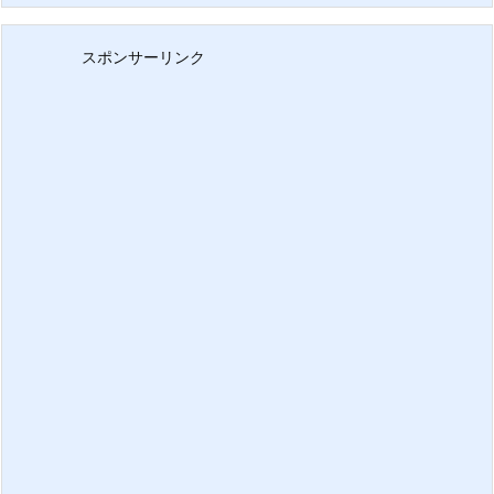
スポンサーリンク