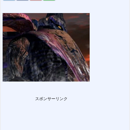
スポンサーリンク