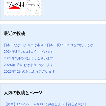
最近の投稿
日本一ながいチョコは本当に日本一長いチョコなのだろうか
2024年3月のおはようございます
2024年2月のおはようございます
2024年1月のおはようございます
2023年12月のおはようございます
人気の投稿とページ
【簡単】PSPのゲームをPCに録画しよう【初心者向け】