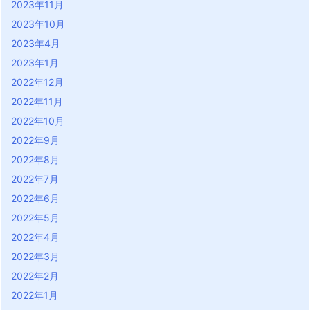
2023年11月
2023年10月
2023年4月
2023年1月
2022年12月
2022年11月
2022年10月
2022年9月
2022年8月
2022年7月
2022年6月
2022年5月
2022年4月
2022年3月
2022年2月
2022年1月