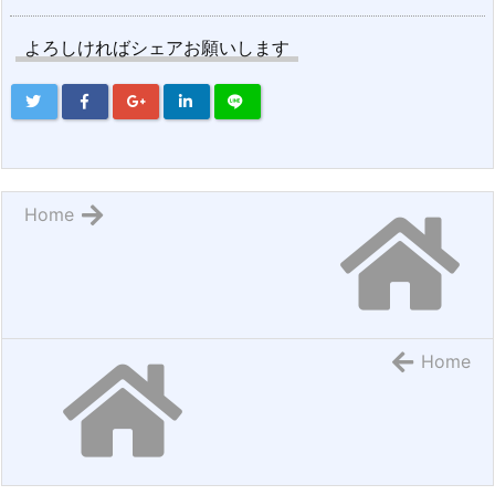
よろしければシェアお願いします
Home
Home