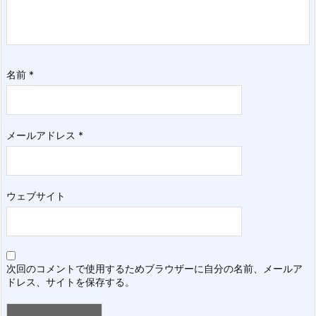
名前
*
メールアドレス
*
ウェブサイト
次回のコメントで使用するためブラウザーに自分の名前、メールア
ドレス、サイトを保存する。