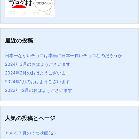
最近の投稿
日本一ながいチョコは本当に日本一長いチョコなのだろうか
2024年3月のおはようございます
2024年2月のおはようございます
2024年1月のおはようございます
2023年12月のおはようございます
人気の投稿とページ
とある７月のうつ状態(２)