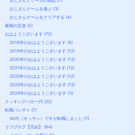
おじさんとゲームの雑記
(7)
おじさんゲームを遊ぶ
(3)
おじさんゲームをクリアする
(4)
最期の忍道
(5)
おはようございます
(72)
2018年のおはようございます
(9)
2019年のおはようございます
(12)
2020年のおはようございます
(12)
2021年のおはようございます
(12)
2022年のおはようございます
(12)
2023年のおはようございます
(12)
2024年のおはようございます
(3)
クッキングバカ一代
(22)
転職バンザイ
(7)
40代（オッサン）ですが転職しました
(7)
うつブログ【完結】
(84)