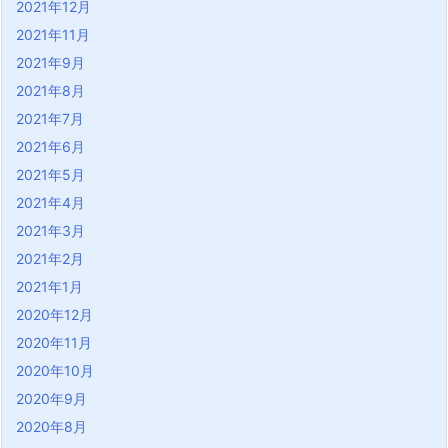
2021年12月
2021年11月
2021年9月
2021年8月
2021年7月
2021年6月
2021年5月
2021年4月
2021年3月
2021年2月
2021年1月
2020年12月
2020年11月
2020年10月
2020年9月
2020年8月