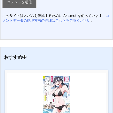
このサイトはスパムを低減するために Akismet を使っています。
コ
メントデータの処理方法の詳細はこちらをご覧ください
。
おすすめ中