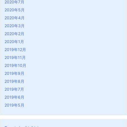
2020年7月
2020年5月
2020年4月
2020年3月
2020年2月
2020年1月
2019年12月
2019年11月
2019年10月
2019年9月
2019年8月
2019年7月
2019年6月
2019年5月