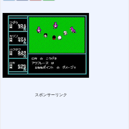
スポンサーリンク