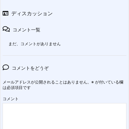
ディスカッション
コメント一覧
まだ、コメントがありません
コメントをどうぞ
メールアドレスが公開されることはありません。
※
が付いている欄
は必須項目です
コメント