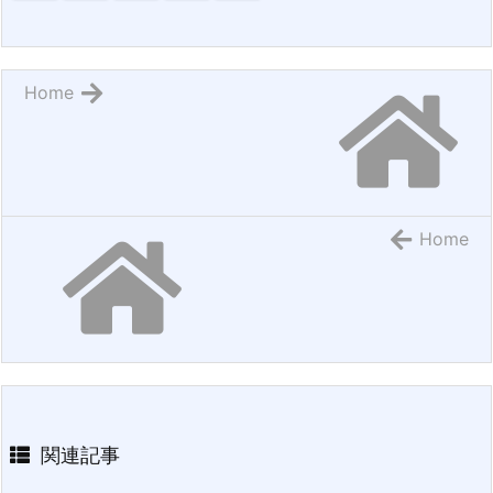
Home
Home
関連記事