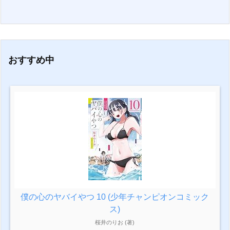
おすすめ中
僕の心のヤバイやつ 10 (少年チャンピオンコミック
ス)
桜井のりお (著)