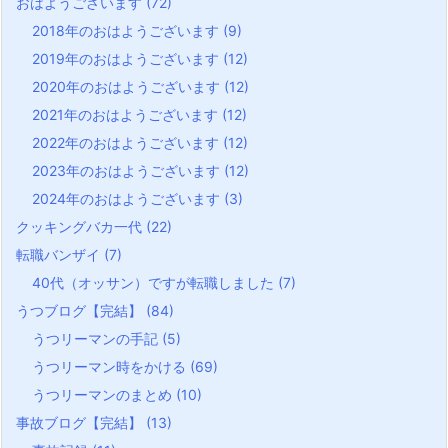
おはようございます
(72)
2018年のおはようございます
(9)
2019年のおはようございます
(12)
2020年のおはようございます
(12)
2021年のおはようございます
(12)
2022年のおはようございます
(12)
2023年のおはようございます
(12)
2024年のおはようございます
(3)
クッキングバカ一代
(22)
転職バンザイ
(7)
40代（オッサン）ですが転職しました
(7)
うつブログ【完結】
(84)
うつリーマンの手記
(5)
うつリーマン時をかける
(69)
うつリーマンのまとめ
(10)
事故ブログ【完結】
(13)