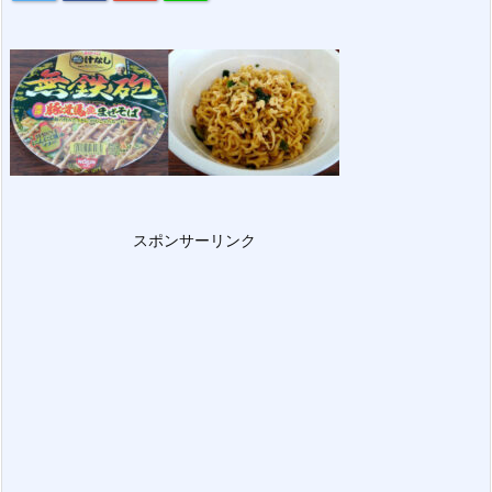
スポンサーリンク