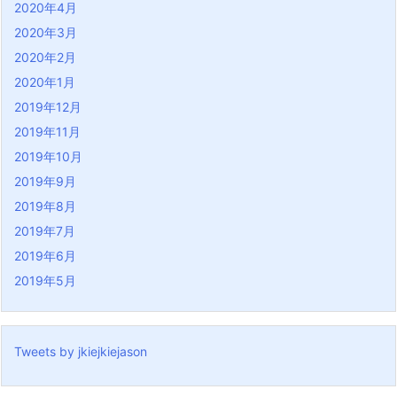
2020年4月
2020年3月
2020年2月
2020年1月
2019年12月
2019年11月
2019年10月
2019年9月
2019年8月
2019年7月
2019年6月
2019年5月
Tweets by jkiejkiejason