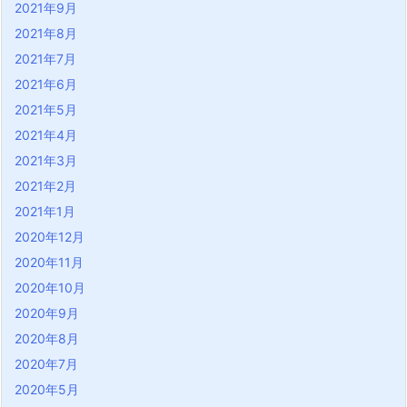
2021年9月
2021年8月
2021年7月
2021年6月
2021年5月
2021年4月
2021年3月
2021年2月
2021年1月
2020年12月
2020年11月
2020年10月
2020年9月
2020年8月
2020年7月
2020年5月