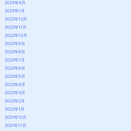
2023年4月
2023年1月
2022年12月
2022年11月
2022年10月
2022年9月
2022年8月
2022年7月
2022年6月
2022年5月
2022年4月
2022年3月
2022年2月
2022年1月
2021年12月
2021年11月