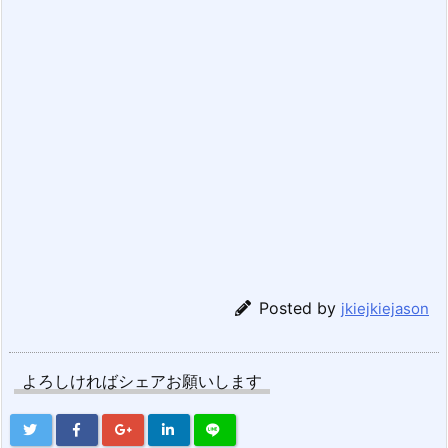
Posted by
jkiejkiejason
よろしければシェアお願いします