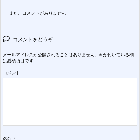
まだ、コメントがありません
コメントをどうぞ
メールアドレスが公開されることはありません。
※
が付いている欄
は必須項目です
コメント
名前
*