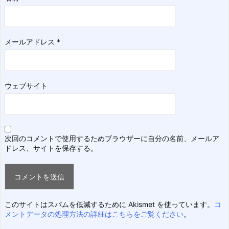
メールアドレス
*
ウェブサイト
次回のコメントで使用するためブラウザーに自分の名前、メールア
ドレス、サイトを保存する。
このサイトはスパムを低減するために Akismet を使っています。
コ
メントデータの処理方法の詳細はこちらをご覧ください
。