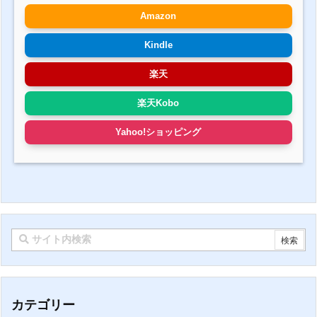
Amazon
Kindle
楽天
楽天Kobo
Yahoo!ショッピング
カテゴリー