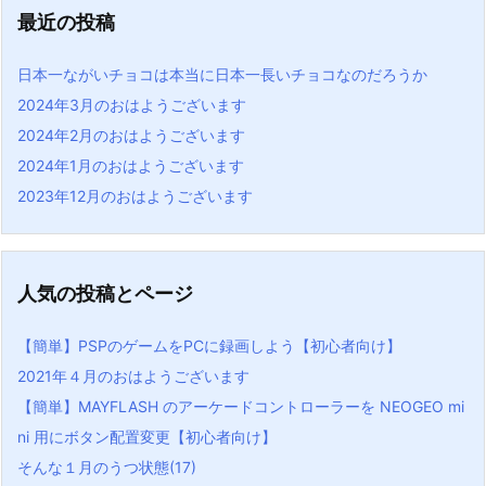
最近の投稿
日本一ながいチョコは本当に日本一長いチョコなのだろうか
2024年3月のおはようございます
2024年2月のおはようございます
2024年1月のおはようございます
2023年12月のおはようございます
人気の投稿とページ
【簡単】PSPのゲームをPCに録画しよう【初心者向け】
2021年４月のおはようございます
【簡単】MAYFLASH のアーケードコントローラーを NEOGEO mi
ni 用にボタン配置変更【初心者向け】
そんな１月のうつ状態(17)