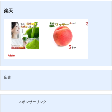
楽天
広告
スポンサーリンク