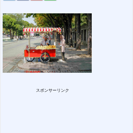
スポンサーリンク