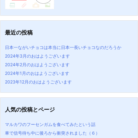
最近の投稿
日本一ながいチョコは本当に日本一長いチョコなのだろうか
2024年3月のおはようございます
2024年2月のおはようございます
2024年1月のおはようございます
2023年12月のおはようございます
人気の投稿とページ
マルカワのフーセンガムを食べてみたという話
車で信号待ち中に後ろから衝突されました（６）