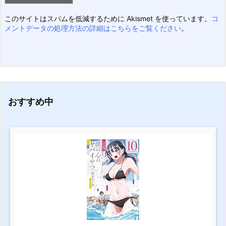
このサイトはスパムを低減するために Akismet を使っています。
コ
メントデータの処理方法の詳細はこちらをご覧ください
。
おすすめ中