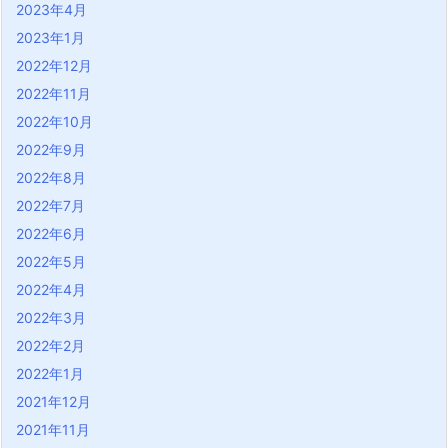
2023年4月
2023年1月
2022年12月
2022年11月
2022年10月
2022年9月
2022年8月
2022年7月
2022年6月
2022年5月
2022年4月
2022年3月
2022年2月
2022年1月
2021年12月
2021年11月