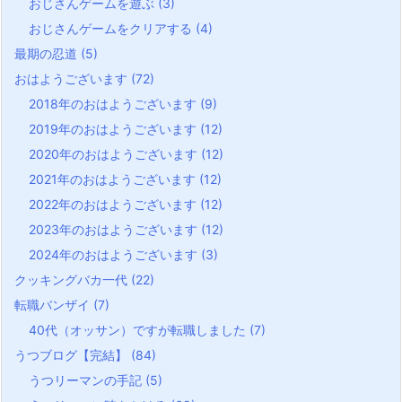
おじさんゲームを遊ぶ
(3)
おじさんゲームをクリアする
(4)
最期の忍道
(5)
おはようございます
(72)
2018年のおはようございます
(9)
2019年のおはようございます
(12)
2020年のおはようございます
(12)
2021年のおはようございます
(12)
2022年のおはようございます
(12)
2023年のおはようございます
(12)
2024年のおはようございます
(3)
クッキングバカ一代
(22)
転職バンザイ
(7)
40代（オッサン）ですが転職しました
(7)
うつブログ【完結】
(84)
うつリーマンの手記
(5)