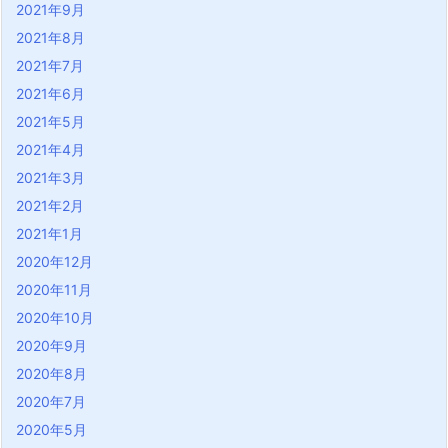
2021年9月
2021年8月
2021年7月
2021年6月
2021年5月
2021年4月
2021年3月
2021年2月
2021年1月
2020年12月
2020年11月
2020年10月
2020年9月
2020年8月
2020年7月
2020年5月