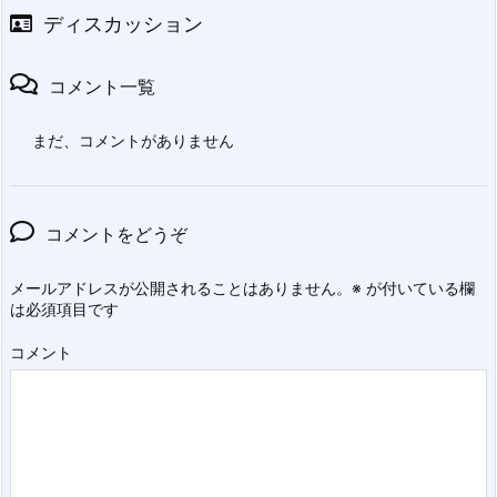
ディスカッション
コメント一覧
まだ、コメントがありません
コメントをどうぞ
メールアドレスが公開されることはありません。
※
が付いている欄
は必須項目です
コメント