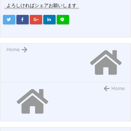
よろしければシェアお願いします
Home
Home