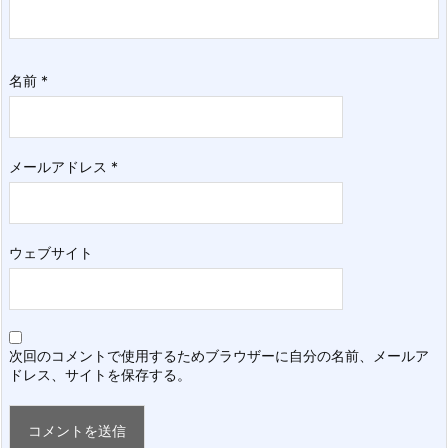
名前
*
メールアドレス
*
ウェブサイト
次回のコメントで使用するためブラウザーに自分の名前、メールア
ドレス、サイトを保存する。