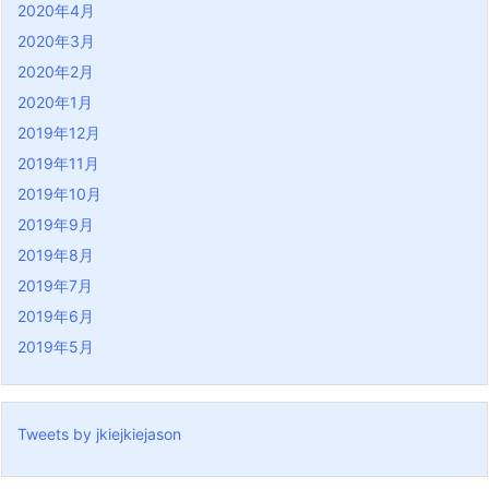
2020年4月
2020年3月
2020年2月
2020年1月
2019年12月
2019年11月
2019年10月
2019年9月
2019年8月
2019年7月
2019年6月
2019年5月
Tweets by jkiejkiejason