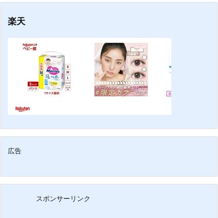
楽天
広告
スポンサーリンク