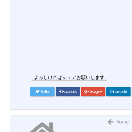
よろしければシェアお願いします
Twitter
Facebook
Google+
LinkedIn
Home