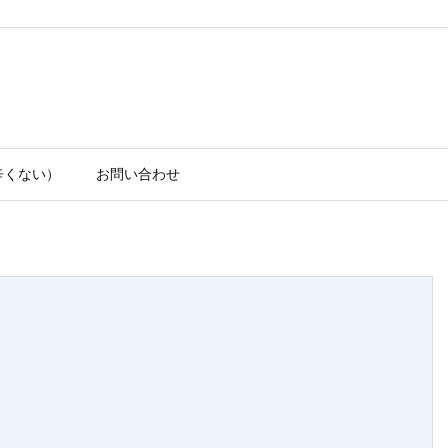
辛くない）
お問い合わせ