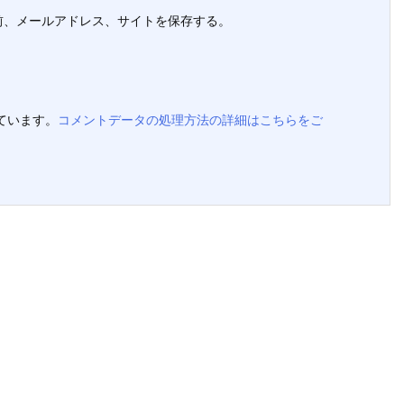
前、メールアドレス、サイトを保存する。
っています。
コメントデータの処理方法の詳細はこちらをご