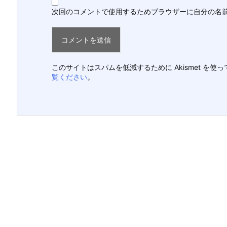
次回のコメントで使用するためブラウザーに自分の名
このサイトはスパムを低減するために Akismet を使
覧ください
。