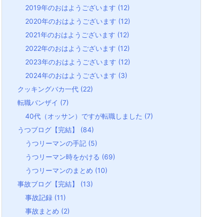
2019年のおはようございます
(12)
2020年のおはようございます
(12)
2021年のおはようございます
(12)
2022年のおはようございます
(12)
2023年のおはようございます
(12)
2024年のおはようございます
(3)
クッキングバカ一代
(22)
転職バンザイ
(7)
40代（オッサン）ですが転職しました
(7)
うつブログ【完結】
(84)
うつリーマンの手記
(5)
うつリーマン時をかける
(69)
うつリーマンのまとめ
(10)
事故ブログ【完結】
(13)
事故記録
(11)
事故まとめ
(2)