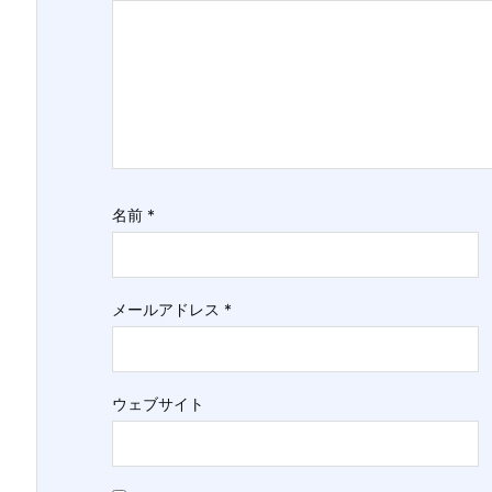
名前
*
メールアドレス
*
ウェブサイト