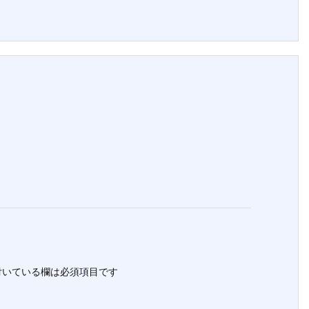
いている欄は必須項目です