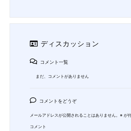
ディスカッション
コメント一覧
まだ、コメントがありません
コメントをどうぞ
メールアドレスが公開されることはありません。
※
が付
コメント