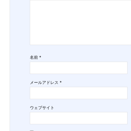
名前
*
メールアドレス
*
ウェブサイト