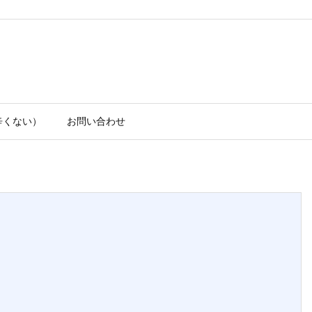
辛くない）
お問い合わせ