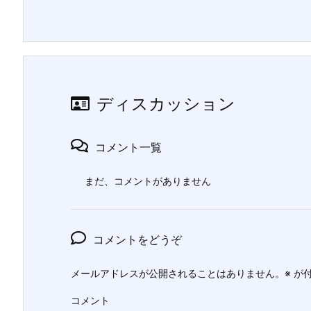
ディスカッション
コメント一覧
まだ、コメントがありません
コメントをどうぞ
メールアドレスが公開されることはありません。
※
が付
コメント