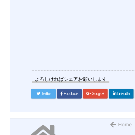
よろしければシェアお願いします
Twitter
Facebook
Google+
LinkedIn
Home