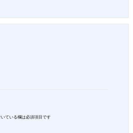
いている欄は必須項目です