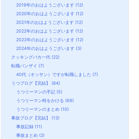
2019年のおはようございます
(12)
2020年のおはようございます
(12)
2021年のおはようございます
(12)
2022年のおはようございます
(12)
2023年のおはようございます
(12)
2024年のおはようございます
(3)
クッキングバカ一代
(22)
転職バンザイ
(7)
40代（オッサン）ですが転職しました
(7)
うつブログ【完結】
(84)
うつリーマンの手記
(5)
うつリーマン時をかける
(69)
うつリーマンのまとめ
(10)
事故ブログ【完結】
(13)
事故記録
(11)
事故まとめ
(2)