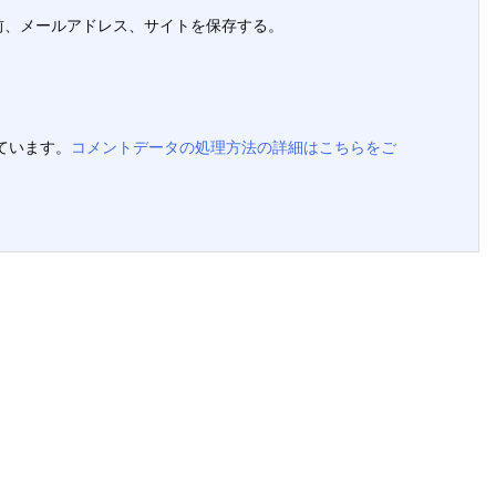
前、メールアドレス、サイトを保存する。
っています。
コメントデータの処理方法の詳細はこちらをご