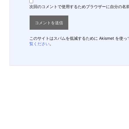
次回のコメントで使用するためブラウザーに自分の名
このサイトはスパムを低減するために Akismet を使
覧ください
。