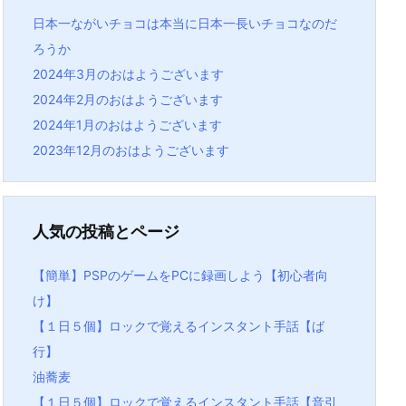
日本一ながいチョコは本当に日本一長いチョコなのだ
ろうか
2024年3月のおはようございます
2024年2月のおはようございます
2024年1月のおはようございます
2023年12月のおはようございます
人気の投稿とページ
【簡単】PSPのゲームをPCに録画しよう【初心者向
け】
【１日５個】ロックで覚えるインスタント手話【ば
行】
油蕎麦
【１日５個】ロックで覚えるインスタント手話【音引