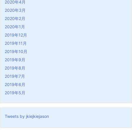
2020年4月
2020年3月
2020年2月
2020年1月
2019年12月
2019年11月
2019年10月
2019年9月
2019年8月
2019年7月
2019年6月
2019年5月
Tweets by jkiejkiejason