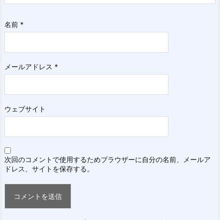
名前
*
メールアドレス
*
ウェブサイト
次回のコメントで使用するためブラウザーに自分の名前、メールア
ドレス、サイトを保存する。