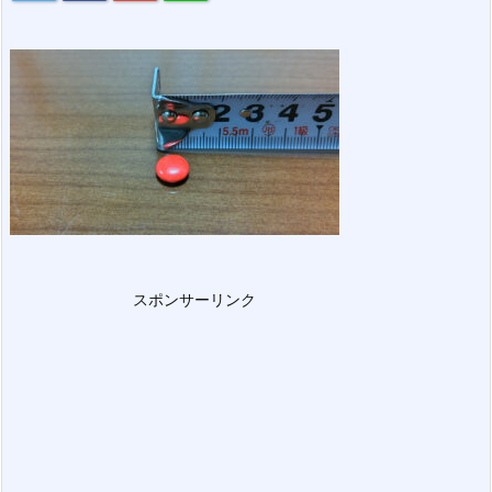
スポンサーリンク