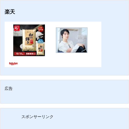
楽天
広告
スポンサーリンク