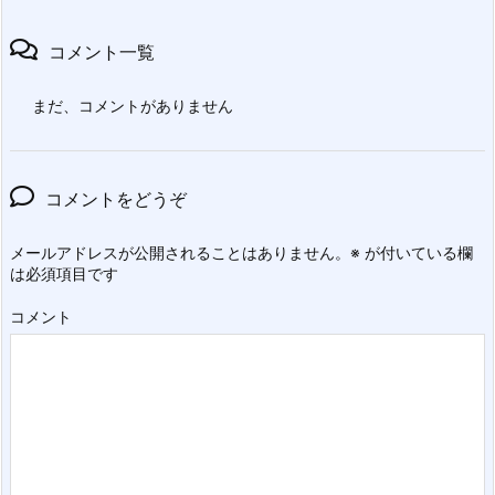
コメント一覧
まだ、コメントがありません
コメントをどうぞ
メールアドレスが公開されることはありません。
※
が付いている欄
は必須項目です
コメント