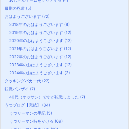
おじさんゲームをクリアする
(4)
最期の忍道
(5)
おはようございます
(72)
2018年のおはようございます
(9)
2019年のおはようございます
(12)
2020年のおはようございます
(12)
2021年のおはようございます
(12)
2022年のおはようございます
(12)
2023年のおはようございます
(12)
2024年のおはようございます
(3)
クッキングバカ一代
(22)
転職バンザイ
(7)
40代（オッサン）ですが転職しました
(7)
うつブログ【完結】
(84)
うつリーマンの手記
(5)
うつリーマン時をかける
(69)