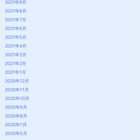
2021年9月
2021年8月
2021年7月
2021年6月
2021年5月
2021年4月
2021年3月
2021年2月
2021年1月
2020年12月
2020年11月
2020年10月
2020年9月
2020年8月
2020年7月
2020年5月