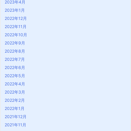
2023年4月
2023年1月
2022年12月
2022年11月
2022年10月
2022年9月
2022年8月
2022年7月
2022年6月
2022年5月
2022年4月
2022年3月
2022年2月
2022年1月
2021年12月
2021年11月