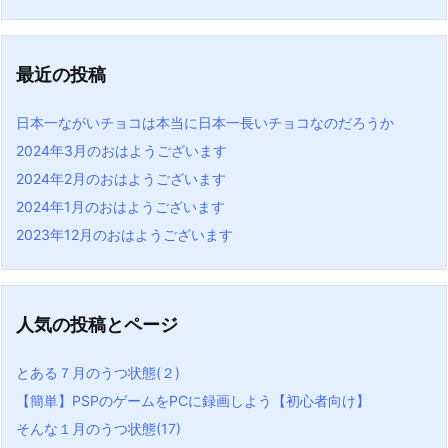
最近の投稿
日本一ながいチョコは本当に日本一長いチョコなのだろうか
2024年3月のおはようございます
2024年2月のおはようございます
2024年1月のおはようございます
2023年12月のおはようございます
人気の投稿とページ
とある７月のうつ状態(２)
【簡単】PSPのゲームをPCに録画しよう【初心者向け】
そんな１月のうつ状態(17)