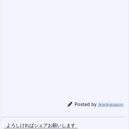
Posted by
jkiejkiejason
よろしければシェアお願いします