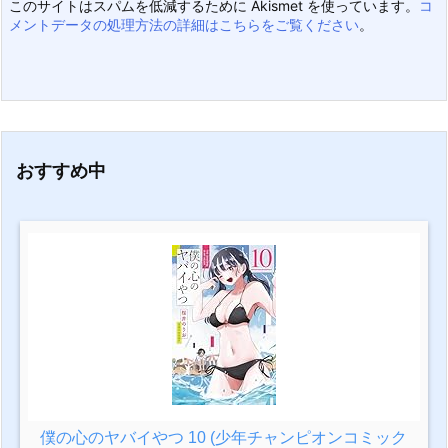
このサイトはスパムを低減するために Akismet を使っています。
コ
メントデータの処理方法の詳細はこちらをご覧ください
。
おすすめ中
僕の心のヤバイやつ 10 (少年チャンピオンコミック