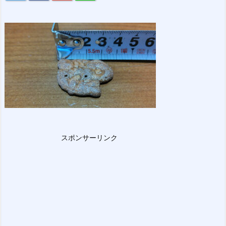
スポンサーリンク