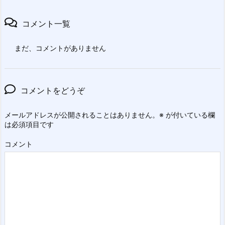
コメント一覧
まだ、コメントがありません
コメントをどうぞ
メールアドレスが公開されることはありません。
※
が付いている欄
は必須項目です
コメント