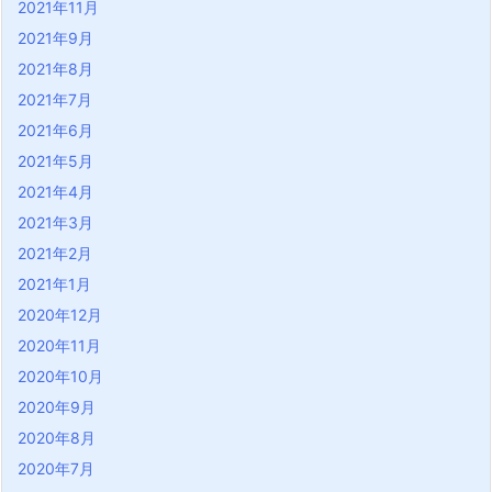
2021年11月
2021年9月
2021年8月
2021年7月
2021年6月
2021年5月
2021年4月
2021年3月
2021年2月
2021年1月
2020年12月
2020年11月
2020年10月
2020年9月
2020年8月
2020年7月