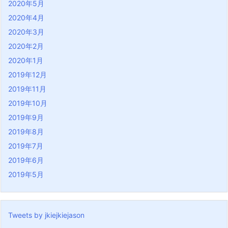
2020年5月
2020年4月
2020年3月
2020年2月
2020年1月
2019年12月
2019年11月
2019年10月
2019年9月
2019年8月
2019年7月
2019年6月
2019年5月
Tweets by jkiejkiejason