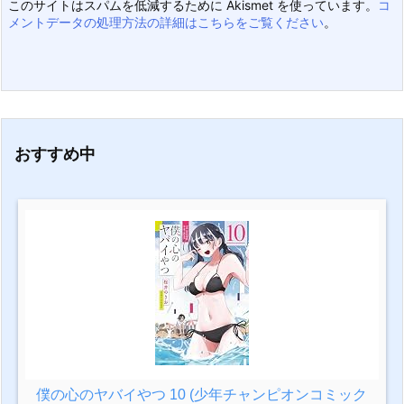
このサイトはスパムを低減するために Akismet を使っています。
コ
メントデータの処理方法の詳細はこちらをご覧ください
。
おすすめ中
僕の心のヤバイやつ 10 (少年チャンピオンコミック