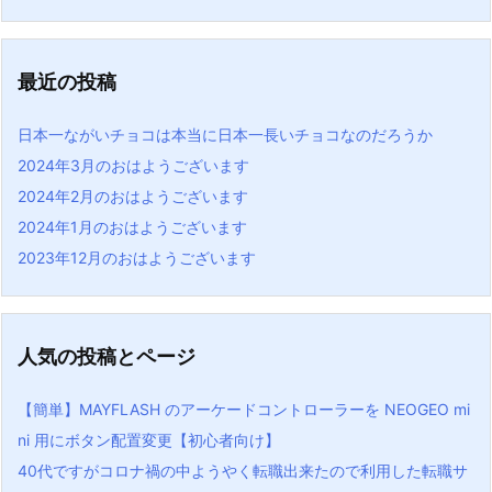
最近の投稿
日本一ながいチョコは本当に日本一長いチョコなのだろうか
2024年3月のおはようございます
2024年2月のおはようございます
2024年1月のおはようございます
2023年12月のおはようございます
人気の投稿とページ
【簡単】MAYFLASH のアーケードコントローラーを NEOGEO mi
ni 用にボタン配置変更【初心者向け】
40代ですがコロナ禍の中ようやく転職出来たので利用した転職サ