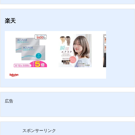
楽天
広告
スポンサーリンク