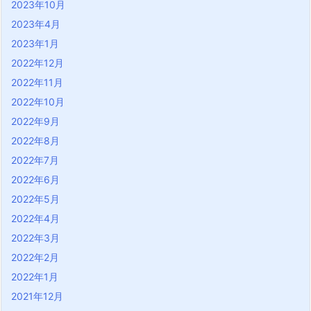
2023年10月
2023年4月
2023年1月
2022年12月
2022年11月
2022年10月
2022年9月
2022年8月
2022年7月
2022年6月
2022年5月
2022年4月
2022年3月
2022年2月
2022年1月
2021年12月