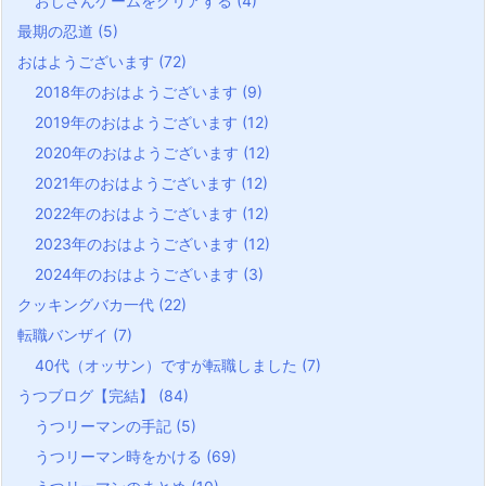
おじさんゲームをクリアする
(4)
最期の忍道
(5)
おはようございます
(72)
2018年のおはようございます
(9)
2019年のおはようございます
(12)
2020年のおはようございます
(12)
2021年のおはようございます
(12)
2022年のおはようございます
(12)
2023年のおはようございます
(12)
2024年のおはようございます
(3)
クッキングバカ一代
(22)
転職バンザイ
(7)
40代（オッサン）ですが転職しました
(7)
うつブログ【完結】
(84)
うつリーマンの手記
(5)
うつリーマン時をかける
(69)