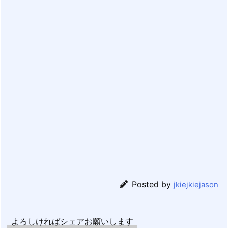
Posted by
jkiejkiejason
よろしければシェアお願いします