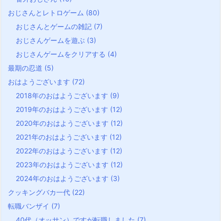
おじさんとレトロゲーム
(80)
おじさんとゲームの雑記
(7)
おじさんゲームを遊ぶ
(3)
おじさんゲームをクリアする
(4)
最期の忍道
(5)
おはようございます
(72)
2018年のおはようございます
(9)
2019年のおはようございます
(12)
2020年のおはようございます
(12)
2021年のおはようございます
(12)
2022年のおはようございます
(12)
2023年のおはようございます
(12)
2024年のおはようございます
(3)
クッキングバカ一代
(22)
転職バンザイ
(7)
40代（オッサン）ですが転職しました
(7)