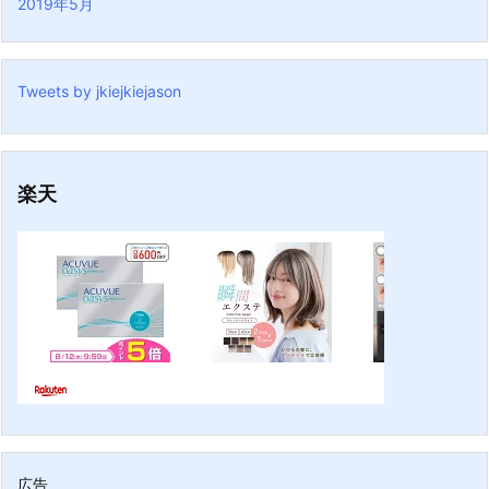
2019年5月
Tweets by jkiejkiejason
楽天
広告