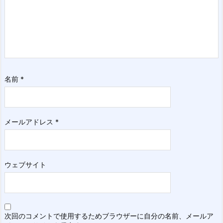
名前
*
メールアドレス
*
ウェブサイト
次回のコメントで使用するためブラウザーに自分の名前、メールア