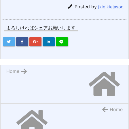
Posted by
jkiejkiejason
よろしければシェアお願いします
Home
Home