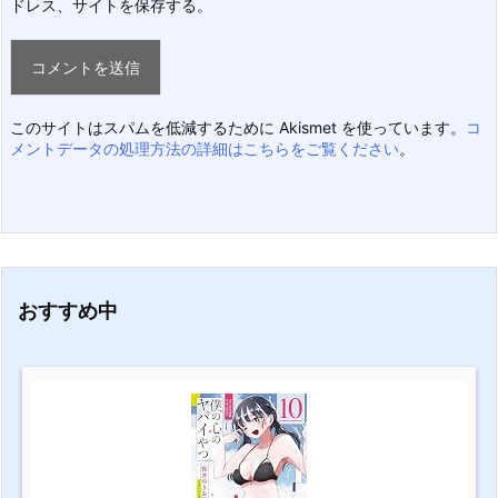
ドレス、サイトを保存する。
このサイトはスパムを低減するために Akismet を使っています。
コ
メントデータの処理方法の詳細はこちらをご覧ください
。
おすすめ中