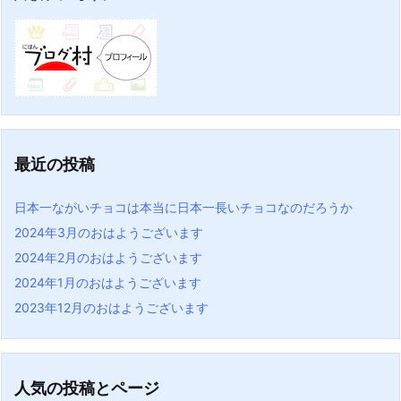
最近の投稿
日本一ながいチョコは本当に日本一長いチョコなのだろうか
2024年3月のおはようございます
2024年2月のおはようございます
2024年1月のおはようございます
2023年12月のおはようございます
人気の投稿とページ