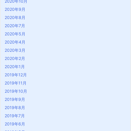
2020年10月
2020年9月
2020年8月
2020年7月
2020年5月
2020年4月
2020年3月
2020年2月
2020年1月
2019年12月
2019年11月
2019年10月
2019年9月
2019年8月
2019年7月
2019年6月