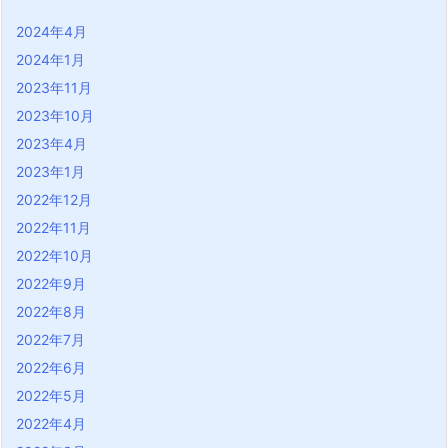
2024年4月
2024年1月
2023年11月
2023年10月
2023年4月
2023年1月
2022年12月
2022年11月
2022年10月
2022年9月
2022年8月
2022年7月
2022年6月
2022年5月
2022年4月