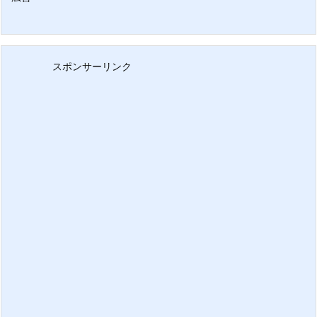
スポンサーリンク