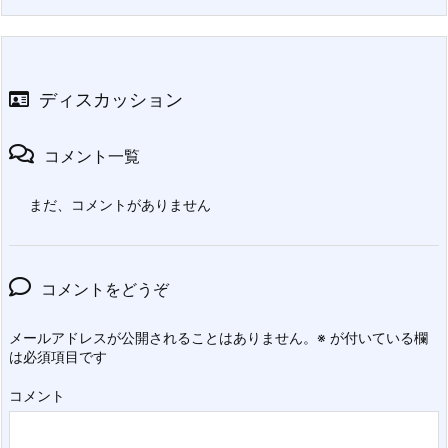
ディスカッション
コメント一覧
まだ、コメントがありません
コメントをどうぞ
メールアドレスが公開されることはありません。
※
が付いている欄
は必須項目です
コメント