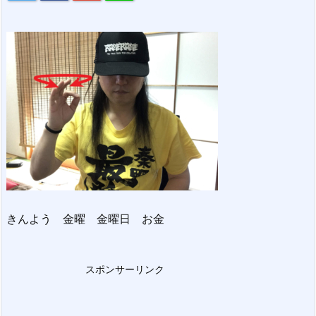
きんよう 金曜 金曜日 お金
スポンサーリンク