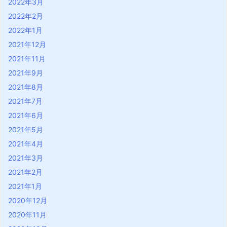
2022年3月
2022年2月
2022年1月
2021年12月
2021年11月
2021年9月
2021年8月
2021年7月
2021年6月
2021年5月
2021年4月
2021年3月
2021年2月
2021年1月
2020年12月
2020年11月