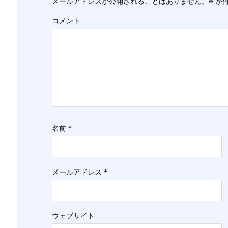
メールアドレスが公開されることはありません。
※
が付
コメント
名前
*
メールアドレス
*
ウェブサイト