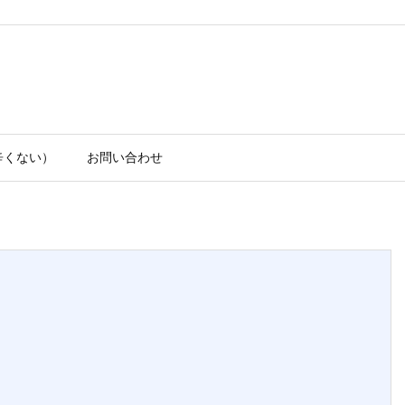
辛くない）
お問い合わせ