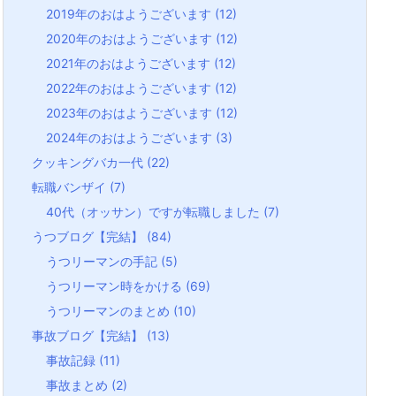
2019年のおはようございます
(12)
2020年のおはようございます
(12)
2021年のおはようございます
(12)
2022年のおはようございます
(12)
2023年のおはようございます
(12)
2024年のおはようございます
(3)
クッキングバカ一代
(22)
転職バンザイ
(7)
40代（オッサン）ですが転職しました
(7)
うつブログ【完結】
(84)
うつリーマンの手記
(5)
うつリーマン時をかける
(69)
うつリーマンのまとめ
(10)
事故ブログ【完結】
(13)
事故記録
(11)
事故まとめ
(2)