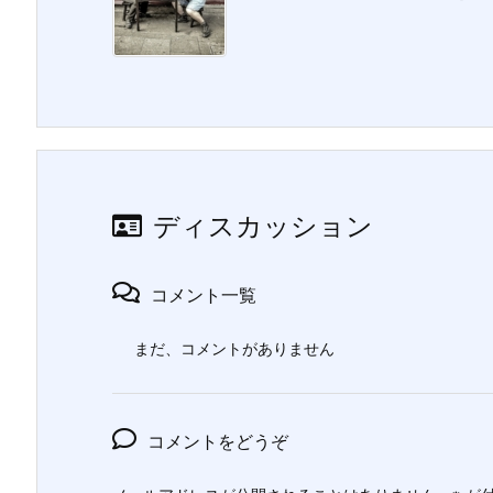
ディスカッション
コメント一覧
まだ、コメントがありません
コメントをどうぞ