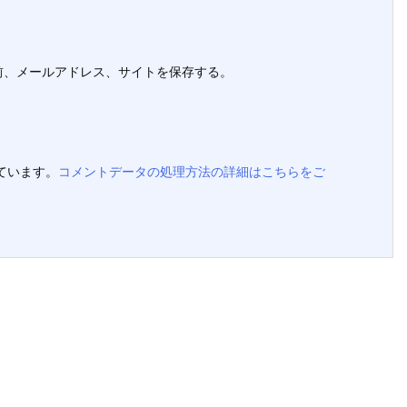
前、メールアドレス、サイトを保存する。
っています。
コメントデータの処理方法の詳細はこちらをご