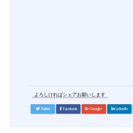
よろしければシェアお願いします
Twitter
Facebook
Google+
LinkedIn