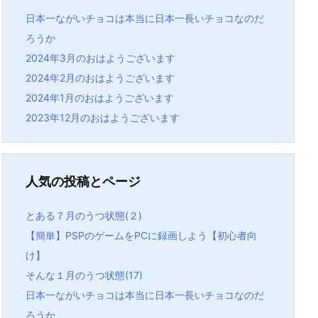
日本一ながいチョコは本当に日本一長いチョコなのだ
ろうか
2024年3月のおはようございます
2024年2月のおはようございます
2024年1月のおはようございます
2023年12月のおはようございます
人気の投稿とページ
とある７月のうつ状態(２)
【簡単】PSPのゲームをPCに録画しよう【初心者向
け】
そんな１月のうつ状態(17)
日本一ながいチョコは本当に日本一長いチョコなのだ
ろうか