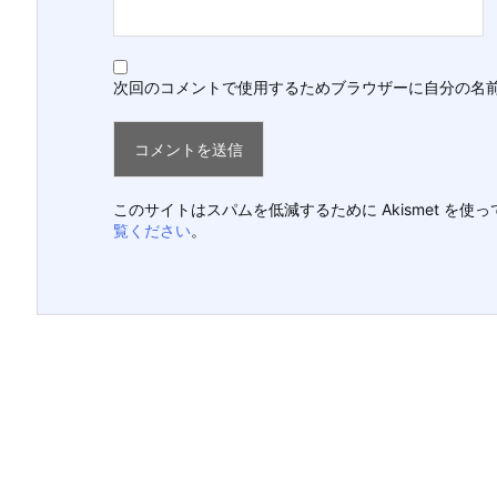
次回のコメントで使用するためブラウザーに自分の名
このサイトはスパムを低減するために Akismet を使
覧ください
。