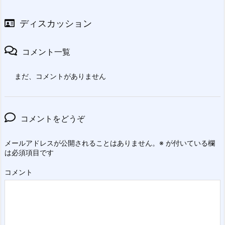
ディスカッション
コメント一覧
まだ、コメントがありません
コメントをどうぞ
メールアドレスが公開されることはありません。
※
が付いている欄
は必須項目です
コメント