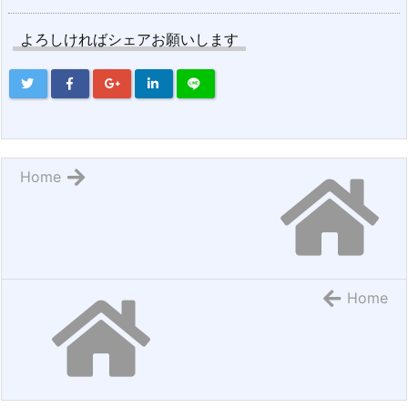
よろしければシェアお願いします
Home
Home