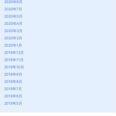
2020年8月
2020年7月
2020年5月
2020年4月
2020年3月
2020年2月
2020年1月
2019年12月
2019年11月
2019年10月
2019年9月
2019年8月
2019年7月
2019年6月
2019年5月