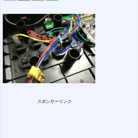
スポンサーリンク