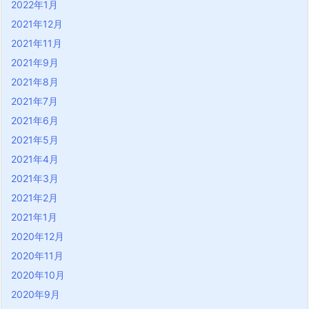
2022年1月
2021年12月
2021年11月
2021年9月
2021年8月
2021年7月
2021年6月
2021年5月
2021年4月
2021年3月
2021年2月
2021年1月
2020年12月
2020年11月
2020年10月
2020年9月