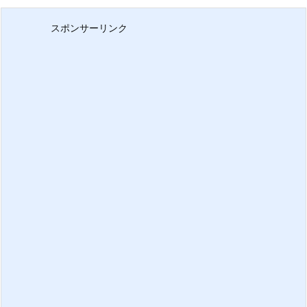
スポンサーリンク