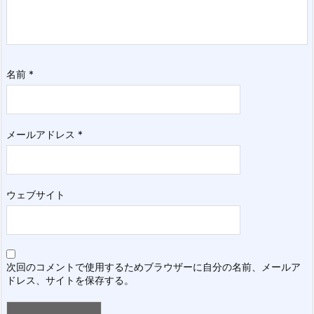
名前
*
メールアドレス
*
ウェブサイト
次回のコメントで使用するためブラウザーに自分の名前、メールア
ドレス、サイトを保存する。