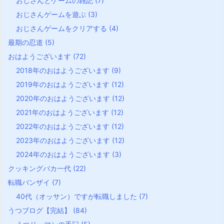
おじさんとゲームの雑記
(7)
おじさんゲームを遊ぶ
(3)
おじさんゲームをクリアする
(4)
最期の忍道
(5)
おはようございます
(72)
2018年のおはようございます
(9)
2019年のおはようございます
(12)
2020年のおはようございます
(12)
2021年のおはようございます
(12)
2022年のおはようございます
(12)
2023年のおはようございます
(12)
2024年のおはようございます
(3)
クッキングバカ一代
(22)
転職バンザイ
(7)
40代（オッサン）ですが転職しました
(7)
うつブログ【完結】
(84)