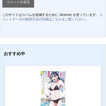
このサイトはスパムを低減するために Akismet を使っています。
コ
メントデータの処理方法の詳細はこちらをご覧ください
。
おすすめ中