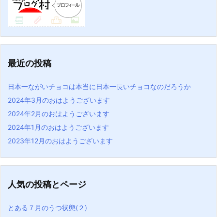
最近の投稿
日本一ながいチョコは本当に日本一長いチョコなのだろうか
2024年3月のおはようございます
2024年2月のおはようございます
2024年1月のおはようございます
2023年12月のおはようございます
人気の投稿とページ
とある７月のうつ状態(２)