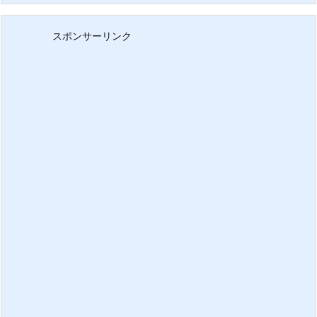
スポンサーリンク