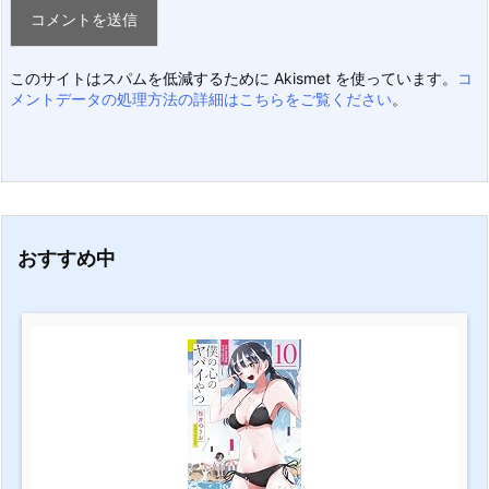
このサイトはスパムを低減するために Akismet を使っています。
コ
メントデータの処理方法の詳細はこちらをご覧ください
。
おすすめ中