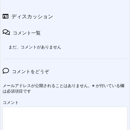
ディスカッション
コメント一覧
まだ、コメントがありません
コメントをどうぞ
メールアドレスが公開されることはありません。
※
が付いている欄
は必須項目です
コメント