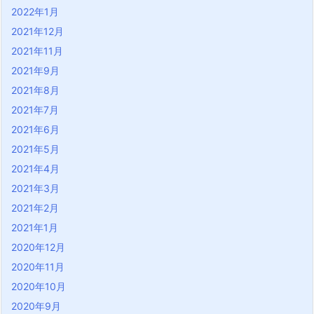
2022年1月
2021年12月
2021年11月
2021年9月
2021年8月
2021年7月
2021年6月
2021年5月
2021年4月
2021年3月
2021年2月
2021年1月
2020年12月
2020年11月
2020年10月
2020年9月