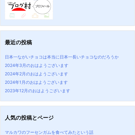
最近の投稿
日本一ながいチョコは本当に日本一長いチョコなのだろうか
2024年3月のおはようございます
2024年2月のおはようございます
2024年1月のおはようございます
2023年12月のおはようございます
人気の投稿とページ
マルカワのフーセンガムを食べてみたという話