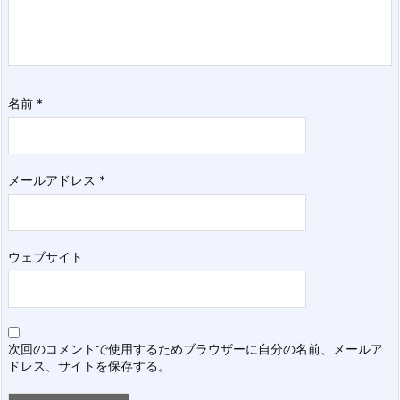
名前
*
メールアドレス
*
ウェブサイト
次回のコメントで使用するためブラウザーに自分の名前、メールア
ドレス、サイトを保存する。