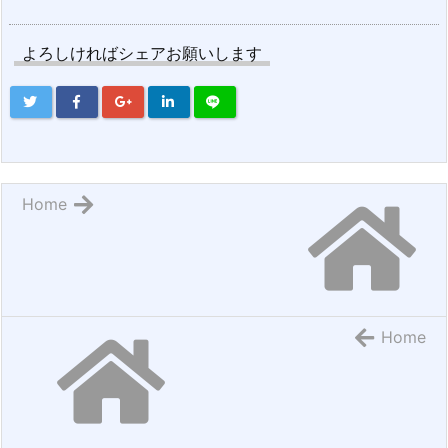
よろしければシェアお願いします
Home
Home