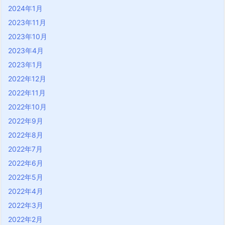
2024年1月
2023年11月
2023年10月
2023年4月
2023年1月
2022年12月
2022年11月
2022年10月
2022年9月
2022年8月
2022年7月
2022年6月
2022年5月
2022年4月
2022年3月
2022年2月