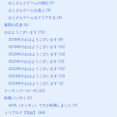
おじさんとゲームの雑記
(7)
おじさんゲームを遊ぶ
(3)
おじさんゲームをクリアする
(4)
最期の忍道
(5)
おはようございます
(72)
2018年のおはようございます
(9)
2019年のおはようございます
(12)
2020年のおはようございます
(12)
2021年のおはようございます
(12)
2022年のおはようございます
(12)
2023年のおはようございます
(12)
2024年のおはようございます
(3)
クッキングバカ一代
(22)
転職バンザイ
(7)
40代（オッサン）ですが転職しました
(7)
うつブログ【完結】
(84)