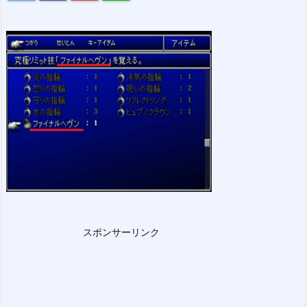
スポンサーリンク