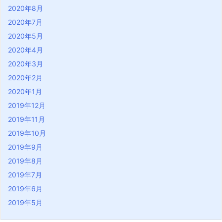
2020年8月
2020年7月
2020年5月
2020年4月
2020年3月
2020年2月
2020年1月
2019年12月
2019年11月
2019年10月
2019年9月
2019年8月
2019年7月
2019年6月
2019年5月