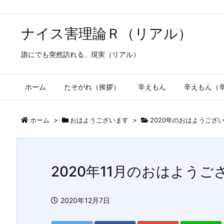
ナイス害理論Ｒ（リアル）
誰にでも突然訪れる、現実（リアル）
ホーム
たそがれ（挨拶）
辛えもん
辛えもん（
ホーム
>
おはようございます
>
2020年のおはようござ
2020年11月のおはようご
2020年12月7日