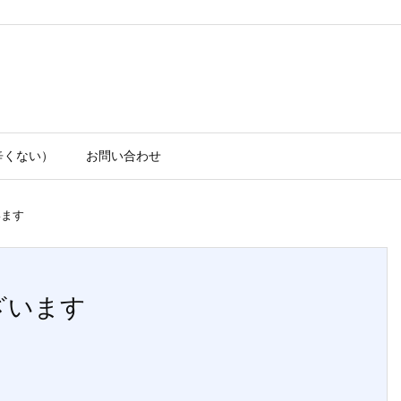
辛くない）
お問い合わせ
います
ざいます