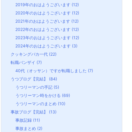
2019年のおはようございます
(12)
2020年のおはようございます
(12)
2021年のおはようございます
(12)
2022年のおはようございます
(12)
2023年のおはようございます
(12)
2024年のおはようございます
(3)
クッキングバカ一代
(22)
転職バンザイ
(7)
40代（オッサン）ですが転職しました
(7)
うつブログ【完結】
(84)
うつリーマンの手記
(5)
うつリーマン時をかける
(69)
うつリーマンのまとめ
(10)
事故ブログ【完結】
(13)
事故記録
(11)
事故まとめ
(2)