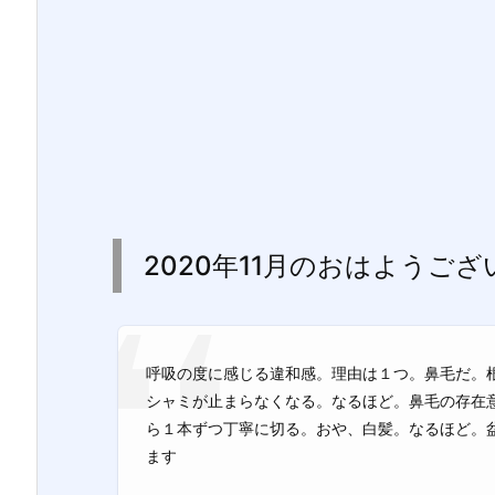
2020年11月のおはようご
呼吸の度に感じる違和感。理由は１つ。鼻毛だ。
シャミが止まらなくなる。なるほど。鼻毛の存在
ら１本ずつ丁寧に切る。おや、白髪。なるほど。
ます