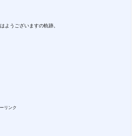
るおはようございますの軌跡。
ーリンク