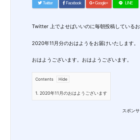
Twitter
Facebook
Google+
LINE
Twitter 上でよせばいいのに毎朝投稿してい
2020年11月分のおはようをお届けいたします。
おはようございます。おはようございます。
Contents
1.
2020年11月のおはようございます
スポンサ