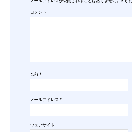
メールアドレスが公開されることはありません。
※
が付
コメント
名前
*
メールアドレス
*
ウェブサイト