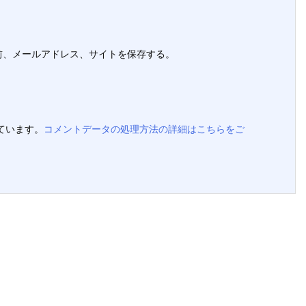
前、メールアドレス、サイトを保存する。
っています。
コメントデータの処理方法の詳細はこちらをご