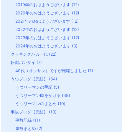
2019年のおはようございます
(12)
2020年のおはようございます
(12)
2021年のおはようございます
(12)
2022年のおはようございます
(12)
2023年のおはようございます
(12)
2024年のおはようございます
(3)
クッキングバカ一代
(22)
転職バンザイ
(7)
40代（オッサン）ですが転職しました
(7)
うつブログ【完結】
(84)
うつリーマンの手記
(5)
うつリーマン時をかける
(69)
うつリーマンのまとめ
(10)
事故ブログ【完結】
(13)
事故記録
(11)
事故まとめ
(2)