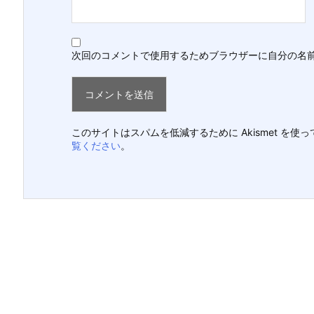
次回のコメントで使用するためブラウザーに自分の名
このサイトはスパムを低減するために Akismet を使
覧ください
。