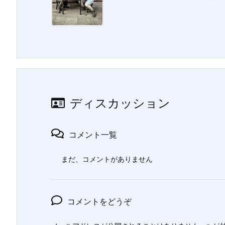
ディスカッション
コメント一覧
まだ、コメントがありません
コメントをどうぞ