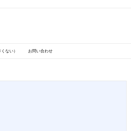
辛くない）
お問い合わせ