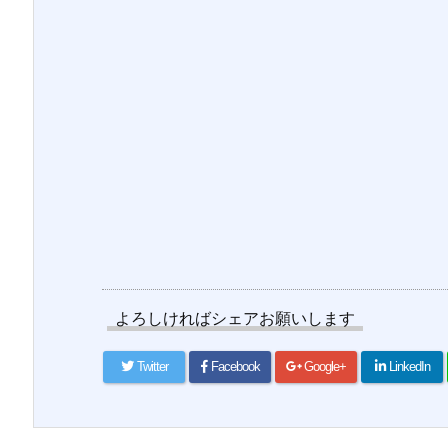
よろしければシェアお願いします
Twitter
Facebook
Google+
LinkedIn