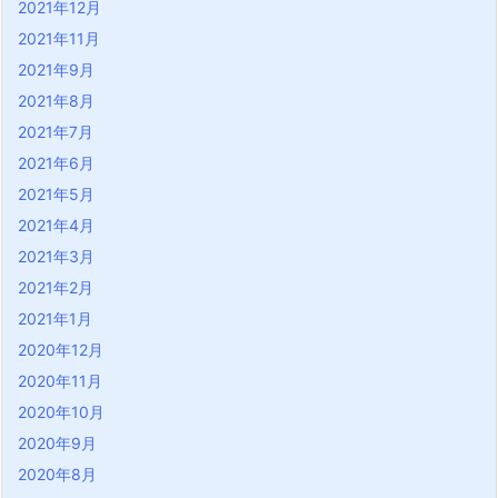
2021年12月
2021年11月
2021年9月
2021年8月
2021年7月
2021年6月
2021年5月
2021年4月
2021年3月
2021年2月
2021年1月
2020年12月
2020年11月
2020年10月
2020年9月
2020年8月