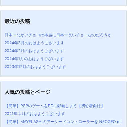
最近の投稿
日本一ながいチョコは本当に日本一長いチョコなのだろうか
2024年3月のおはようございます
2024年2月のおはようございます
2024年1月のおはようございます
2023年12月のおはようございます
人気の投稿とページ
【簡単】PSPのゲームをPCに録画しよう【初心者向け】
2021年４月のおはようございます
【簡単】MAYFLASH のアーケードコントローラーを NEOGEO mi