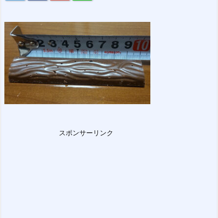
スポンサーリンク