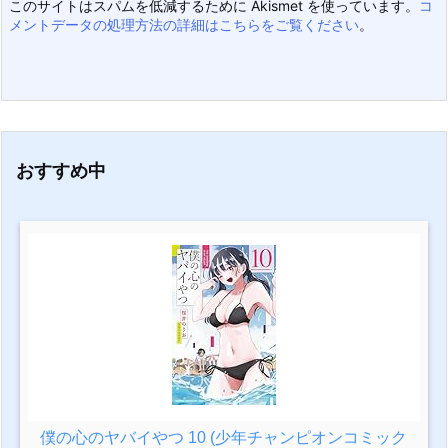
このサイトはスパムを低減するために Akismet を使っています。
コ
メントデータの処理方法の詳細はこちらをご覧ください
。
おすすめ中
僕の心のヤバイやつ 10 (少年チャンピオンコミック