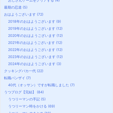
おじさんゲームをクリアする
(4)
最期の忍道
(5)
おはようございます
(72)
2018年のおはようございます
(9)
2019年のおはようございます
(12)
2020年のおはようございます
(12)
2021年のおはようございます
(12)
2022年のおはようございます
(12)
2023年のおはようございます
(12)
2024年のおはようございます
(3)
クッキングバカ一代
(22)
転職バンザイ
(7)
40代（オッサン）ですが転職しました
(7)
うつブログ【完結】
(84)
うつリーマンの手記
(5)
うつリーマン時をかける
(69)