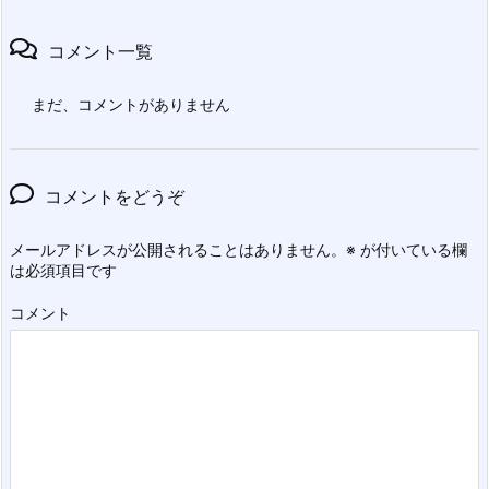
コメント一覧
まだ、コメントがありません
コメントをどうぞ
メールアドレスが公開されることはありません。
※
が付いている欄
は必須項目です
コメント