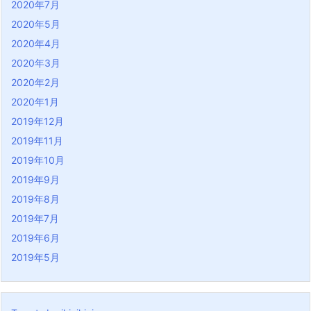
2020年7月
2020年5月
2020年4月
2020年3月
2020年2月
2020年1月
2019年12月
2019年11月
2019年10月
2019年9月
2019年8月
2019年7月
2019年6月
2019年5月