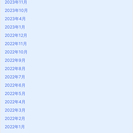
2023年11月
2023年10月
2023年4月
2023年1月
2022年12月
2022年11月
2022年10月
2022年9月
2022年8月
2022年7月
2022年6月
2022年5月
2022年4月
2022年3月
2022年2月
2022年1月