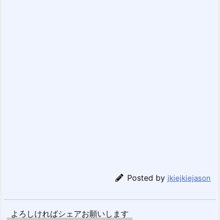
Posted by
jkiejkiejason
よろしければシェアお願いします