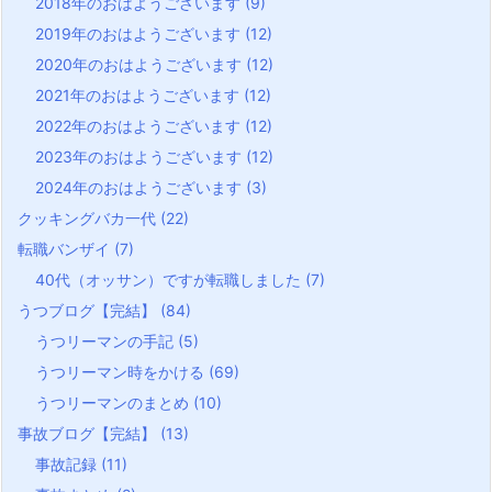
2018年のおはようございます
(9)
2019年のおはようございます
(12)
2020年のおはようございます
(12)
2021年のおはようございます
(12)
2022年のおはようございます
(12)
2023年のおはようございます
(12)
2024年のおはようございます
(3)
クッキングバカ一代
(22)
転職バンザイ
(7)
40代（オッサン）ですが転職しました
(7)
うつブログ【完結】
(84)
うつリーマンの手記
(5)
うつリーマン時をかける
(69)
うつリーマンのまとめ
(10)
事故ブログ【完結】
(13)
事故記録
(11)