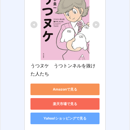
うつヌケ　うつトンネルを抜け
た人たち
Amazonで見る
楽天市場で見る
Yahoo!ショッピングで見る