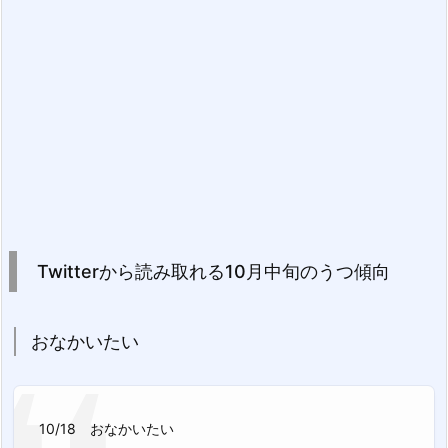
Twitterから読み取れる10月中旬のうつ傾向
おなかいたい
10/18 おなかいたい