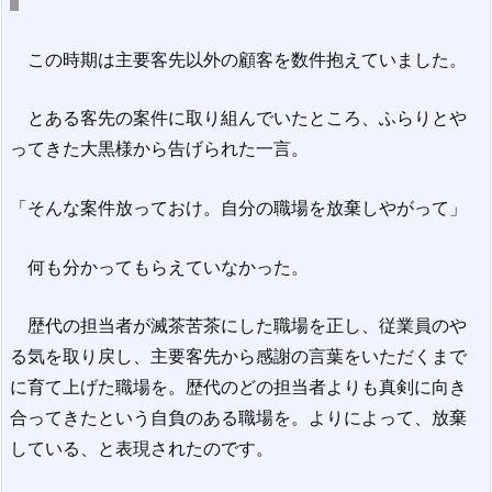
この時期は主要客先以外の顧客を数件抱えていました。
とある客先の案件に取り組んでいたところ、ふらりとや
ってきた大黒様から告げられた一言。
「そんな案件放っておけ。自分の職場を放棄しやがって」
何も分かってもらえていなかった。
歴代の担当者が滅茶苦茶にした職場を正し、従業員のや
る気を取り戻し、主要客先から感謝の言葉をいただくまで
に育て上げた職場を。歴代のどの担当者よりも真剣に向き
合ってきたという自負のある職場を。よりによって、放棄
している、と表現されたのです。