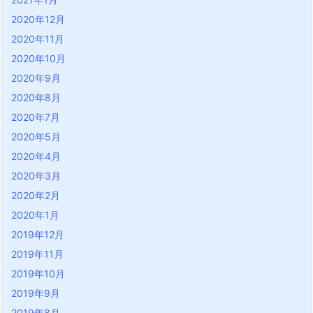
2020年12月
2020年11月
2020年10月
2020年9月
2020年8月
2020年7月
2020年5月
2020年4月
2020年3月
2020年2月
2020年1月
2019年12月
2019年11月
2019年10月
2019年9月
2019年8月