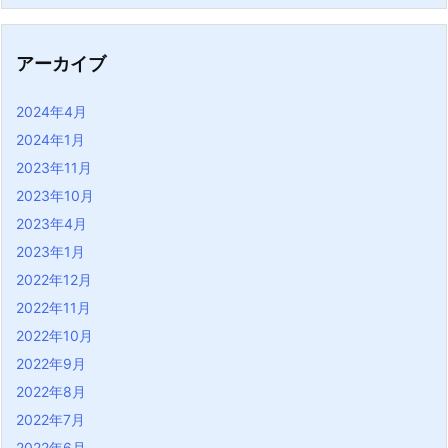
アーカイブ
2024年4月
2024年1月
2023年11月
2023年10月
2023年4月
2023年1月
2022年12月
2022年11月
2022年10月
2022年9月
2022年8月
2022年7月
2022年6月