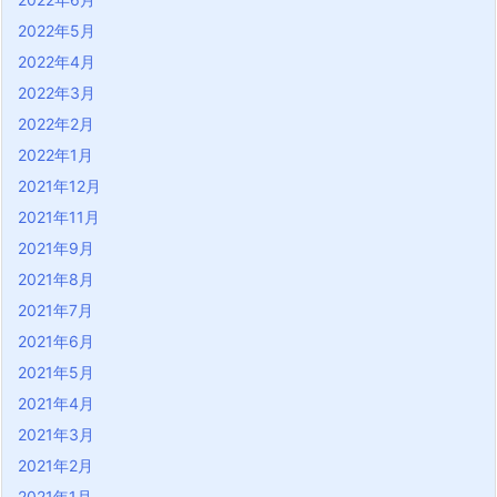
2022年5月
2022年4月
2022年3月
2022年2月
2022年1月
2021年12月
2021年11月
2021年9月
2021年8月
2021年7月
2021年6月
2021年5月
2021年4月
2021年3月
2021年2月
2021年1月