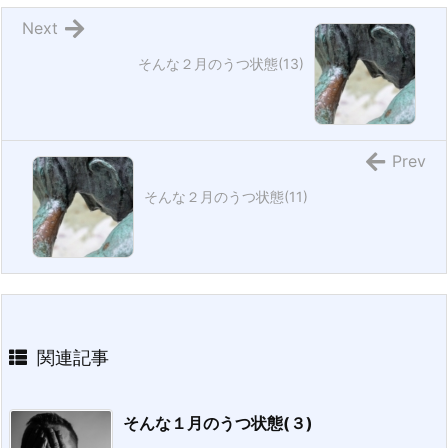
Next
そんな２月のうつ状態(13)
Prev
そんな２月のうつ状態(11)
関連記事
そんな１月のうつ状態(３)