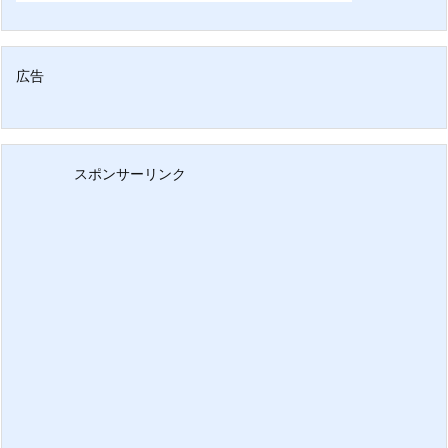
広告
スポンサーリンク