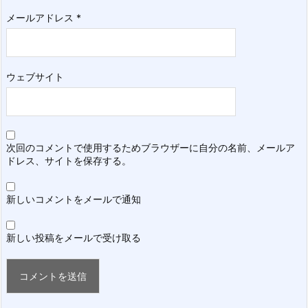
メールアドレス
*
ウェブサイト
次回のコメントで使用するためブラウザーに自分の名前、メールア
ドレス、サイトを保存する。
新しいコメントをメールで通知
新しい投稿をメールで受け取る