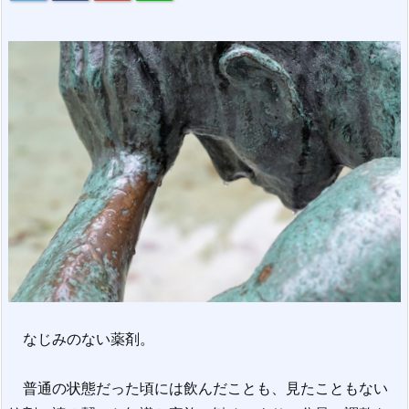
なじみのない薬剤。
普通の状態だった頃には飲んだことも、見たこともない