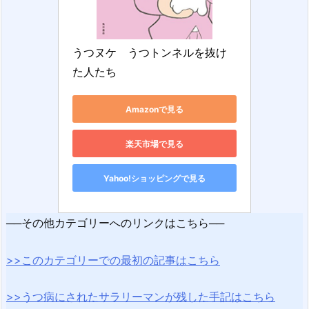
うつヌケ　うつトンネルを抜け
た人たち
Amazonで見る
楽天市場で見る
Yahoo!ショッピングで見る
──その他カテゴリーへのリンクはこちら──
>>このカテゴリーでの最初の記事はこちら
>>うつ病にされたサラリーマンが残した手記はこちら