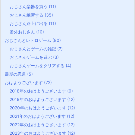
おじさん楽器を買う
(11)
おじさん練習する
(35)
おじさん路上に出る
(11)
番外おじさん
(10)
おじさんとレトロゲーム
(80)
おじさんとゲームの雑記
(7)
おじさんゲームを遊ぶ
(3)
おじさんゲームをクリアする
(4)
最期の忍道
(5)
おはようございます
(72)
2018年のおはようございます
(9)
2019年のおはようございます
(12)
2020年のおはようございます
(12)
2021年のおはようございます
(12)
2022年のおはようございます
(12)
2023年のおはようございます
(12)