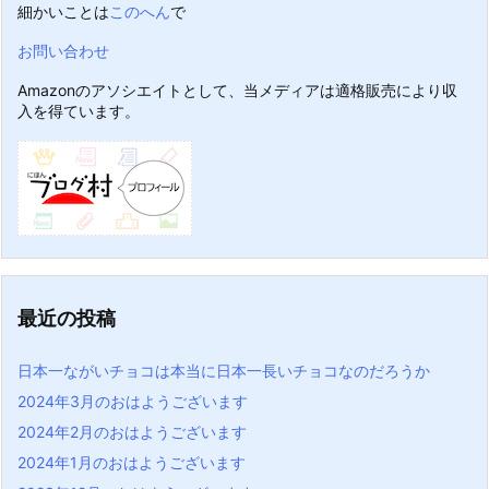
細かいことは
このへん
で
お問い合わせ
Amazonのアソシエイトとして、当メディアは適格販売により収
入を得ています。
最近の投稿
日本一ながいチョコは本当に日本一長いチョコなのだろうか
2024年3月のおはようございます
2024年2月のおはようございます
2024年1月のおはようございます