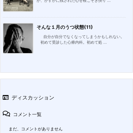
が、かすかに残された心を根こそぎ抉り ...
そんな１月のうつ状態(11)
自分が自分でなくなってしまうかもしれない。
初めて受診した心療内科。初めて処 ...
ディスカッション
コメント一覧
まだ、コメントがありません