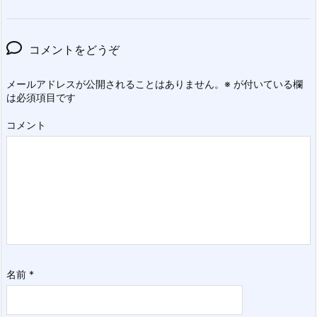
コメントをどうぞ
メールアドレスが公開されることはありません。
※
が付いている欄
は必須項目です
コメント
名前
*