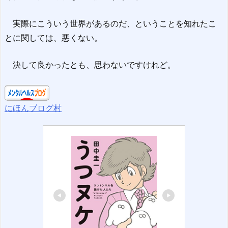
実際にこういう世界があるのだ、ということを知れたこ
とに関しては、悪くない。
決して良かったとも、思わないですけれど。
にほんブログ村