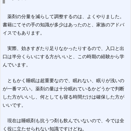
薬剤の分量を減らして調整するのは、よくやりました。
書籍にてその手の知識が多少はあったのと、家族のアドバ
イスでもあります。
実際、効きすぎたり足りなかったりするので、入口と出
口は半分くらいにする方がいいと、この時期の経験から学
んでいます。
ともかく睡眠は超重要なので、眠れない、眠りが浅いの
が一番マズい。薬剤の量は十分眠れているかどうかで判断
した方がいいし、何としても寝る時間だけは確保した方が
いいです。
現在は睡眠剤も抗うつ剤も飲んでいないので、今では全
く役に立たせられない知識ですけどね。