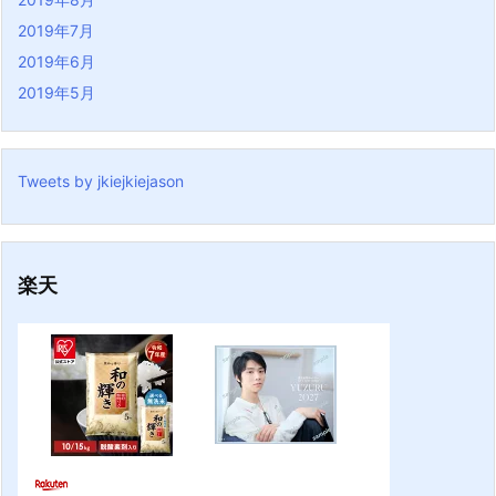
2019年7月
2019年6月
2019年5月
Tweets by jkiejkiejason
楽天