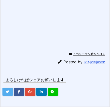
うつリーマン時をかける
Posted by
jkiejkiejason
よろしければシェアお願いします