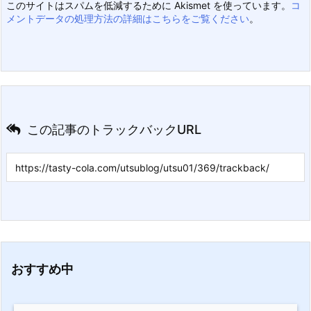
このサイトはスパムを低減するために Akismet を使っています。
コ
メントデータの処理方法の詳細はこちらをご覧ください
。
この記事のトラックバックURL
おすすめ中