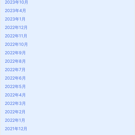
2023年10月
2023年4月
2023年1月
2022年12月
2022年11月
2022年10月
2022年9月
2022年8月
2022年7月
2022年6月
2022年5月
2022年4月
2022年3月
2022年2月
2022年1月
2021年12月