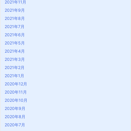
2021年11月
2021年9月
2021年8月
2021年7月
2021年6月
2021年5月
2021年4月
2021年3月
2021年2月
2021年1月
2020年12月
2020年11月
2020年10月
2020年9月
2020年8月
2020年7月