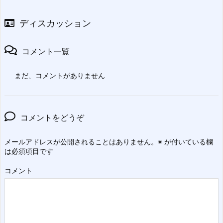
ディスカッション
コメント一覧
まだ、コメントがありません
コメントをどうぞ
メールアドレスが公開されることはありません。
※
が付いている欄
は必須項目です
コメント