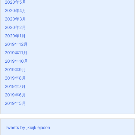
2020年5月
2020年4月
2020年3月
2020年2月
2020年1月
2019年12月
2019年11月
2019年10月
2019年9月
2019年8月
2019年7月
2019年6月
2019年5月
Tweets by jkiejkiejason