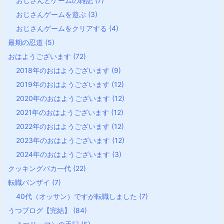
おじさんとゲームの雑記
(7)
おじさんゲームを遊ぶ
(3)
おじさんゲームをクリアする
(4)
最期の忍道
(5)
おはようございます
(72)
2018年のおはようございます
(9)
2019年のおはようございます
(12)
2020年のおはようございます
(12)
2021年のおはようございます
(12)
2022年のおはようございます
(12)
2023年のおはようございます
(12)
2024年のおはようございます
(3)
クッキングバカ一代
(22)
転職バンザイ
(7)
40代（オッサン）ですが転職しました
(7)
うつブログ【完結】
(84)