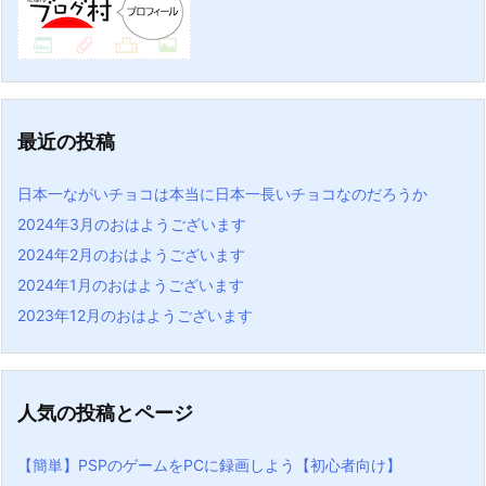
最近の投稿
日本一ながいチョコは本当に日本一長いチョコなのだろうか
2024年3月のおはようございます
2024年2月のおはようございます
2024年1月のおはようございます
2023年12月のおはようございます
人気の投稿とページ
【簡単】PSPのゲームをPCに録画しよう【初心者向け】