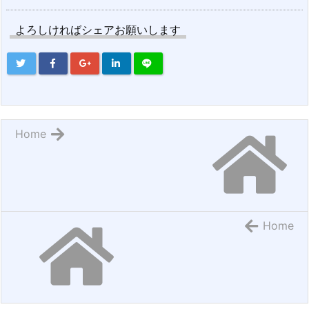
よろしければシェアお願いします
Home
Home