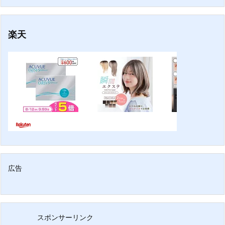
楽天
広告
スポンサーリンク