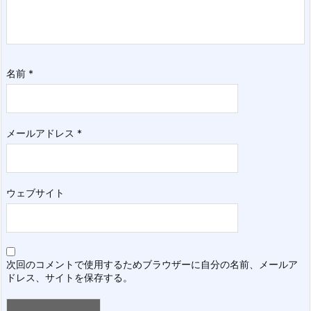
名前
*
メールアドレス
*
ウェブサイト
次回のコメントで使用するためブラウザーに自分の名前、メールア
ドレス、サイトを保存する。