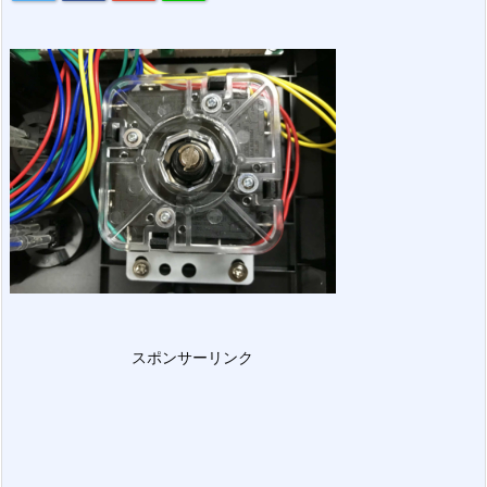
スポンサーリンク