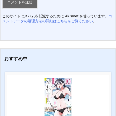
このサイトはスパムを低減するために Akismet を使っています。
コ
メントデータの処理方法の詳細はこちらをご覧ください
。
おすすめ中