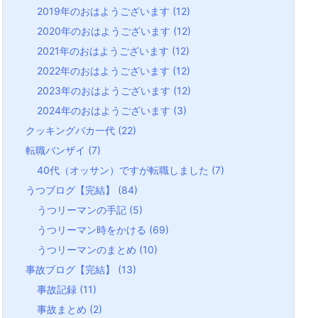
2019年のおはようございます
(12)
2020年のおはようございます
(12)
2021年のおはようございます
(12)
2022年のおはようございます
(12)
2023年のおはようございます
(12)
2024年のおはようございます
(3)
クッキングバカ一代
(22)
転職バンザイ
(7)
40代（オッサン）ですが転職しました
(7)
うつブログ【完結】
(84)
うつリーマンの手記
(5)
うつリーマン時をかける
(69)
うつリーマンのまとめ
(10)
事故ブログ【完結】
(13)
事故記録
(11)
事故まとめ
(2)