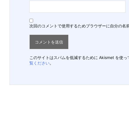
次回のコメントで使用するためブラウザーに自分の名
このサイトはスパムを低減するために Akismet を使
覧ください
。