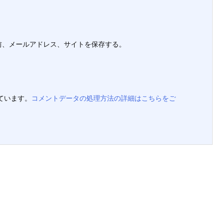
前、メールアドレス、サイトを保存する。
っています。
コメントデータの処理方法の詳細はこちらをご