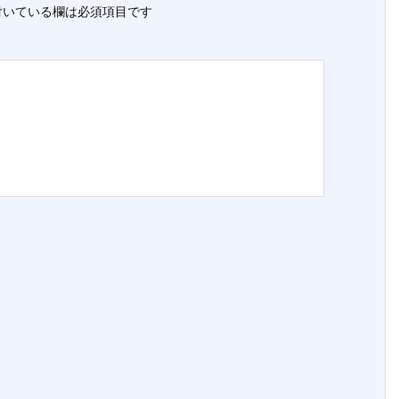
いている欄は必須項目です