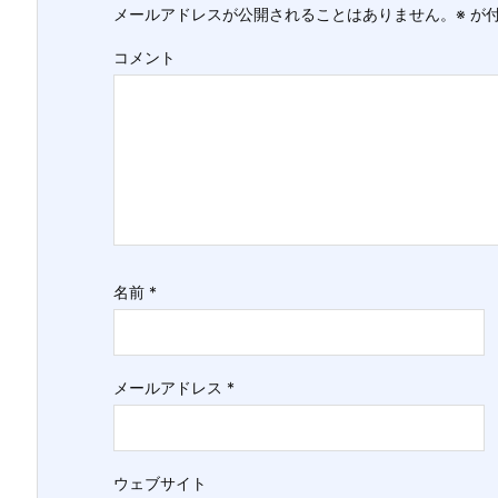
メールアドレスが公開されることはありません。
※
が付
コメント
名前
*
メールアドレス
*
ウェブサイト