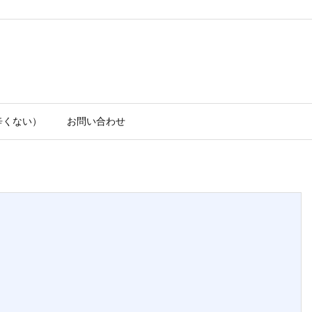
辛くない）
お問い合わせ