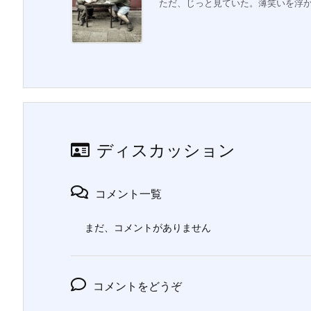
ただ、じっと見ていた。薄笑いを浮かべ
ディスカッション
コメント一覧
まだ、コメントがありません
コメントをどうぞ