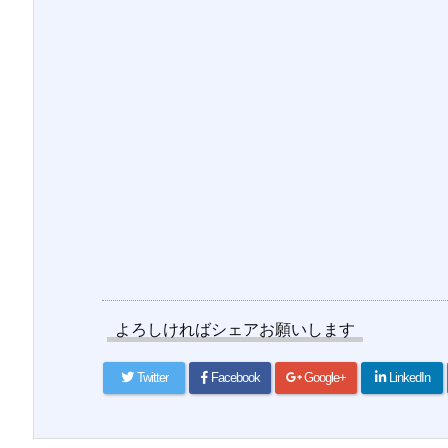
よろしければシェアお願いします
Twitter
Facebook
Google+
LinkedIn