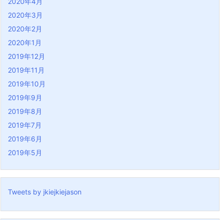
2020年4月
2020年3月
2020年2月
2020年1月
2019年12月
2019年11月
2019年10月
2019年9月
2019年8月
2019年7月
2019年6月
2019年5月
Tweets by jkiejkiejason