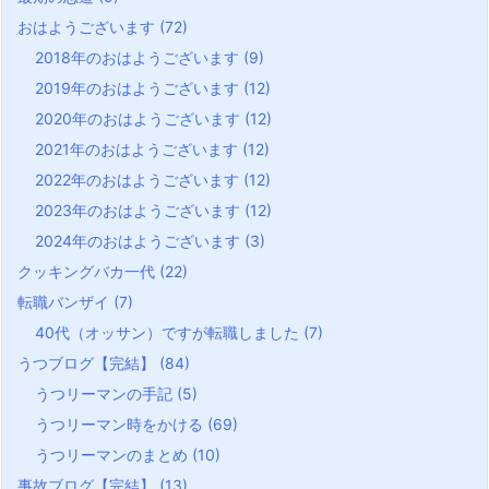
おはようございます
(72)
2018年のおはようございます
(9)
2019年のおはようございます
(12)
2020年のおはようございます
(12)
2021年のおはようございます
(12)
2022年のおはようございます
(12)
2023年のおはようございます
(12)
2024年のおはようございます
(3)
クッキングバカ一代
(22)
転職バンザイ
(7)
40代（オッサン）ですが転職しました
(7)
うつブログ【完結】
(84)
うつリーマンの手記
(5)
うつリーマン時をかける
(69)
うつリーマンのまとめ
(10)
事故ブログ【完結】
(13)