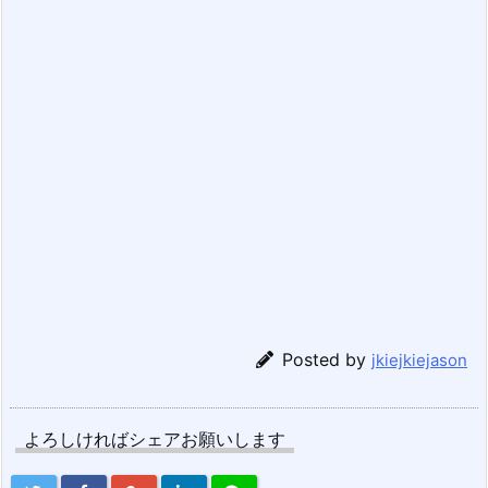
Posted by
jkiejkiejason
よろしければシェアお願いします