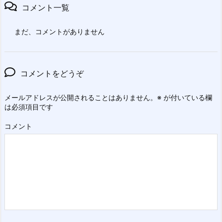
コメント一覧
まだ、コメントがありません
コメントをどうぞ
メールアドレスが公開されることはありません。
※
が付いている欄
は必須項目です
コメント