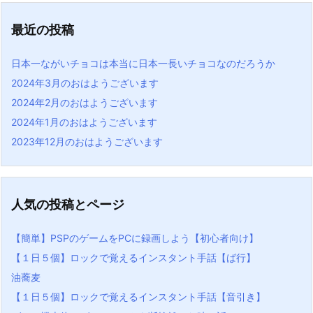
最近の投稿
日本一ながいチョコは本当に日本一長いチョコなのだろうか
2024年3月のおはようございます
2024年2月のおはようございます
2024年1月のおはようございます
2023年12月のおはようございます
人気の投稿とページ
【簡単】PSPのゲームをPCに録画しよう【初心者向け】
【１日５個】ロックで覚えるインスタント手話【ば行】
油蕎麦
【１日５個】ロックで覚えるインスタント手話【音引き】