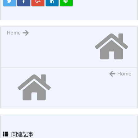
Home
Home
関連記事