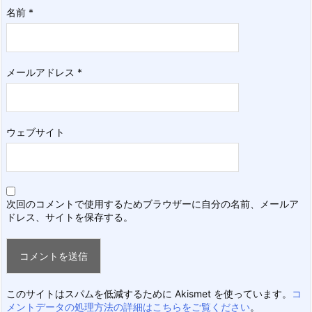
名前
*
メールアドレス
*
ウェブサイト
次回のコメントで使用するためブラウザーに自分の名前、メールア
ドレス、サイトを保存する。
このサイトはスパムを低減するために Akismet を使っています。
コ
メントデータの処理方法の詳細はこちらをご覧ください
。