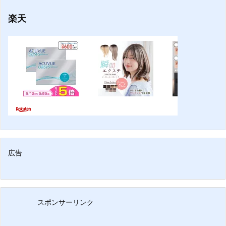
楽天
広告
スポンサーリンク