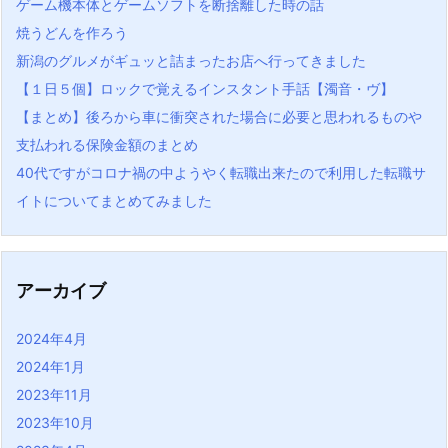
ゲーム機本体とゲームソフトを断捨離した時の話
焼うどんを作ろう
新潟のグルメがギュッと詰まったお店へ行ってきました
【１日５個】ロックで覚えるインスタント手話【濁音・ヴ】
【まとめ】後ろから車に衝突された場合に必要と思われるものや
支払われる保険金額のまとめ
40代ですがコロナ禍の中ようやく転職出来たので利用した転職サ
イトについてまとめてみました
アーカイブ
2024年4月
2024年1月
2023年11月
2023年10月