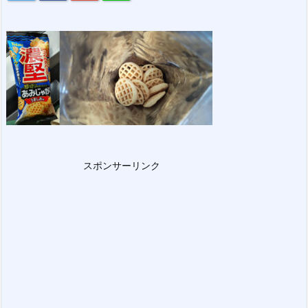
スポンサーリンク