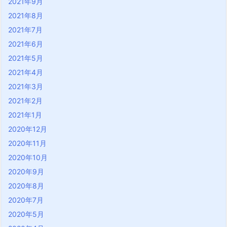
2021年9月
2021年8月
2021年7月
2021年6月
2021年5月
2021年4月
2021年3月
2021年2月
2021年1月
2020年12月
2020年11月
2020年10月
2020年9月
2020年8月
2020年7月
2020年5月