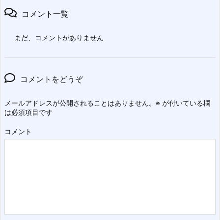
コメント一覧
まだ、コメントがありません
コメントをどうぞ
メールアドレスが公開されることはありません。
※
が付いている欄
は必須項目です
コメント