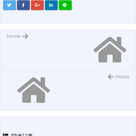
Home
Home