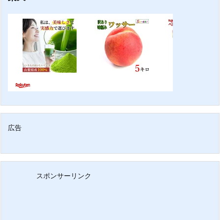
広告
スポンサーリンク