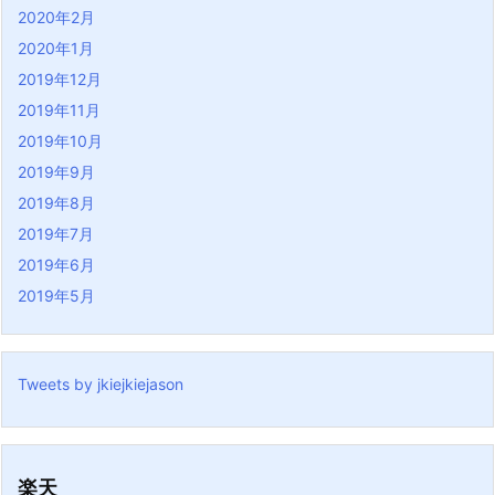
2020年2月
2020年1月
2019年12月
2019年11月
2019年10月
2019年9月
2019年8月
2019年7月
2019年6月
2019年5月
Tweets by jkiejkiejason
楽天