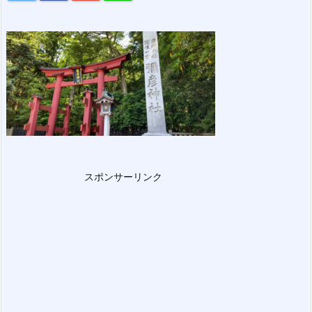
スポンサーリンク