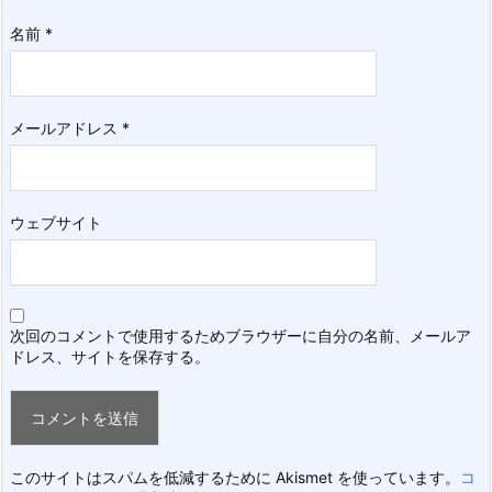
名前
*
メールアドレス
*
ウェブサイト
次回のコメントで使用するためブラウザーに自分の名前、メールア
ドレス、サイトを保存する。
このサイトはスパムを低減するために Akismet を使っています。
コ