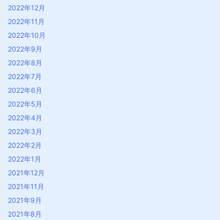
2022年12月
2022年11月
2022年10月
2022年9月
2022年8月
2022年7月
2022年6月
2022年5月
2022年4月
2022年3月
2022年2月
2022年1月
2021年12月
2021年11月
2021年9月
2021年8月