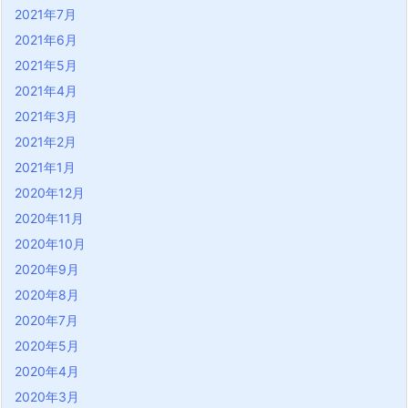
2021年7月
2021年6月
2021年5月
2021年4月
2021年3月
2021年2月
2021年1月
2020年12月
2020年11月
2020年10月
2020年9月
2020年8月
2020年7月
2020年5月
2020年4月
2020年3月