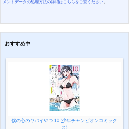
メントデータの処理方法の詳細はこちらをご覧ください
。
おすすめ中
僕の心のヤバイやつ 10 (少年チャンピオンコミック
ス)