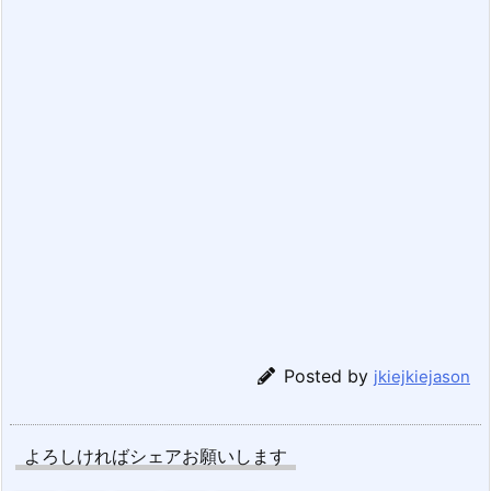
Posted by
jkiejkiejason
よろしければシェアお願いします