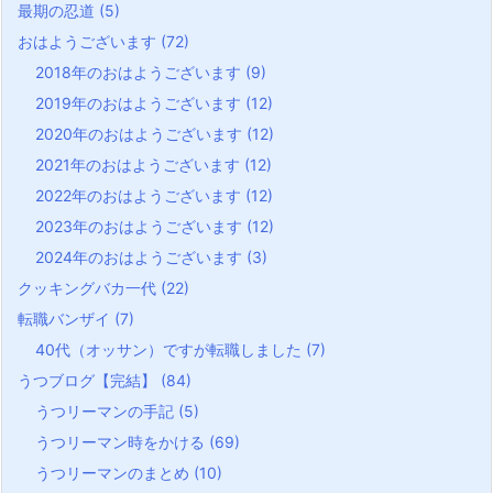
最期の忍道
(5)
おはようございます
(72)
2018年のおはようございます
(9)
2019年のおはようございます
(12)
2020年のおはようございます
(12)
2021年のおはようございます
(12)
2022年のおはようございます
(12)
2023年のおはようございます
(12)
2024年のおはようございます
(3)
クッキングバカ一代
(22)
転職バンザイ
(7)
40代（オッサン）ですが転職しました
(7)
うつブログ【完結】
(84)
うつリーマンの手記
(5)
うつリーマン時をかける
(69)
うつリーマンのまとめ
(10)