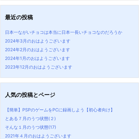
最近の投稿
日本一ながいチョコは本当に日本一長いチョコなのだろうか
2024年3月のおはようございます
2024年2月のおはようございます
2024年1月のおはようございます
2023年12月のおはようございます
人気の投稿とページ
【簡単】PSPのゲームをPCに録画しよう【初心者向け】
とある７月のうつ状態(２)
そんな１月のうつ状態(17)
2021年４月のおはようございます