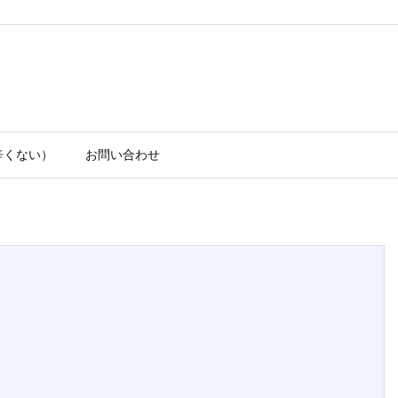
辛くない）
お問い合わせ