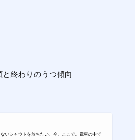
月頭と終わりのうつ傾向
考えないシャウトを放ちたい。今、ここで。電車の中で