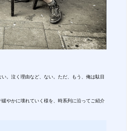
い。泣く理由など、ない。ただ、もう、俺は駄目
緩やかに壊れていく様を、時系列に沿ってご紹介