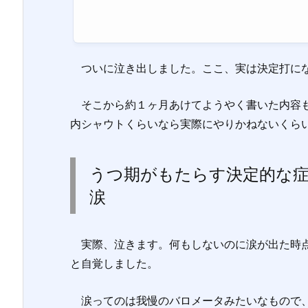
ついに泣き出しました。ここ、実は決定打に
そこから約１ヶ月あけてようやく書いた内容も
内シャウトくらいなら実際にやりかねないくら
うつ期がもたらす決定的な症
涙
実際、泣きます。何もしないのに涙が出た時点
と自覚しました。
涙ってのは我慢のバロメータみたいなもので、