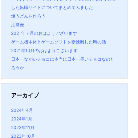
した転職サイトについてまとめてみました
焼うどんを作ろう
油蕎麦
2021年７月のおはようございます
ゲーム機本体とゲームソフトを断捨離した時の話
2021年10月のおはようございます
日本一ながいチョコは本当に日本一長いチョコなのだ
ろうか
アーカイブ
2024年4月
2024年1月
2023年11月
2023年10月