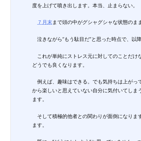
度を上げて噴き出します。本当、止まらない。
７月末
まで頭の中がグシャグシャな状態のま
泣きながら“もう駄目だ”と思った時点で、以降
これが単純にストレス元に対してのことだけな
どうでも良くなります。
例えば、趣味はできる。でも気持ちは上がって
から楽しいと思えていない自分に気付いてしま
ます。
そして積極的他者との関わりが面倒になります。
ます。