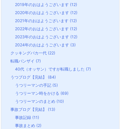
2019年のおはようございます
(12)
2020年のおはようございます
(12)
2021年のおはようございます
(12)
2022年のおはようございます
(12)
2023年のおはようございます
(12)
2024年のおはようございます
(3)
クッキングバカ一代
(22)
転職バンザイ
(7)
40代（オッサン）ですが転職しました
(7)
うつブログ【完結】
(84)
うつリーマンの手記
(5)
うつリーマン時をかける
(69)
うつリーマンのまとめ
(10)
事故ブログ【完結】
(13)
事故記録
(11)
事故まとめ
(2)