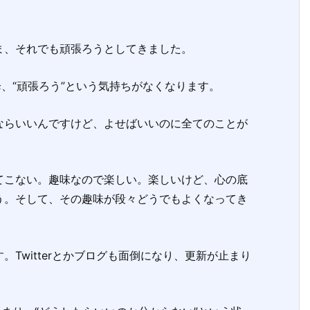
ま、それでも頑張ろうとしてきました。
、“頑張ろう”という気持ちがなくなります。
らいいんですけど、よせばいいのに全てのことが
こない。趣味なので楽しい。楽しいけど、心の底
う。そして、その趣味が段々どうでもよくなってき
Twitterとかブログも面倒になり、更新が止まり