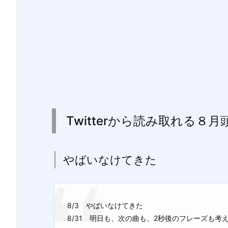
Twitterから読み取れる８
やばいなけてきた
8/3 やばいなけてきた
8/31 明日も、次の曲も、2秒後のフレーズも